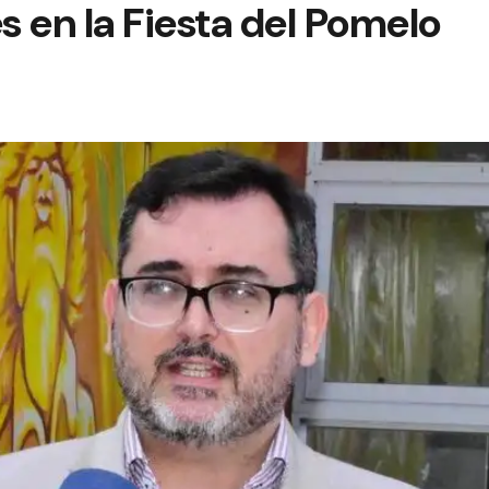
 en la Fiesta del Pomelo