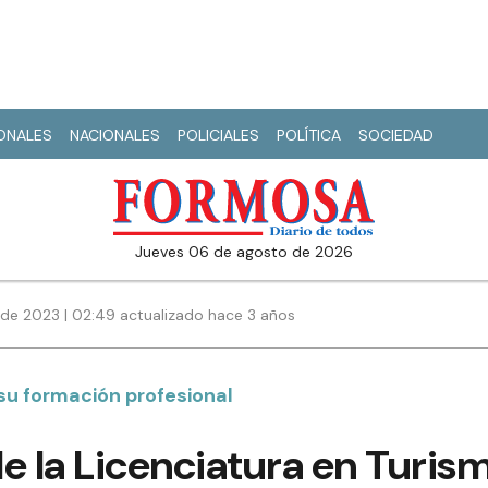
IONALES
NACIONALES
POLICIALES
POLÍTICA
SOCIEDAD
jueves 06 de agosto de 2026
de 2023 | 02:49 actualizado hace 3 años
su formación profesional
e la Licenciatura en Turism