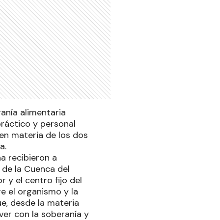
anía alimentaria
ráctico y personal
 en materia de los dos
a.
a recibieron a
d de la Cuenca del
 y el centro fijo del
e el organismo y la
ue, desde la materia
ver con la soberanía y