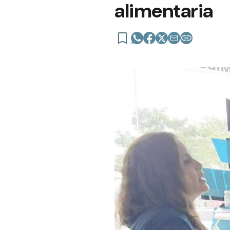
alimentaria