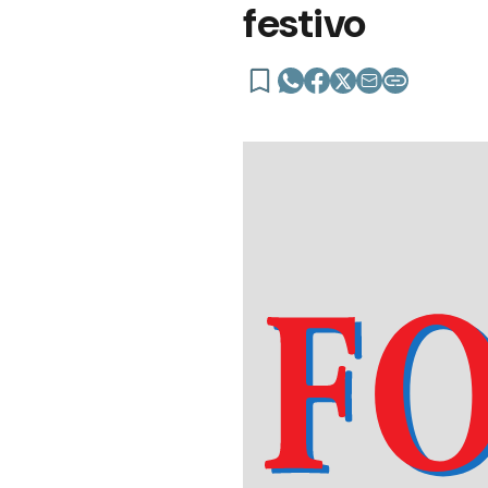
festivo