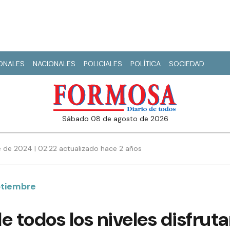
IONALES
NACIONALES
POLICIALES
POLÍTICA
SOCIEDAD
sábado 08 de agosto de 2026
 de 2024 | 02:22 actualizado hace 2 años
ptiembre
e todos los niveles disfruta