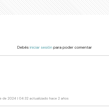
Debés
iniciar sesión
para poder comentar
e de 2024 | 04:32 actualizado hace 2 años