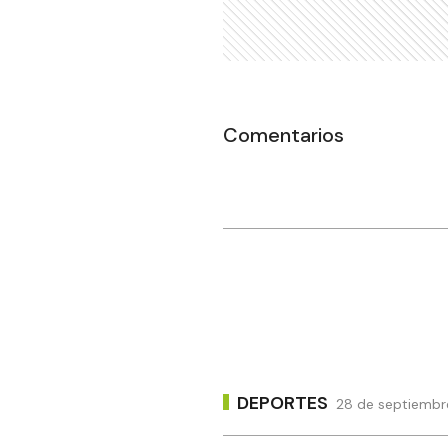
Comentarios
DEPORTES
28 de septiembr