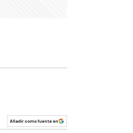
Añadir como fuente en