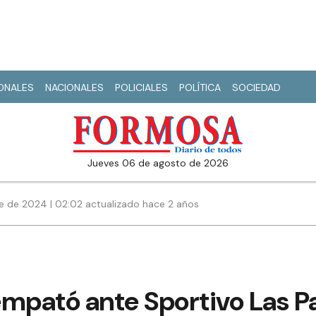
IONALES
NACIONALES
POLICIALES
POLÍTICA
SOCIEDAD
jueves 06 de agosto de 2026
e de 2024 | 02:02 actualizado hace 2 años
empató ante Sportivo Las P