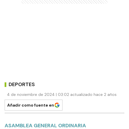
DEPORTES
4 de noviembre de 2024 | 03:02 actualizado hace 2 años
Añadir como fuente en
ASAMBLEA GENERAL ORDINARIA