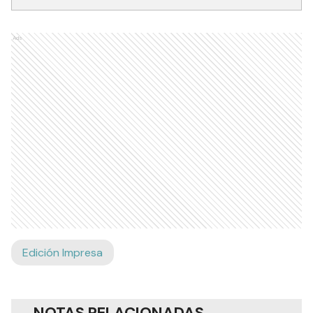
Ads
Edición Impresa
NOTAS RELACIONADAS