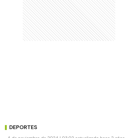
DEPORTES