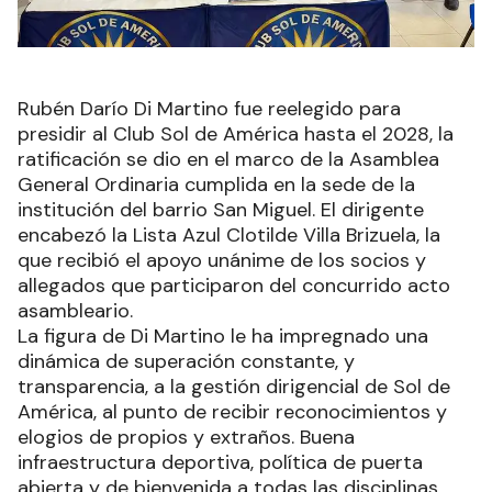
Rubén Darío Di Martino fue reelegido para
presidir al Club Sol de América hasta el 2028, la
ratificación se dio en el marco de la Asamblea
General Ordinaria cumplida en la sede de la
institución del barrio San Miguel. El dirigente
encabezó la Lista Azul Clotilde Villa Brizuela, la
que recibió el apoyo unánime de los socios y
allegados que participaron del concurrido acto
asambleario.
La figura de Di Martino le ha impregnado una
dinámica de superación constante, y
transparencia, a la gestión dirigencial de Sol de
América, al punto de recibir reconocimientos y
elogios de propios y extraños. Buena
infraestructura deportiva, política de puerta
abierta y de bienvenida a todas las disciplinas,