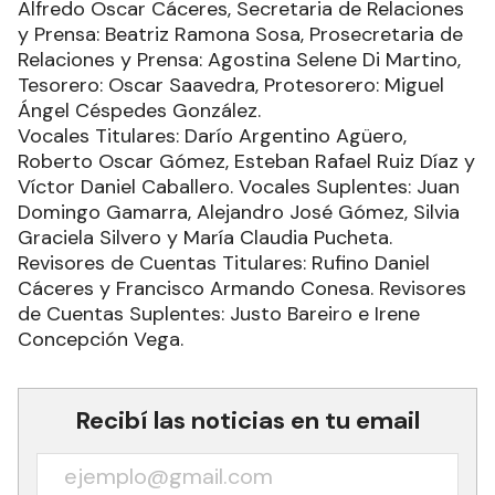
Alfredo Oscar Cáceres, Secretaria de Relaciones
y Prensa: Beatriz Ramona Sosa, Prosecretaria de
Relaciones y Prensa: Agostina Selene Di Martino,
Tesorero: Oscar Saavedra, Protesorero: Miguel
Ángel Céspedes González.
Vocales Titulares: Darío Argentino Agüero,
Roberto Oscar Gómez, Esteban Rafael Ruiz Díaz y
Víctor Daniel Caballero. Vocales Suplentes: Juan
Domingo Gamarra, Alejandro José Gómez, Silvia
Graciela Silvero y María Claudia Pucheta.
Revisores de Cuentas Titulares: Rufino Daniel
Cáceres y Francisco Armando Conesa. Revisores
de Cuentas Suplentes: Justo Bareiro e Irene
Concepción Vega.
Recibí las noticias en tu email