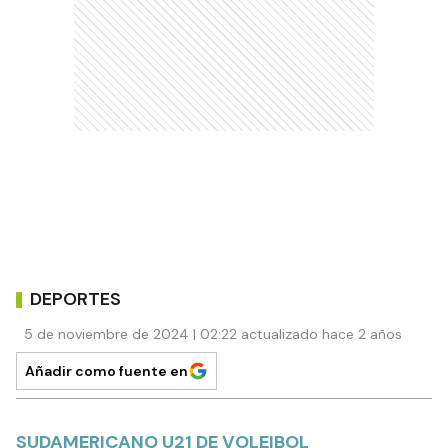
DEPORTES
5 de noviembre de 2024 | 02:22 actualizado hace 2 años
Añadir como fuente en
SUDAMERICANO U21 DE VOLEIBOL