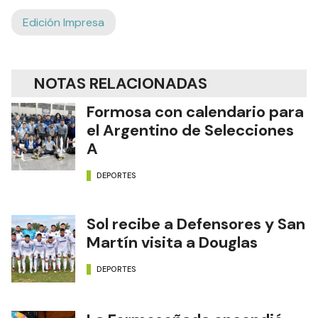
Edición Impresa
NOTAS RELACIONADAS
Formosa con calendario para
el Argentino de Selecciones
A
DEPORTES
Sol recibe a Defensores y San
Martín visita a Douglas
DEPORTES