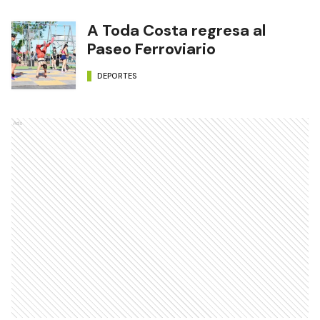
A Toda Costa regresa al
Paseo Ferroviario
DEPORTES
Ads