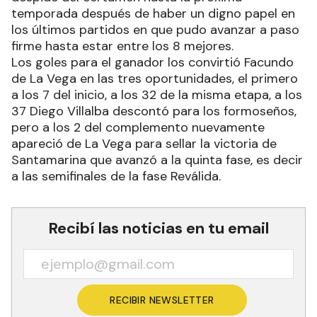
temporada después de haber un digno papel en
los últimos partidos en que pudo avanzar a paso
firme hasta estar entre los 8 mejores.
Los goles para el ganador los convirtió Facundo
de La Vega en las tres oportunidades, el primero
a los 7 del inicio, a los 32 de la misma etapa, a los
37 Diego Villalba descontó para los formoseños,
pero a los 2 del complemento nuevamente
apareció de La Vega para sellar la victoria de
Santamarina que avanzó a la quinta fase, es decir
a las semifinales de la fase Reválida.
Recibí las noticias en tu email
RECIBIR NEWSLETTER