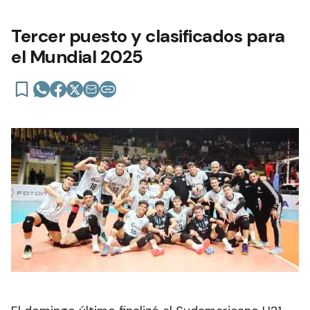
Tercer puesto y clasificados para
el Mundial 2025