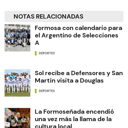
NOTAS RELACIONADAS
Formosa con calendario para
el Argentino de Selecciones
A
DEPORTES
Sol recibe a Defensores y San
Martín visita a Douglas
DEPORTES
La Formoseñada encendió
una vez más la llama de la
cultura local