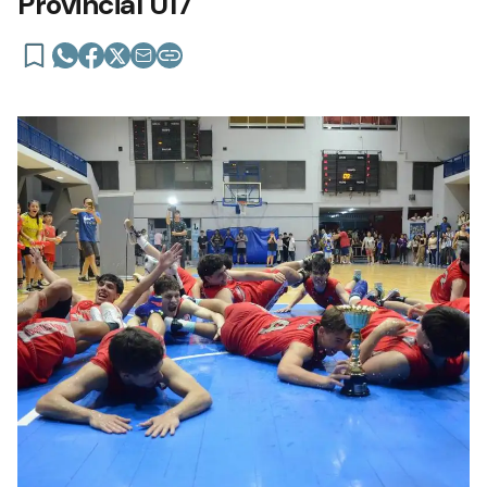
Provincial U17