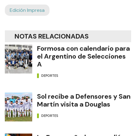
Edición Impresa
NOTAS RELACIONADAS
Formosa con calendario para
el Argentino de Selecciones
A
DEPORTES
Sol recibe a Defensores y San
Martín visita a Douglas
DEPORTES