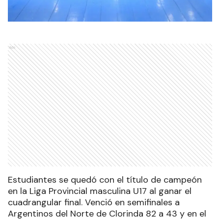
Ads
Estudiantes se quedó con el título de campeón
en la Liga Provincial masculina U17 al ganar el
cuadrangular final. Venció en semifinales a
Argentinos del Norte de Clorinda 82 a 43 y en el