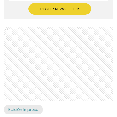
RECIBIR NEWSLETTER
Ads
Edición Impresa