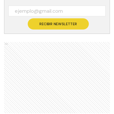
RECIBIR NEWSLETTER
Ads