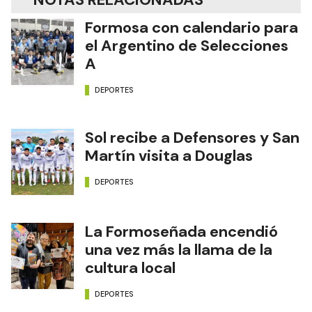
Formosa con calendario para
el Argentino de Selecciones
A
DEPORTES
Sol recibe a Defensores y San
Martín visita a Douglas
DEPORTES
La Formoseñada encendió
una vez más la llama de la
cultura local
DEPORTES