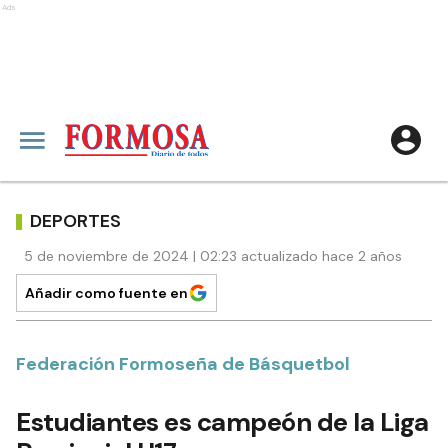
Ads
DEPORTES
5 de noviembre de 2024 | 02:23 actualizado hace 2 años
Añadir como fuente en
Federación Formoseña de Básquetbol
Estudiantes es campeón de la Liga