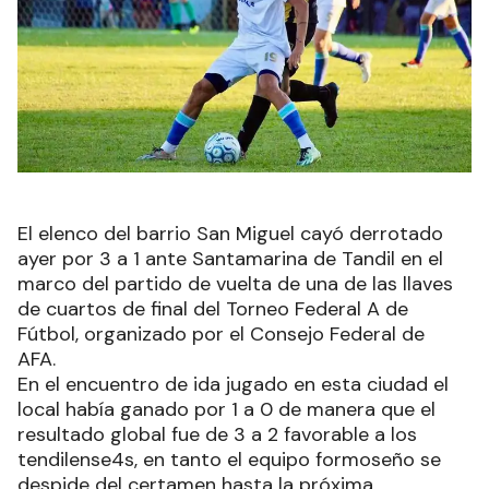
El elenco del barrio San Miguel cayó derrotado
ayer por 3 a 1 ante Santamarina de Tandil en el
marco del partido de vuelta de una de las llaves
de cuartos de final del Torneo Federal A de
Fútbol, organizado por el Consejo Federal de
AFA.
En el encuentro de ida jugado en esta ciudad el
local había ganado por 1 a 0 de manera que el
resultado global fue de 3 a 2 favorable a los
tendilense4s, en tanto el equipo formoseño se
despide del certamen hasta la próxima