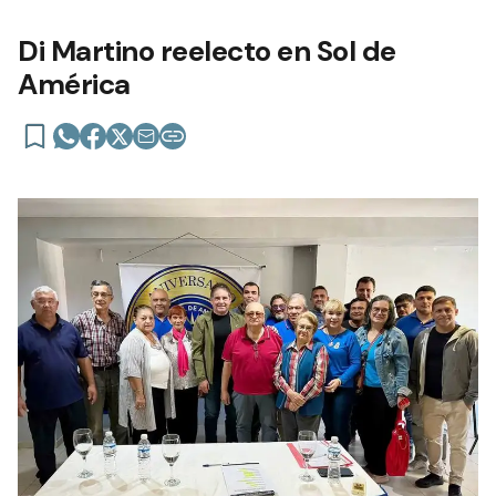
Di Martino reelecto en Sol de
América