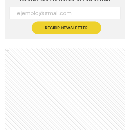
RECIBIR NEWSLETTER
Ads