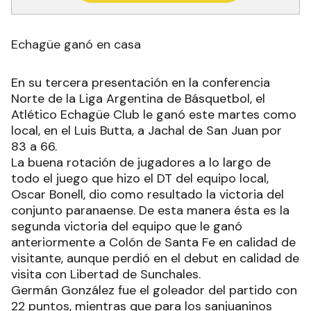
Echagüe ganó en casa
En su tercera presentación en la conferencia
Norte de la Liga Argentina de Básquetbol, el
Atlético Echagüe Club le ganó este martes como
local, en el Luis Butta, a Jachal de San Juan por
83 a 66.
La buena rotación de jugadores a lo largo de
todo el juego que hizo el DT del equipo local,
Oscar Bonell, dio como resultado la victoria del
conjunto paranaense. De esta manera ésta es la
segunda victoria del equipo que le ganó
anteriormente a Colón de Santa Fe en calidad de
visitante, aunque perdió en el debut en calidad de
visita con Libertad de Sunchales.
Germán González fue el goleador del partido con
22 puntos, mientras que para los sanjuaninos