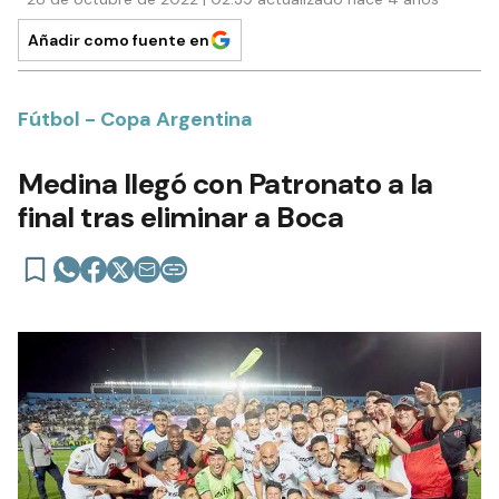
Añadir como fuente en
Fútbol - Copa Argentina
Medina llegó con Patronato a la
final tras eliminar a Boca