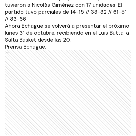
tuvieron a Nicolás Giménez con 17 unidades. El
partido tuvo parciales de 14-15 // 33-32 // 61-51
// 83-66
Ahora Echagüe se volverá a presentar el próximo
lunes 31 de octubre, recibiendo en el Luis Butta, a
Salta Basket desde las 20.
Prensa Echagüe.
Ads