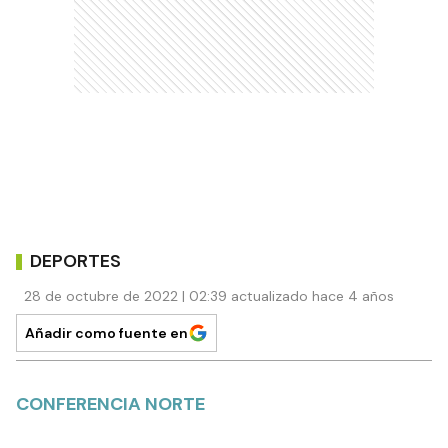
DEPORTES
28 de octubre de 2022 | 02:39 actualizado hace 4 años
Añadir como fuente en
CONFERENCIA NORTE