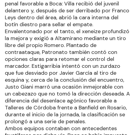
penal favorable a Boca: Villa recibió del juvenil
delantero y, después de ser derribado por Franco
Leys dentro del área, abrió la cara interna del
botín diestro para sellar el empate.
Envalentonado por el tanto, el xeneize profundizó
la mejora y exigió a Altamirano mediante un tiro
libre del propio Romero. Plantado de
contraataque, Patronato también contó con
opciones claras para retomar el control del
marcador. Estigarribia intentó con un zurdazo
que fue desviado por Javier García al tiro de
esquina y, cerca de la conclusión del encuentro,
Justo Giani marró una ocasión inmejorable con
un cabezazo que no tomó la dirección deseada. A
diferencia del desenlace agónico favorable a
Talleres de Córdoba frente a Banfield en Rosario,
durante el inicio de la jornada, la clasificación se
prolongó a una serie de penales.
Ambos equipos contaban con antecedentes