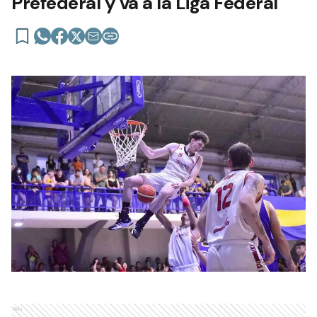
Prefederal y va a la Liga Federal
Ads