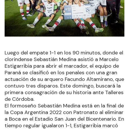
Luego del empate 1-1 en los 90 minutos, donde el
clorindense Sebastián Medina asistió a Marcelo
Estigarribia para abrir el marcador, el equipo de
Paraná se clasificó en los penales con una gran
actuación de su arquero Facundo Altamirano, que
contuvo tres disparos. Este domingo, buscará la
primera consagración de su historia ante Talleres
de Córdoba.
El formoseño Sebastián Medina está en la final de
la Copa Argentina 2022 con Patronato al eliminar
a Boca en el Estadio San Juan del Bicentenario. En
tiempo regular igualaron 1-1, Estigarribia marcó