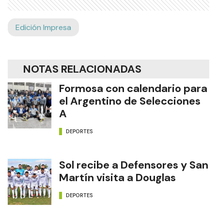
Edición Impresa
NOTAS RELACIONADAS
Formosa con calendario para
el Argentino de Selecciones
A
DEPORTES
Sol recibe a Defensores y San
Martín visita a Douglas
DEPORTES