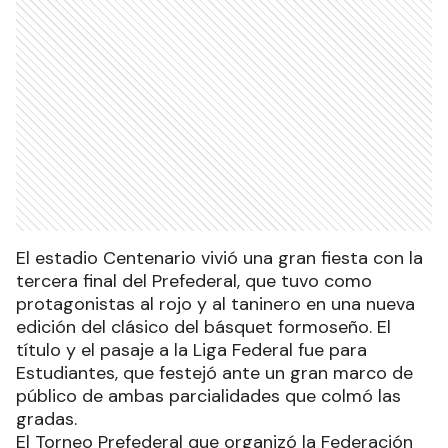
El estadio Centenario vivió una gran fiesta con la
tercera final del Prefederal, que tuvo como
protagonistas al rojo y al taninero en una nueva
edición del clásico del básquet formoseño. El
título y el pasaje a la Liga Federal fue para
Estudiantes, que festejó ante un gran marco de
público de ambas parcialidades que colmó las
gradas.
El Torneo Prefederal que organizó la Federación