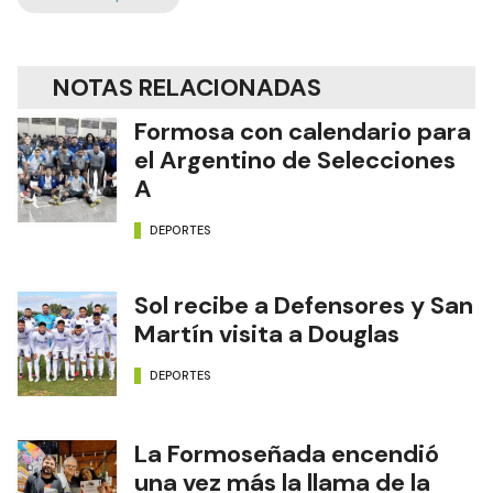
NOTAS RELACIONADAS
Formosa con calendario para
el Argentino de Selecciones
A
DEPORTES
Sol recibe a Defensores y San
Martín visita a Douglas
DEPORTES
La Formoseñada encendió
una vez más la llama de la