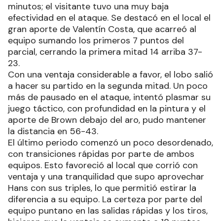
minutos; el visitante tuvo una muy baja
efectividad en el ataque. Se destacó en el local el
gran aporte de Valentín Costa, que acarreó al
equipo sumando los primeros 7 puntos del
parcial, cerrando la primera mitad 14 arriba 37-
23.
Con una ventaja considerable a favor, el lobo salió
a hacer su partido en la segunda mitad. Un poco
más de pausado en el ataque, intentó plasmar su
juego táctico, con profundidad en la pintura y el
aporte de Brown debajo del aro, pudo mantener
la distancia en 56-43.
El último periodo comenzó un poco desordenado,
con transiciones rápidas por parte de ambos
equipos. Esto favoreció al local que corrió con
ventaja y una tranquilidad que supo aprovechar
Hans con sus triples, lo que permitió estirar la
diferencia a su equipo. La certeza por parte del
equipo puntano en las salidas rápidas y los tiros,