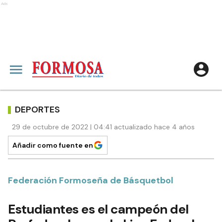
Ads
DEPORTES
29 de octubre de 2022 | 04:41 actualizado hace 4 años
Añadir como fuente en
Federación Formoseña de Básquetbol
Estudiantes es el campeón del