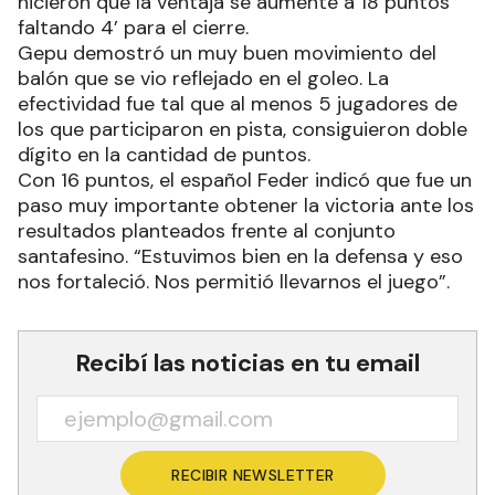
hicieron que la ventaja se aumente a 18 puntos
faltando 4’ para el cierre.
Gepu demostró un muy buen movimiento del
balón que se vio reflejado en el goleo. La
efectividad fue tal que al menos 5 jugadores de
los que participaron en pista, consiguieron doble
dígito en la cantidad de puntos.
Con 16 puntos, el español Feder indicó que fue un
paso muy importante obtener la victoria ante los
resultados planteados frente al conjunto
santafesino. “Estuvimos bien en la defensa y eso
nos fortaleció. Nos permitió llevarnos el juego”.
Recibí las noticias en tu email
RECIBIR NEWSLETTER