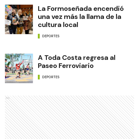
La Formoseñada encendió
una vez más la llama de la
cultura local
DEPORTES
A Toda Costa regresa al
Paseo Ferroviario
DEPORTES
Ads