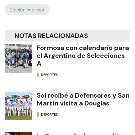
Edición Impresa
NOTAS RELACIONADAS
Formosa con calendario para
el Argentino de Selecciones
A
DEPORTES
Sol recibe a Defensores y San
Martín visita a Douglas
DEPORTES