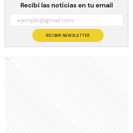
Recibí las noticias en tu email
RECIBIR NEWSLETTER
Ads