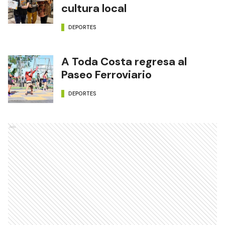
cultura local
DEPORTES
A Toda Costa regresa al
Paseo Ferroviario
DEPORTES
Ads