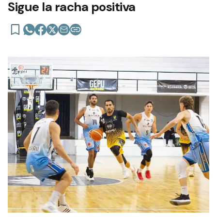
Sigue la racha positiva