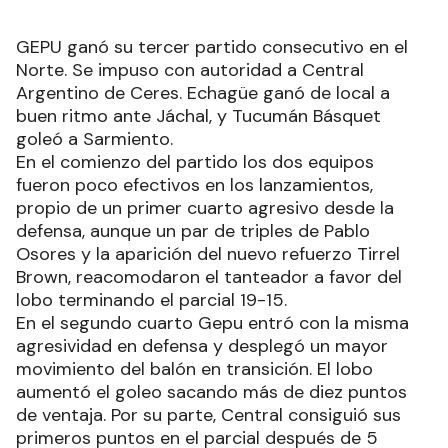
GEPU ganó su tercer partido consecutivo en el
Norte. Se impuso con autoridad a Central
Argentino de Ceres. Echagüe ganó de local a
buen ritmo ante Jáchal, y Tucumán Básquet
goleó a Sarmiento.
En el comienzo del partido los dos equipos
fueron poco efectivos en los lanzamientos,
propio de un primer cuarto agresivo desde la
defensa, aunque un par de triples de Pablo
Osores y la aparición del nuevo refuerzo Tirrel
Brown, reacomodaron el tanteador a favor del
lobo terminando el parcial 19-15.
En el segundo cuarto Gepu entró con la misma
agresividad en defensa y desplegó un mayor
movimiento del balón en transición. El lobo
aumentó el goleo sacando más de diez puntos
de ventaja. Por su parte, Central consiguió sus
primeros puntos en el parcial después de 5