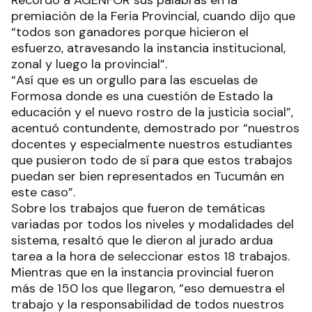
premiación de la Feria Provincial, cuando dijo que
“todos son ganadores porque hicieron el
esfuerzo, atravesando la instancia institucional,
zonal y luego la provincial”.
“Así que es un orgullo para las escuelas de
Formosa donde es una cuestión de Estado la
educación y el nuevo rostro de la justicia social”,
acentuó contundente, demostrado por “nuestros
docentes y especialmente nuestros estudiantes
que pusieron todo de sí para que estos trabajos
puedan ser bien representados en Tucumán en
este caso”.
Sobre los trabajos que fueron de temáticas
variadas por todos los niveles y modalidades del
sistema, resaltó que le dieron al jurado ardua
tarea a la hora de seleccionar estos 18 trabajos.
Mientras que en la instancia provincial fueron
más de 150 los que llegaron, “eso demuestra el
trabajo y la responsabilidad de todos nuestros