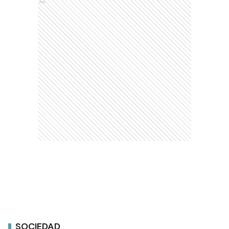
Ads
SOCIEDAD