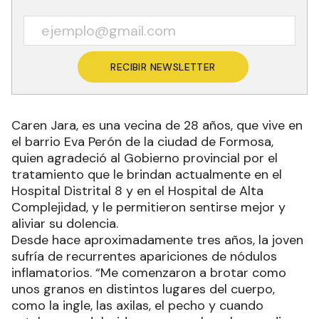
RECIBIR NEWSLETTER
Caren Jara, es una vecina de 28 años, que vive en
el barrio Eva Perón de la ciudad de Formosa,
quien agradeció al Gobierno provincial por el
tratamiento que le brindan actualmente en el
Hospital Distrital 8 y en el Hospital de Alta
Complejidad, y le permitieron sentirse mejor y
aliviar su dolencia.
Desde hace aproximadamente tres años, la joven
sufría de recurrentes apariciones de nódulos
inflamatorios. “Me comenzaron a brotar como
unos granos en distintos lugares del cuerpo,
como la ingle, las axilas, el pecho y cuando