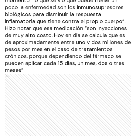
momento “lo que se vio que puede frenar un
poco la enfermedad son los inmunosupresores
biológicos para disminuir la respuesta
inflamatoria que tiene contra el propio cuerpo”.
Hizo notar que esa medicación “son inyecciones
de muy alto costo. Hoy en día se calcula que es
de aproximadamente entre uno y dos millones de
pesos por mes en el caso de tratamientos
crónicos, porque dependiendo del fármaco se
pueden aplicar cada 15 días, un mes, dos o tres
meses”.
Ads