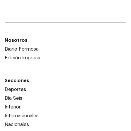
Nosotros
Diario Formosa
Edición Impresa
Secciones
Deportes
Día Seis
Interior
Internacionales
Nacionales