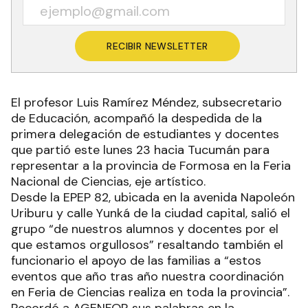
RECIBIR NEWSLETTER
El profesor Luis Ramírez Méndez, subsecretario
de Educación, acompañó la despedida de la
primera delegación de estudiantes y docentes
que partió este lunes 23 hacia Tucumán para
representar a la provincia de Formosa en la Feria
Nacional de Ciencias, eje artístico.
Desde la EPEP 82, ubicada en la avenida Napoleón
Uriburu y calle Yunká de la ciudad capital, salió el
grupo “de nuestros alumnos y docentes por el
que estamos orgullosos” resaltando también el
funcionario el apoyo de las familias a “estos
eventos que año tras año nuestra coordinación
en Feria de Ciencias realiza en toda la provincia”.
Recordó a AGENFOR sus palabras en la