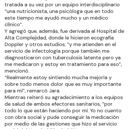
tratada a su vez por un equipo interdisciplinario
“una nutricionista, una psicóloga que en todo
este tiempo me ayudó mucho y un médico
clínico”.
Y agregó que, además, fue derivada al Hospital de
Alta Complejidad, donde le hicieron ecografía
Doppler y otros estudios; “y me atienden en el
servicio de infectología porque también me
diagnosticaron con tuberculosis latente pero ya
me medicaron y estoy en tratamiento para eso”,
mencionó.
“Realmente estoy sintiendo mucha mejoría y
sobre todo menos dolor que es muy importante
para mí”, remarcó Jara.
Mientras reiteró su agradecimiento a los equipos
de salud de ambos efectores sanitarios, “por
todo lo que están haciendo por mí. Yo no cuento
con obra social y pude conseguir la medicación
por medio de las gestiones que hizo el servicio