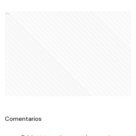
Ads
Comentarios