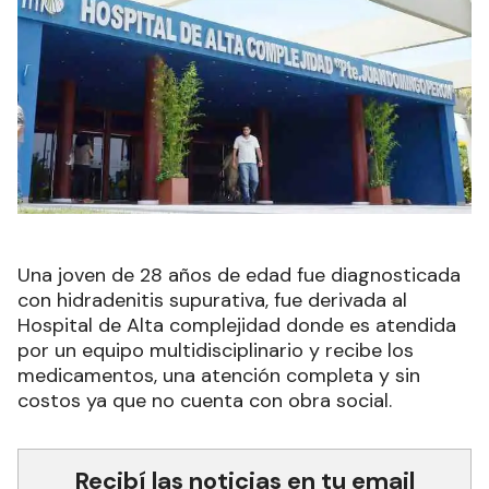
Una joven de 28 años de edad fue diagnosticada
con hidradenitis supurativa, fue derivada al
Hospital de Alta complejidad donde es atendida
por un equipo multidisciplinario y recibe los
medicamentos, una atención completa y sin
costos ya que no cuenta con obra social.
Recibí las noticias en tu email