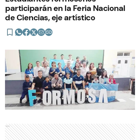
participarán en la Feria Nacional
de Ciencias, eje artístico
Ads