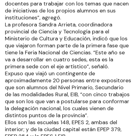
docentes para trabajar con los temas que nacen
de iniciativas de los propios alumnos en sus
instituciones”, agregó.
La profesora Sandra Arrieta, coordinadora
provincial de Ciencia y Tecnología para el
Ministerio de Cultura y Educación, indicó que los
que viajaron forman parte de la primera fase que
tiene la Feria Nacional de Ciencias. “Este año se
va a desarrollar en cuatro sedes, esta es la
primera sede con el eje artístico”, señaló.
Expuso que viajó un contingente de
aproximadamente 20 personas entre expositores
que son alumnos del Nivel Primario, Secundario
de las modalidades Rural, EIB, “con cinco trabajos
que son los que van a postularse para conformar
la delegación nacional, los cuales vienen de
distintos puntos de la provincia”.
Ellos son las escuelas 148, EPES 2, ambas del
interior; y de la ciudad capital están EPEP 379,