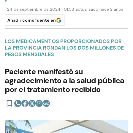
24 de septiembre de 2024 | 01:58 actualizado hace 2 años
Añadir como fuente en
LOS MEDICAMENTOS PROPORCIONADOS POR
LA PROVINCIA RONDAN LOS DOS MILLONES DE
PESOS MENSUALES
Paciente manifestó su
agradecimiento a la salud pública
por el tratamiento recibido