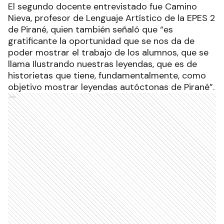
El segundo docente entrevistado fue Camino
Nieva, profesor de Lenguaje Artístico de la EPES 2
de Pirané, quien también señaló que “es
gratificante la oportunidad que se nos da de
poder mostrar el trabajo de los alumnos, que se
llama Ilustrando nuestras leyendas, que es de
historietas que tiene, fundamentalmente, como
objetivo mostrar leyendas autóctonas de Pirané”.
Ads