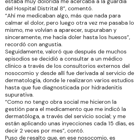
estaba muy dolorida me acercaba a la guardia
del Hospital Distrital 8”, comentó.
“Ahí me medicaban algo, más que nada para
calmar el dolor, pero luego otra vez me pasaba lo
mismo, me volvían a aparecer, supuraban y
sinceramente, me hacía doler hasta los huesos”,
recordó con angustia.
Seguidamente, valoró que después de muchos
episodios se decidió a consultar a un médico
clínico a través de los consultorios externos del
nosocomio y desde allí fue derivada al servicio de
dermatología, donde le realizaron varios estudios
hasta que fue diagnosticada por hidradenitis
supurativa.
“Como no tengo obra social me hicieron la
gestión para el medicamento que me indicó la
dermatóloga, a través del servicio social; y me
están aplicando unas inyecciones cada 15 días, es
decir 2 veces por mes”, contó.
Puso de resalto que, en ese nosocomio, es