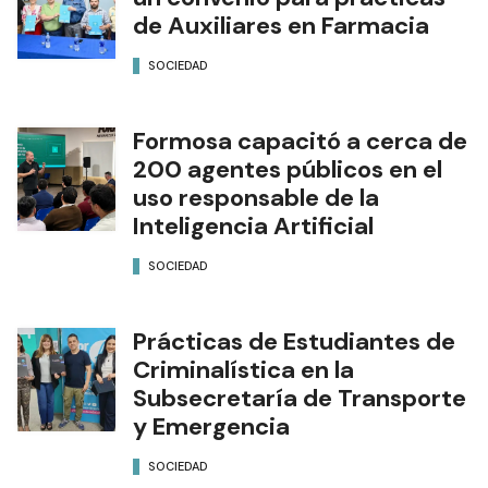
de Auxiliares en Farmacia
SOCIEDAD
Formosa capacitó a cerca de
200 agentes públicos en el
uso responsable de la
Inteligencia Artificial
SOCIEDAD
Prácticas de Estudiantes de
Criminalística en la
Subsecretaría de Transporte
y Emergencia
SOCIEDAD