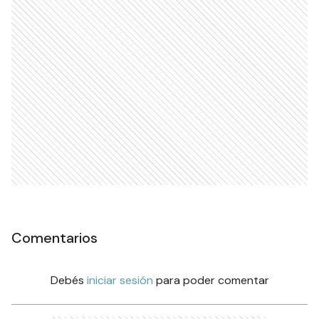
Comentarios
Debés
iniciar sesión
para poder comentar