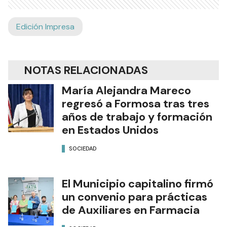
Edición Impresa
NOTAS RELACIONADAS
María Alejandra Mareco
regresó a Formosa tras tres
años de trabajo y formación
en Estados Unidos
SOCIEDAD
El Municipio capitalino firmó
un convenio para prácticas
de Auxiliares en Farmacia