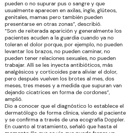
pueden o no supurar pus o sangre y que
usualmente aparecen en axilas, ingle, glúteos,
genitales, mamas pero también pueden
presentarse en otras zonas”, describió.
“Son de reiterada aparición y generalmente los
pacientes acuden a la guardia cuando ya no
toleran el dolor porque, por ejemplo, no pueden
levantar los brazos, no pueden caminar, no
pueden tener relaciones sexuales, no pueden
trabajar. Allí se les inyecta antibióticos, más
analgésicos y corticoides para aliviar el dolor,
pero después vuelven los brotes al mes, dos
meses, tres meses y a medida que supuran van
dejando cicatrices en forma de cordones”,
amplió.
Dio a conocer que el diagnóstico lo establece el
dermatólogo de forma clínica, viendo al paciente
y se confirma a través de una ecografía Doppler.
En cuanto al tratamiento, señaló que hasta el