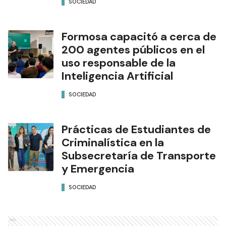
SOCIEDAD
Formosa capacitó a cerca de
200 agentes públicos en el
uso responsable de la
Inteligencia Artificial
SOCIEDAD
Prácticas de Estudiantes de
Criminalística en la
Subsecretaría de Transporte
y Emergencia
SOCIEDAD
Ads