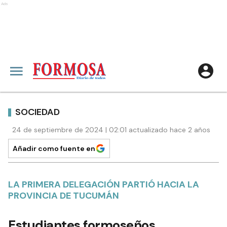
Ads
SOCIEDAD
24 de septiembre de 2024 | 02:01 actualizado hace 2 años
Añadir como fuente en
LA PRIMERA DELEGACIÓN PARTIÓ HACIA LA
PROVINCIA DE TUCUMÁN
Estudiantes formoseños