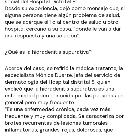
social del Hospital Distrital 8”.
Desde su experiencia, dejó como mensaje que, si
alguna persona tiene algún problema de salud,
que se acerque allí o al centro de salud u otro
hospital cercano a su casa, “donde le van a dar
una respuesta y una solución”.
¿Qué es la hidradenitis supurativa?
Acerca del caso, se refirió la médica tratante, la
especialista Mónica Duarte, jefa del servicio de
dermatología del Hospital distrital 8, quien
explicó que la hidradenitis supurativa es una
enfermedad poco conocida por las personas en
general pero muy frecuente.
“Es una enfermedad crónica, cada vez más
frecuente y muy complicada. Se caracteriza por
brotes recurrentes de lesiones tumorales
inflamatorias, grandes, rojas, dolorosas, que