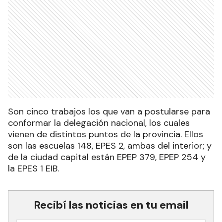
Son cinco trabajos los que van a postularse para
conformar la delegación nacional, los cuales
vienen de distintos puntos de la provincia. Ellos
son las escuelas 148, EPES 2, ambas del interior; y
de la ciudad capital están EPEP 379, EPEP 254 y
la EPES 1 EIB.
Recibí las noticias en tu email