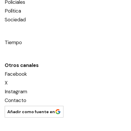
Policiales
Política
Sociedad
Tiempo
Otros canales
Facebook
X
Instagram
Contacto
Añadir como fuente en