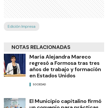
Edición Impresa
NOTAS RELACIONADAS
María Alejandra Mareco
regresó a Formosa tras tres
años de trabajo y formación
en Estados Unidos
SOCIEDAD
El Municipio capitalino firmó
un convenio para prácticas