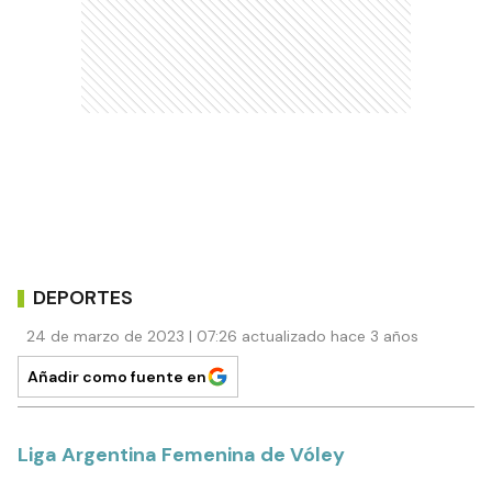
DEPORTES
24 de marzo de 2023 | 07:26 actualizado hace 3 años
Añadir como fuente en
Liga Argentina Femenina de Vóley