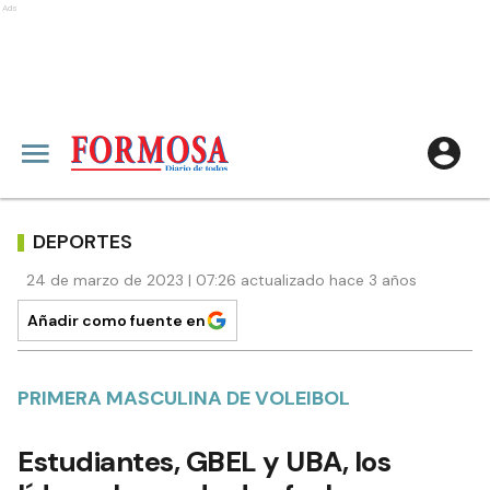
Ads
DEPORTES
24 de marzo de 2023 | 07:26 actualizado hace 3 años
Añadir como fuente en
PRIMERA MASCULINA DE VOLEIBOL
Estudiantes, GBEL y UBA, los