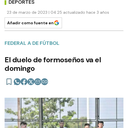
DEPORTES
23 de marzo de 2023 | 04:25 actualizado hace 3 años
Añadir como fuente en
FEDERAL A DE FÚTBOL
El duelo de formoseños va el
domingo