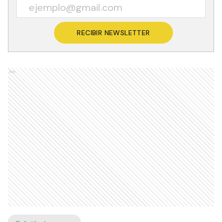
RECIBIR NEWSLETTER
Ads