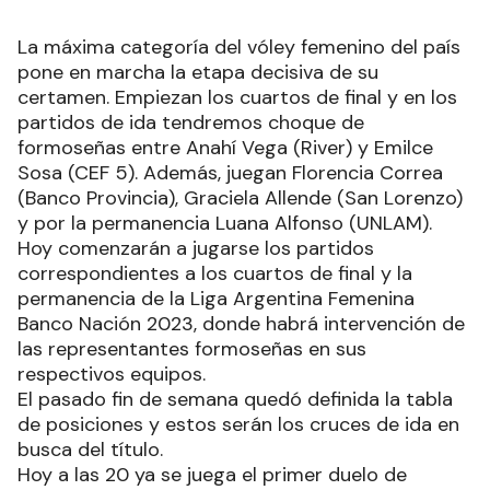
La máxima categoría del vóley femenino del país
pone en marcha la etapa decisiva de su
certamen. Empiezan los cuartos de final y en los
partidos de ida tendremos choque de
formoseñas entre Anahí Vega (River) y Emilce
Sosa (CEF 5). Además, juegan Florencia Correa
(Banco Provincia), Graciela Allende (San Lorenzo)
y por la permanencia Luana Alfonso (UNLAM).
Hoy comenzarán a jugarse los partidos
correspondientes a los cuartos de final y la
permanencia de la Liga Argentina Femenina
Banco Nación 2023, donde habrá intervención de
las representantes formoseñas en sus
respectivos equipos.
El pasado fin de semana quedó definida la tabla
de posiciones y estos serán los cruces de ida en
busca del título.
Hoy a las 20 ya se juega el primer duelo de