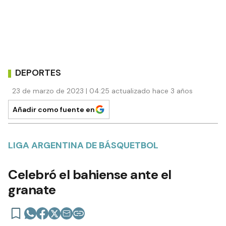
DEPORTES
23 de marzo de 2023 | 04:25 actualizado hace 3 años
Añadir como fuente en
LIGA ARGENTINA DE BÁSQUETBOL
Celebró el bahiense ante el
granate