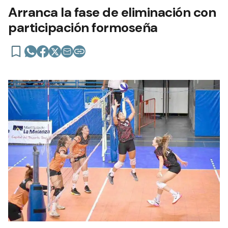
Arranca la fase de eliminación con
participación formoseña