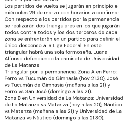
Los partidos de vuelta se jugarán en principio el
miércoles 29 de marzo con horarios a confirmar.
Con respecto a los partidos por la permanencia
se realizarán dos triangulares en los que jugarán
todos contra todos y los dos terceros de cada
zona se enfrentarán en un partido para definir el
único descenso a la Liga Federal. En este
triangular habrá una sola formoseña, Luana
Alfonso defendiendo la camiseta de Universidad
de La Matanza.
Triangular por la permanencia. Zona A en Ferro:
Ferro vs Tucumán de Gimnasia (hoy 21.30), José
vs Tucumán de Gimnasia (mañana a las 21) y
Ferro vs San José (domingo a las 21).
Zona B en Universidad de La Matanza: Universidad
de La Matanza vs Matanza (hoy a las 20), Náutico
vs Matanza (mañana a las 21) y Universidad de La
Matanza vs Náutico (domingo a las 21.30).