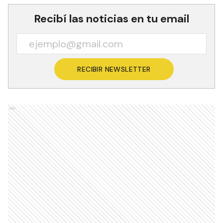
Recibí las noticias en tu email
RECIBIR NEWSLETTER
Ads