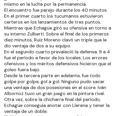
mismo en la lucha por la permanencia.
El encuentro fue parejo durante los 40 minutos.
En el primer cuarto los tucumanos estuvieron
certeros en los lanzamientos de tres puntos.
Mientras que Echagüe giró su ofensiva en torno a
su interno Zulberti. Sobre el final de los primeros
diez minutos, Ruiz Moreno clavó un triple que le
dio ventaja de dos a su equipo.
En el segundo cuarto prevaleció la defensa. 9 a 4
fue el período a favor de los locales. Los errores
ofensivos y los méritos defensivos hicieron que el
goleo fuera bajo.
Desde la tercera parte en adelante, fue todo
golpe por golpe, gol a gol. Ninguno pudo sacar
una ventaja de dos posesiones en el score. Iván
Albornoz tuvo un gran juego en la pintura rival.
Otra vez, sobre la chicharra final del período,
Echagüe conseguía anotar con Llerena y tener la
ventaja de un doble.