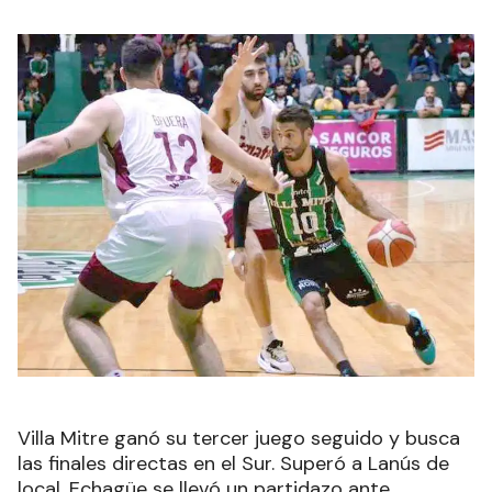
Villa Mitre ganó su tercer juego seguido y busca
las finales directas en el Sur. Superó a Lanús de
local. Echagüe se llevó un partidazo ante