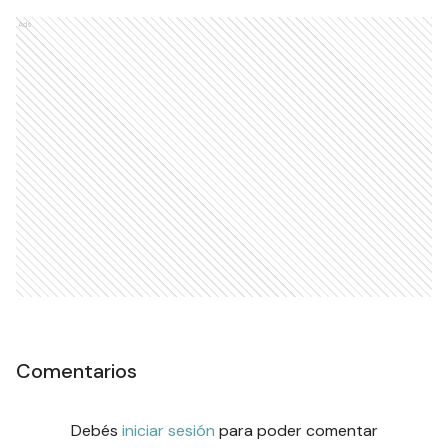
Ads
Comentarios
Debés
iniciar sesión
para poder comentar