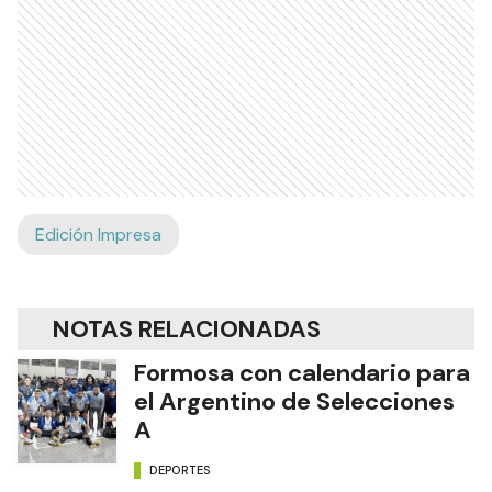
Edición Impresa
NOTAS RELACIONADAS
Formosa con calendario para
el Argentino de Selecciones
A
DEPORTES