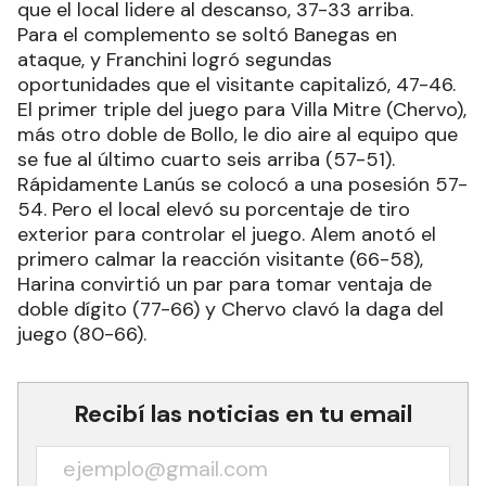
que el local lidere al descanso, 37-33 arriba.
Para el complemento se soltó Banegas en
ataque, y Franchini logró segundas
oportunidades que el visitante capitalizó, 47-46.
El primer triple del juego para Villa Mitre (Chervo),
más otro doble de Bollo, le dio aire al equipo que
se fue al último cuarto seis arriba (57-51).
Rápidamente Lanús se colocó a una posesión 57-
54. Pero el local elevó su porcentaje de tiro
exterior para controlar el juego. Alem anotó el
primero calmar la reacción visitante (66-58),
Harina convirtió un par para tomar ventaja de
doble dígito (77-66) y Chervo clavó la daga del
juego (80-66).
Recibí las noticias en tu email