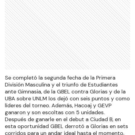
Se completó la segunda fecha de la Primera
División Masculina y el triunfo de Estudiantes
ante Gimnasia, de la GBEL contra Glorias y de la
UBA sobre UNLM los dejó con seis puntos y como
líderes del torneo. Además, Hacoaj y GEVP
ganaron y son escoltas con 5 unidades.
Después de ganarle en el debut a Ciudad B, en
esta oportunidad GBEL derrotó a Glorias en sets
corridos para un andar ideal hasta el momento,