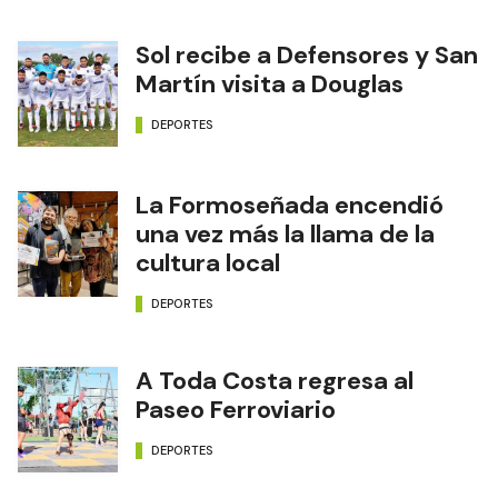
Sol recibe a Defensores y San
Martín visita a Douglas
DEPORTES
La Formoseñada encendió
una vez más la llama de la
cultura local
DEPORTES
A Toda Costa regresa al
Paseo Ferroviario
DEPORTES