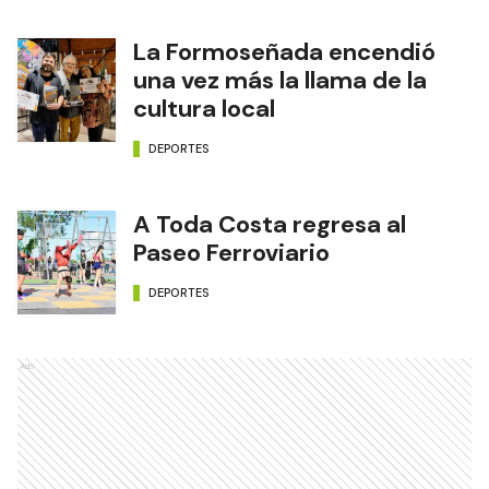
La Formoseñada encendió
una vez más la llama de la
cultura local
DEPORTES
A Toda Costa regresa al
Paseo Ferroviario
DEPORTES
Ads