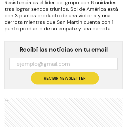
Resistencia es el líder del grupo con 6 unidades
tras lograr sendos triunfos, Sol de América está
con 3 puntos producto de una victoria y una
derrota mientras que San Martín cuenta con 1
punto producto de un empate y una derrota.
Recibí las noticias en tu email
RECIBIR NEWSLETTER
Ads