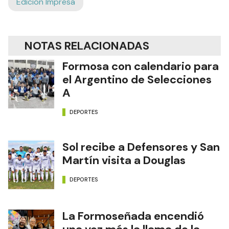
Edición Impresa
NOTAS RELACIONADAS
Formosa con calendario para
el Argentino de Selecciones
A
DEPORTES
Sol recibe a Defensores y San
Martín visita a Douglas
DEPORTES
La Formoseñada encendió