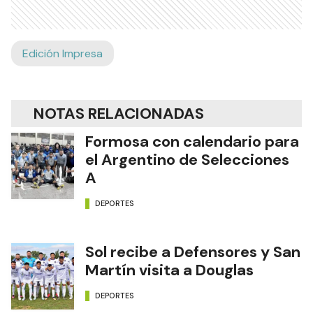
Edición Impresa
NOTAS RELACIONADAS
Formosa con calendario para
el Argentino de Selecciones
A
DEPORTES
Sol recibe a Defensores y San
Martín visita a Douglas
DEPORTES