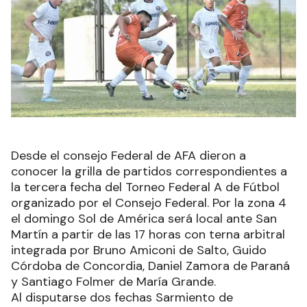
Desde el consejo Federal de AFA dieron a
conocer la grilla de partidos correspondientes a
la tercera fecha del Torneo Federal A de Fútbol
organizado por el Consejo Federal. Por la zona 4
el domingo Sol de América será local ante San
Martín a partir de las 17 horas con terna arbitral
integrada por Bruno Amiconi de Salto, Guido
Córdoba de Concordia, Daniel Zamora de Paraná
y Santiago Folmer de María Grande.
Al disputarse dos fechas Sarmiento de