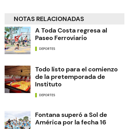
NOTAS RELACIONADAS
A Toda Costa regresa al
Paseo Ferroviario
DEPORTES
Todo listo para el comienzo
de la pretemporada de
Instituto
DEPORTES
Fontana superó a Sol de
América por la fecha 16