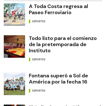
A Toda Costa regresa al
Paseo Ferroviario
DEPORTES
Todo listo para el comienzo
de la pretemporada de
Instituto
DEPORTES
Fontana superó a Sol de
América por la fecha 16
DEPORTES