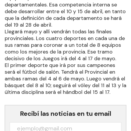
departamentales. Esa competencia interna se
debe desarrollar entre el 10 y 15 de abril, en tanto
que la definición de cada departamento se hará
del 19 al 28 de abril.
Llegará mayo y allí vendrán todas las finales
provinciales. Los cuatro deportes en cada una de
sus ramas para coronar a un total de 8 equipos
como los mejores de la provincia. Ese tramo
decisivo de los Juegos irá del 4 al 17 de mayo.
El primer deporte que irá por sus campeones
será el fútbol de salón. Tendrá el Provincial en
ambas ramas del 4 al 6 de mayo. Luego vendrá el
básquet del 8 al 10; seguirá el vóley del 11 al 13 y la
última disciplina será el hándbol del 15 al 17.
Recibí las noticias en tu email