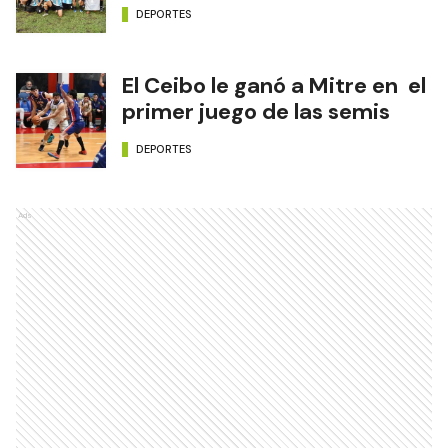
DEPORTES
El Ceibo le ganó a Mitre en el
primer juego de las semis
DEPORTES
Ads