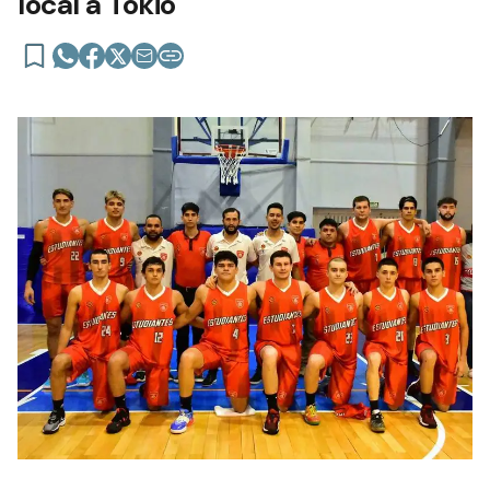
local a Tokio