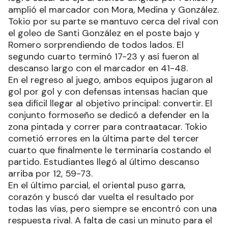
amplió el marcador con Mora, Medina y González.
Tokio por su parte se mantuvo cerca del rival con
el goleo de Santi González en el poste bajo y
Romero sorprendiendo de todos lados. El
segundo cuarto terminó 17-23 y así fueron al
descanso largo con el marcador en 41-48.
En el regreso al juego, ambos equipos jugaron al
gol por gol y con defensas intensas hacían que
sea difícil llegar al objetivo principal: convertir. El
conjunto formoseño se dedicó a defender en la
zona pintada y correr para contraatacar. Tokio
cometió errores en la última parte del tercer
cuarto que finalmente le terminaría costando el
partido. Estudiantes llegó al último descanso
arriba por 12, 59-73.
En el último parcial, el oriental puso garra,
corazón y buscó dar vuelta el resultado por
todas las vías, pero siempre se encontró con una
respuesta rival. A falta de casi un minuto para el