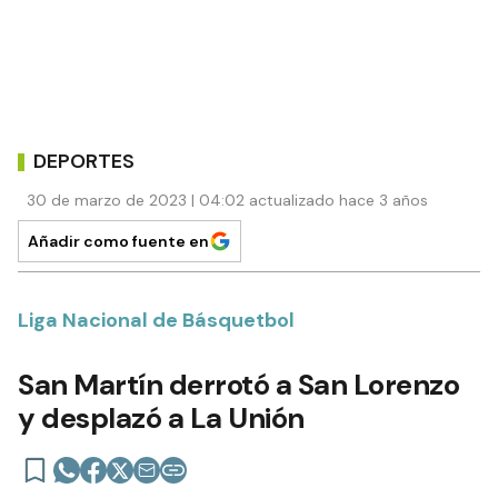
DEPORTES
30 de marzo de 2023 | 04:02 actualizado hace 3 años
Añadir como fuente en
Liga Nacional de Básquetbol
San Martín derrotó a San Lorenzo
y desplazó a La Unión