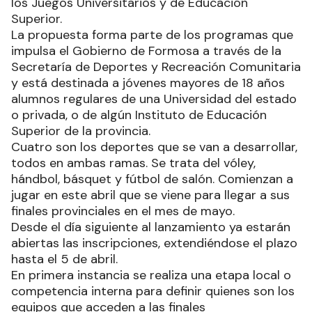
los Juegos Universitarios y de Educación
Superior.
La propuesta forma parte de los programas que
impulsa el Gobierno de Formosa a través de la
Secretaría de Deportes y Recreación Comunitaria
y está destinada a jóvenes mayores de 18 años
alumnos regulares de una Universidad del estado
o privada, o de algún Instituto de Educación
Superior de la provincia.
Cuatro son los deportes que se van a desarrollar,
todos en ambas ramas. Se trata del vóley,
hándbol, básquet y fútbol de salón. Comienzan a
jugar en este abril que se viene para llegar a sus
finales provinciales en el mes de mayo.
Desde el día siguiente al lanzamiento ya estarán
abiertas las inscripciones, extendiéndose el plazo
hasta el 5 de abril.
En primera instancia se realiza una etapa local o
competencia interna para definir quienes son los
equipos que acceden a las finales