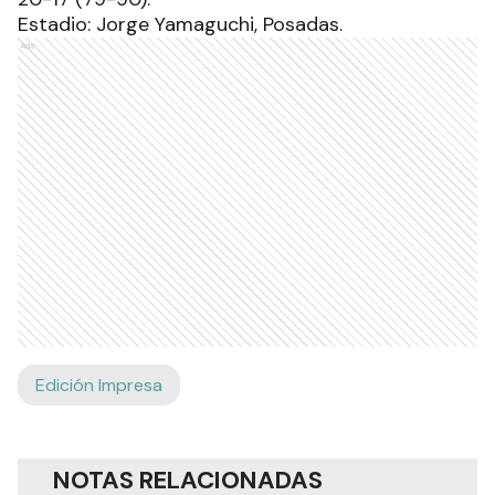
Estadio: Jorge Yamaguchi, Posadas.
Ads
Edición Impresa
NOTAS RELACIONADAS