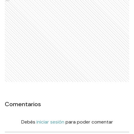
Ads
Comentarios
Debés
iniciar sesión
para poder comentar