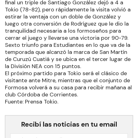
final un triple de Santiago González dejó a 4 a
Tokio (78-82), pero rápidamente la visita volvió a
estirar la ventaja con un doble de González y
luego otra conversión de Rodríguez que le dio la
tranquilidad necesaria a los formoseños para
cerrar el juego y llevarse una victoria por 90-79.
Sexto triunfo para Estudiantes en lo que va de la
temporada que alcanzó la marca de San Martín
de Curuzú Cuatiá y se ubica en el tercer lugar de
la División NEA con 15 puntos.
El próximo partido para Tokio será el clásico de
visitante ante Mitre, mientras que el conjunto de
Formosa volverá a su casa para recibir mañana al
club Córdoba de Corrientes.
Fuente: Prensa Tokio.
Recibí las noticias en tu email