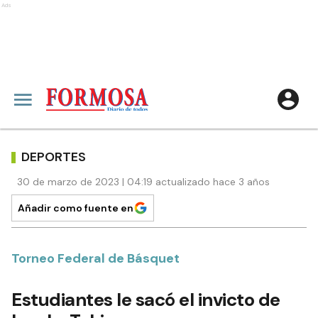
Ads
DEPORTES
30 de marzo de 2023 | 04:19 actualizado hace 3 años
Añadir como fuente en
Torneo Federal de Básquet
Estudiantes le sacó el invicto de