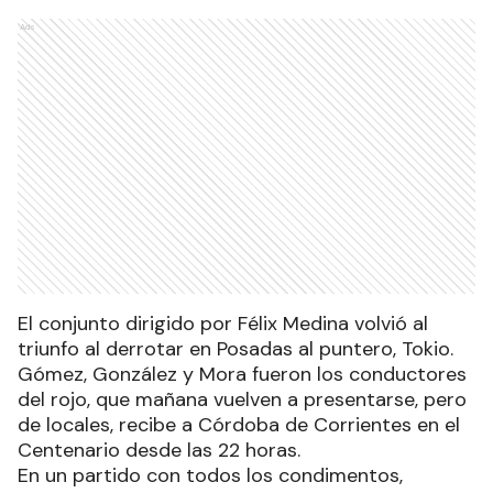
Ads
El conjunto dirigido por Félix Medina volvió al
triunfo al derrotar en Posadas al puntero, Tokio.
Gómez, González y Mora fueron los conductores
del rojo, que mañana vuelven a presentarse, pero
de locales, recibe a Córdoba de Corrientes en el
Centenario desde las 22 horas.
En un partido con todos los condimentos,