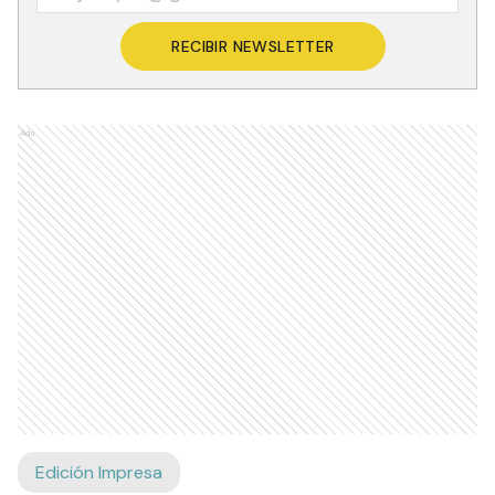
RECIBIR NEWSLETTER
Ads
Edición Impresa