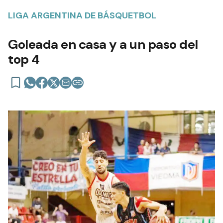
LIGA ARGENTINA DE BÁSQUETBOL
Goleada en casa y a un paso del
top 4