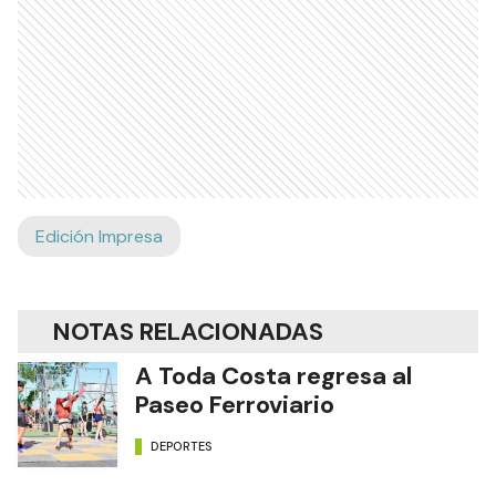
Edición Impresa
NOTAS RELACIONADAS
A Toda Costa regresa al
Paseo Ferroviario
DEPORTES