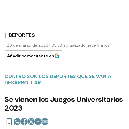
DEPORTES
29 de marzo de 2023 | 03:38 actualizado hace 3 años
Añadir como fuente en
CUATRO SON LOS DEPORTES QUE SE VAN A
DESARROLLAR
Se vienen los Juegos Universitarios
2023