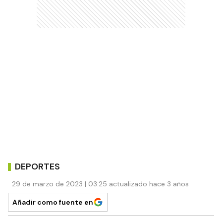
DEPORTES
29 de marzo de 2023 | 03:25 actualizado hace 3 años
Añadir como fuente en