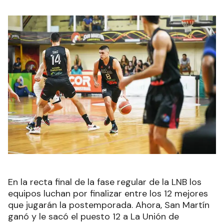
En la recta final de la fase regular de la LNB los
equipos luchan por finalizar entre los 12 mejores
que jugarán la postemporada. Ahora, San Martín
ganó y le sacó el puesto 12 a La Unión de