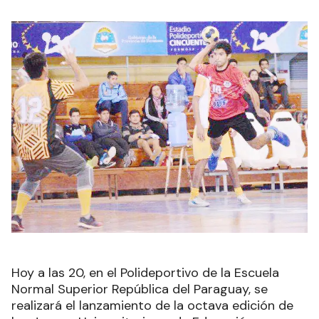
Hoy a las 20, en el Polideportivo de la Escuela
Normal Superior República del Paraguay, se
realizará el lanzamiento de la octava edición de