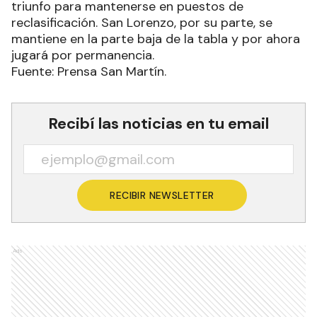
triunfo para mantenerse en puestos de
reclasificación. San Lorenzo, por su parte, se
mantiene en la parte baja de la tabla y por ahora
jugará por permanencia.
Fuente: Prensa San Martín.
Recibí las noticias en tu email
RECIBIR NEWSLETTER
Ads