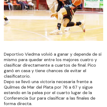
Deportivo Viedma volvió a ganar y depende de sí
mismo para quedar entre los mejores cuatro y
clasificar directamente a cuartos de final. Pico
ganó en casa y tiene chances de evitar el
clasificatorio.
Depo se llevó una victoria necesaria frente a
Quilmes de Mar del Plata por 76 a 67 y sigue
estando en la pelea por el cuarto lugar de la
Conferencia Sur para clasificar a las finales de
forma directa.