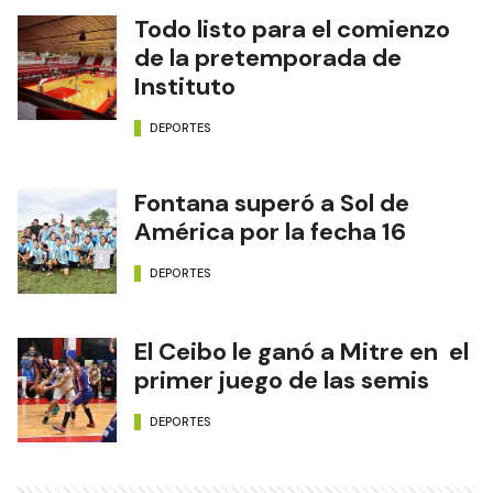
Todo listo para el comienzo
de la pretemporada de
Instituto
DEPORTES
Fontana superó a Sol de
América por la fecha 16
DEPORTES
El Ceibo le ganó a Mitre en el
primer juego de las semis
DEPORTES