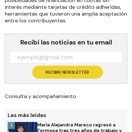
posibilidades de financiación en cuotas sin
interés mediante tarjetas de crédito adheridas,
herramientas que tuvieron una amplia aceptación
entre los contribuyentes.
Recibí las noticias en tu email
RECIBIR NEWSLETTER
Consulta y acompañamiento
Las más leídas
María Alejandra Mareco regresó a
1
Formosa tras tres años de trabajo y