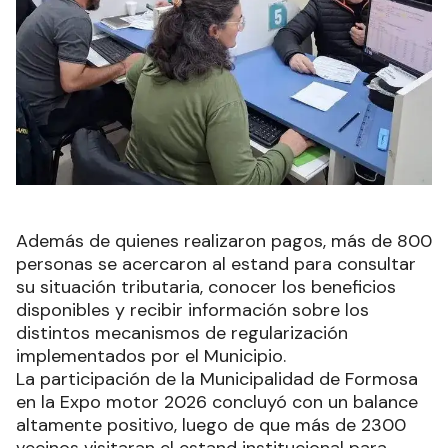
Además de quienes realizaron pagos, más de 800
personas se acercaron al estand para consultar
su situación tributaria, conocer los beneficios
disponibles y recibir información sobre los
distintos mecanismos de regularización
implementados por el Municipio.
La participación de la Municipalidad de Formosa
en la Expo motor 2026 concluyó con un balance
altamente positivo, luego de que más de 2300