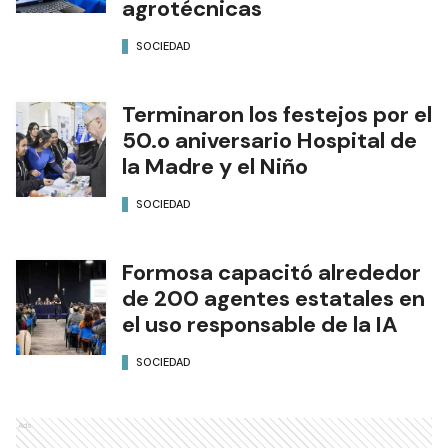
agrotécnicas
SOCIEDAD
Terminaron los festejos por el
50.o aniversario Hospital de
la Madre y el Niño
SOCIEDAD
Formosa capacitó alrededor
de 200 agentes estatales en
el uso responsable de la IA
SOCIEDAD
Ads