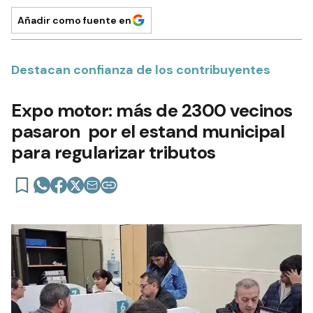
Añadir como fuente en
Destacan confianza de los contribuyentes
Expo motor: más de 2300 vecinos
pasaron por el estand municipal
para regularizar tributos