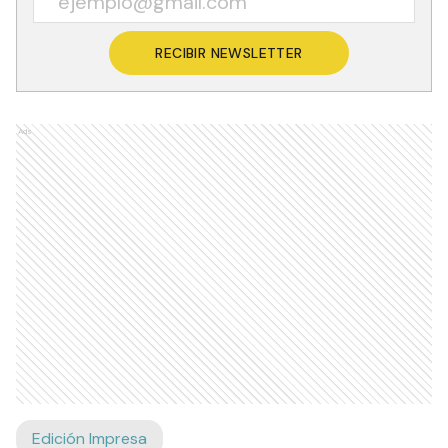
RECIBIR NEWSLETTER
Ads
Edición Impresa