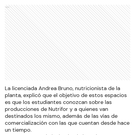
Ads
La licenciada Andrea Bruno, nutricionista de la
planta, explicó que el objetivo de estos espacios
es que los estudiantes conozcan sobre las
producciones de Nutrifor y a quienes van
destinados los mismo, además de las vías de
comercialización con las que cuentan desde hace
un tiempo.