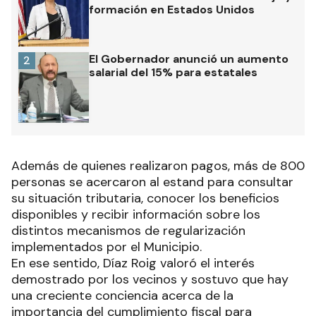
formación en Estados Unidos
El Gobernador anunció un aumento
2
salarial del 15% para estatales
Además de quienes realizaron pagos, más de 800
personas se acercaron al estand para consultar
su situación tributaria, conocer los beneficios
disponibles y recibir información sobre los
distintos mecanismos de regularización
implementados por el Municipio.
En ese sentido, Díaz Roig valoró el interés
demostrado por los vecinos y sostuvo que hay
una creciente conciencia acerca de la
importancia del cumplimiento fiscal para