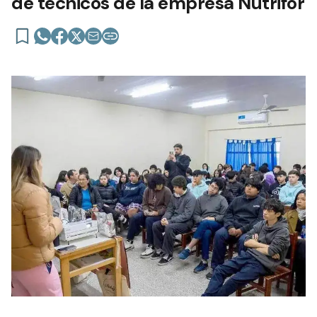
de técnicos de la empresa Nutrifor