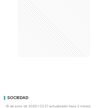
SOCIEDAD
18 de junio de 2026 | 02:27 actualizado hace 2 meses