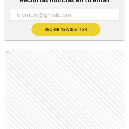
Recibí las noticias en tu email
RECIBIR NEWSLETTER
Ads