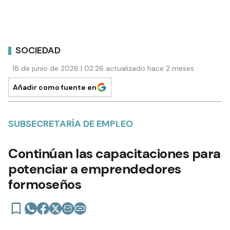
SOCIEDAD
18 de junio de 2026 | 02:26 actualizado hace 2 meses
Añadir como fuente en
SUBSECRETARÍA DE EMPLEO
Continúan las capacitaciones para
potenciar a emprendedores
formoseños