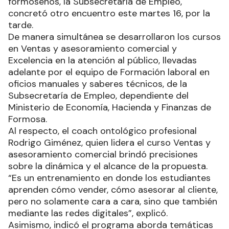
formoseños, la Subsecretaría de Empleo,
concretó otro encuentro este martes 16, por la
tarde.
De manera simultánea se desarrollaron los cursos
en Ventas y asesoramiento comercial y
Excelencia en la atención al público, llevadas
adelante por el equipo de Formación laboral en
oficios manuales y saberes técnicos, de la
Subsecretaría de Empleo, dependiente del
Ministerio de Economía, Hacienda y Finanzas de
Formosa.
Al respecto, el coach ontológico profesional
Rodrigo Giménez, quien lidera el curso Ventas y
asesoramiento comercial brindó precisiones
sobre la dinámica y el alcance de la propuesta.
“Es un entrenamiento en donde los estudiantes
aprenden cómo vender, cómo asesorar al cliente,
pero no solamente cara a cara, sino que también
mediante las redes digitales”, explicó.
Asimismo, indicó el programa aborda temáticas