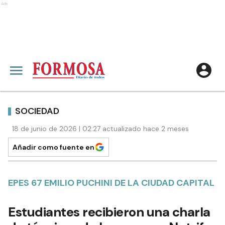
Ads
SOCIEDAD
18 de junio de 2026 | 02:27 actualizado hace 2 meses
Añadir como fuente en
EPES 67 EMILIO PUCHINI DE LA CIUDAD CAPITAL
Estudiantes recibieron una charla