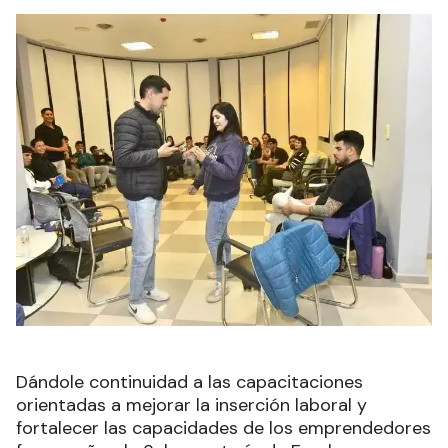
Dándole continuidad a las capacitaciones
orientadas a mejorar la inserción laboral y
fortalecer las capacidades de los emprendedores