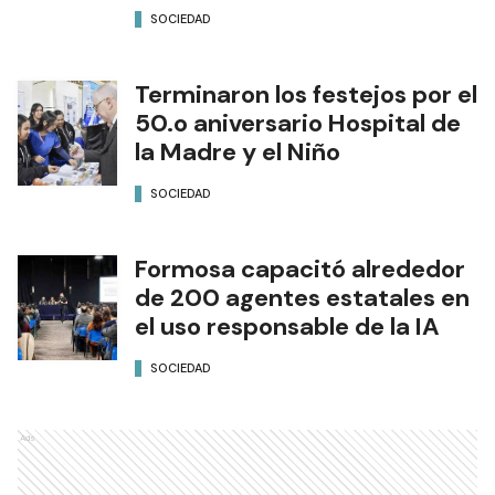
SOCIEDAD
Terminaron los festejos por el
50.o aniversario Hospital de
la Madre y el Niño
SOCIEDAD
Formosa capacitó alrededor
de 200 agentes estatales en
el uso responsable de la IA
SOCIEDAD
Ads