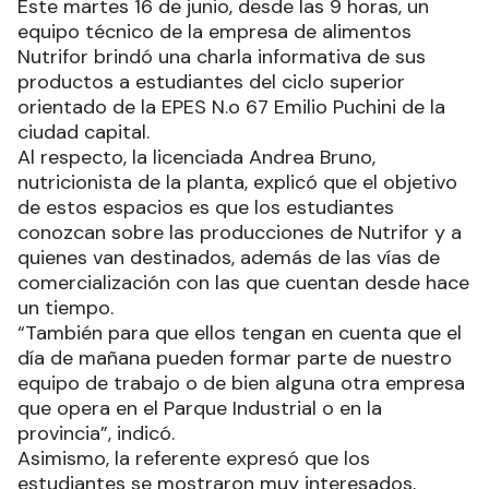
Este martes 16 de junio, desde las 9 horas, un
equipo técnico de la empresa de alimentos
Nutrifor brindó una charla informativa de sus
productos a estudiantes del ciclo superior
orientado de la EPES N.o 67 Emilio Puchini de la
ciudad capital.
Al respecto, la licenciada Andrea Bruno,
nutricionista de la planta, explicó que el objetivo
de estos espacios es que los estudiantes
conozcan sobre las producciones de Nutrifor y a
quienes van destinados, además de las vías de
comercialización con las que cuentan desde hace
un tiempo.
“También para que ellos tengan en cuenta que el
día de mañana pueden formar parte de nuestro
equipo de trabajo o de bien alguna otra empresa
que opera en el Parque Industrial o en la
provincia”, indicó.
Asimismo, la referente expresó que los
estudiantes se mostraron muy interesados,