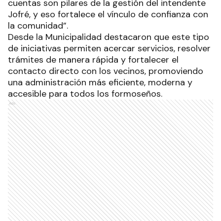
cuentas son pilares de la gestión del intendente
Jofré, y eso fortalece el vínculo de confianza con
la comunidad”.
Desde la Municipalidad destacaron que este tipo
de iniciativas permiten acercar servicios, resolver
trámites de manera rápida y fortalecer el
contacto directo con los vecinos, promoviendo
una administración más eficiente, moderna y
accesible para todos los formoseños.
Ads