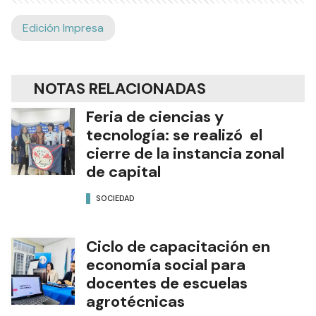
Edición Impresa
NOTAS RELACIONADAS
Feria de ciencias y
tecnología: se realizó el
cierre de la instancia zonal
de capital
SOCIEDAD
Ciclo de capacitación en
economía social para
docentes de escuelas
agrotécnicas