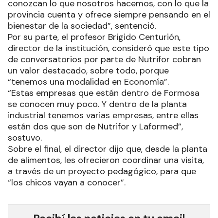
conozcan lo que nosotros hacemos, con lo que la
provincia cuenta y ofrece siempre pensando en el
bienestar de la sociedad”, sentenció.
Por su parte, el profesor Brigido Centurión,
director de la institución, consideró que este tipo
de conversatorios por parte de Nutrifor cobran
un valor destacado, sobre todo, porque
“tenemos una modalidad en Economía”.
“Estas empresas que están dentro de Formosa
se conocen muy poco. Y dentro de la planta
industrial tenemos varias empresas, entre ellas
están dos que son de Nutrifor y Laformed”,
sostuvo.
Sobre el final, el director dijo que, desde la planta
de alimentos, les ofrecieron coordinar una visita,
a través de un proyecto pedagógico, para que
“los chicos vayan a conocer”.