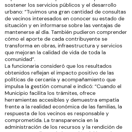
sostener los servicios públicos y el desarrollo
urbano: “Tuvimos una gran cantidad de consultas
de vecinos interesados en conocer su estado de
situación y en informarse sobre las ventajas de
mantenerse al día. También pudieron comprender
cómo el aporte de cada contribuyente se
transforma en obras, infraestructura y servicios
que mejoran la calidad de vida de toda la
comunidad”.
La funcionaria consideró que los resultados
obtenidos reflejan el impacto positivo de las
políticas de cercanía y acompañamiento que
impulsa la gestión comunal e indicó: “Cuando el
Municipio facilita los trámites, ofrece
herramientas accesibles y demuestra empatía
frente a la realidad económica de las familias, la
respuesta de los vecinos es responsable y
comprometida. La transparencia en la
administración de los recursos y la rendición de