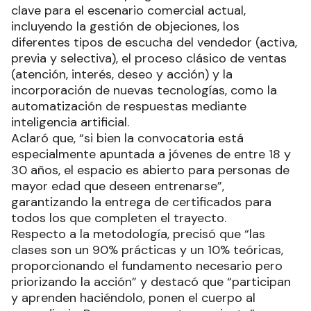
clave para el escenario comercial actual,
incluyendo la gestión de objeciones, los
diferentes tipos de escucha del vendedor (activa,
previa y selectiva), el proceso clásico de ventas
(atención, interés, deseo y acción) y la
incorporación de nuevas tecnologías, como la
automatización de respuestas mediante
inteligencia artificial.
Aclaró que, “si bien la convocatoria está
especialmente apuntada a jóvenes de entre 18 y
30 años, el espacio es abierto para personas de
mayor edad que deseen entrenarse”,
garantizando la entrega de certificados para
todos los que completen el trayecto.
Respecto a la metodología, precisó que “las
clases son un 90% prácticas y un 10% teóricas,
proporcionando el fundamento necesario pero
priorizando la acción” y destacó que “participan
y aprenden haciéndolo, ponen el cuerpo al