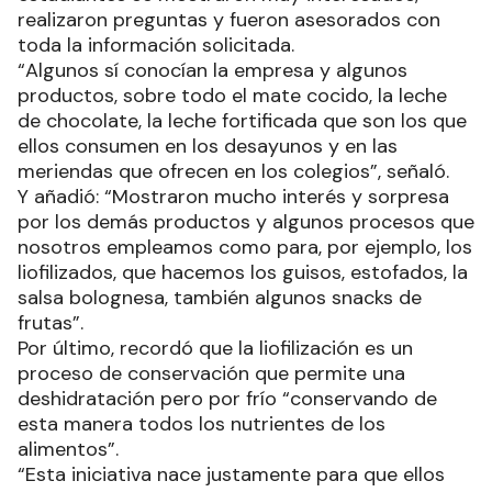
realizaron preguntas y fueron asesorados con
toda la información solicitada.
“Algunos sí conocían la empresa y algunos
productos, sobre todo el mate cocido, la leche
de chocolate, la leche fortificada que son los que
ellos consumen en los desayunos y en las
meriendas que ofrecen en los colegios”, señaló.
Y añadió: “Mostraron mucho interés y sorpresa
por los demás productos y algunos procesos que
nosotros empleamos como para, por ejemplo, los
liofilizados, que hacemos los guisos, estofados, la
salsa bolognesa, también algunos snacks de
frutas”.
Por último, recordó que la liofilización es un
proceso de conservación que permite una
deshidratación pero por frío “conservando de
esta manera todos los nutrientes de los
alimentos”.
“Esta iniciativa nace justamente para que ellos