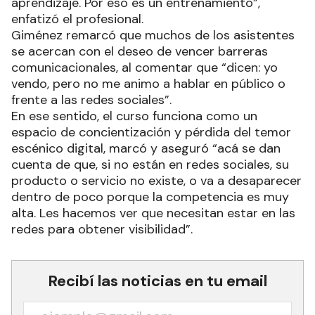
aprendizaje. Por eso es un entrenamiento”,
enfatizó el profesional.
Giménez remarcó que muchos de los asistentes
se acercan con el deseo de vencer barreras
comunicacionales, al comentar que “dicen: yo
vendo, pero no me animo a hablar en público o
frente a las redes sociales”.
En ese sentido, el curso funciona como un
espacio de concientización y pérdida del temor
escénico digital, marcó y aseguró “acá se dan
cuenta de que, si no están en redes sociales, su
producto o servicio no existe, o va a desaparecer
dentro de poco porque la competencia es muy
alta. Les hacemos ver que necesitan estar en las
redes para obtener visibilidad”.
Recibí las noticias en tu email