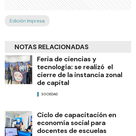
Edición Impresa
NOTAS RELACIONADAS
Feria de ciencias y
tecnología: se realizó el
cierre de la instancia zonal
de capital
SOCIEDAD
Ciclo de capacitación en
economía social para
docentes de escuelas