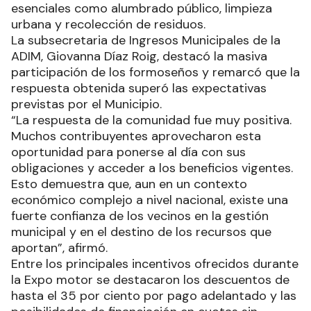
esenciales como alumbrado público, limpieza
urbana y recolección de residuos.
La subsecretaria de Ingresos Municipales de la
ADIM, Giovanna Díaz Roig, destacó la masiva
participación de los formoseños y remarcó que la
respuesta obtenida superó las expectativas
previstas por el Municipio.
“La respuesta de la comunidad fue muy positiva.
Muchos contribuyentes aprovecharon esta
oportunidad para ponerse al día con sus
obligaciones y acceder a los beneficios vigentes.
Esto demuestra que, aun en un contexto
económico complejo a nivel nacional, existe una
fuerte confianza de los vecinos en la gestión
municipal y en el destino de los recursos que
aportan”, afirmó.
Entre los principales incentivos ofrecidos durante
la Expo motor se destacaron los descuentos de
hasta el 35 por ciento por pago adelantado y las