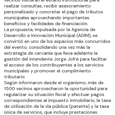
vecinos visitaran el estand institucional para
realizar consultas, recibir asesoramiento
personalizado y concretar el pago de tributos
municipales aprovechando importantes
beneficios y facilidades de financiación.
La propuesta, impulsada por la Agencia de
Desarrollo e Innovación Municipal (ADIM), se
convirtió en uno de los espacios más concurridos
del evento, consolidando una vez más la
estrategia de cercanía que lleva adelante la
gestión del intendente Jorge Jofré para facilitar
el acceso de los contribuyentes a los servicios
municipales y promover el cumplimiento
tributario.
Según informaron desde el organismo, más de
1500 vecinos aprovecharon la oportunidad para
regularizar su situación fiscal y efectuar pagos
correspondientes al impuesto inmobiliario, la tasa
de utilización de la vía pública (patente) y la tasa
única de servicios, que incluye prestaciones