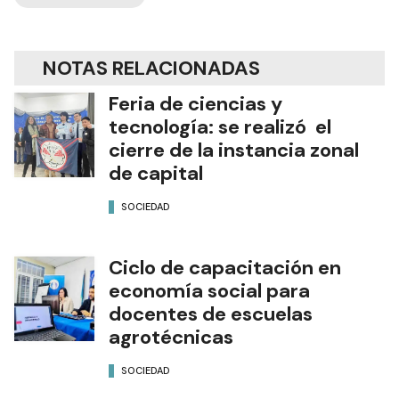
NOTAS RELACIONADAS
Feria de ciencias y
tecnología: se realizó el
cierre de la instancia zonal
de capital
SOCIEDAD
Ciclo de capacitación en
economía social para
docentes de escuelas
agrotécnicas
SOCIEDAD