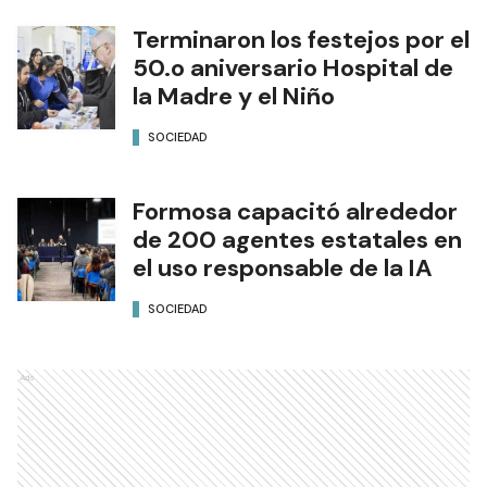
Terminaron los festejos por el
50.o aniversario Hospital de
la Madre y el Niño
SOCIEDAD
Formosa capacitó alrededor
de 200 agentes estatales en
el uso responsable de la IA
SOCIEDAD
Ads