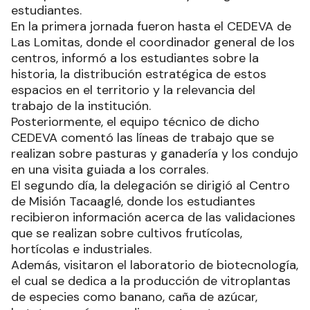
estudiantes.
En la primera jornada fueron hasta el CEDEVA de
Las Lomitas, donde el coordinador general de los
centros, informó a los estudiantes sobre la
historia, la distribución estratégica de estos
espacios en el territorio y la relevancia del
trabajo de la institución.
Posteriormente, el equipo técnico de dicho
CEDEVA comentó las líneas de trabajo que se
realizan sobre pasturas y ganadería y los condujo
en una visita guiada a los corrales.
El segundo día, la delegación se dirigió al Centro
de Misión Tacaaglé, donde los estudiantes
recibieron información acerca de las validaciones
que se realizan sobre cultivos frutícolas,
hortícolas e industriales.
Además, visitaron el laboratorio de biotecnología,
el cual se dedica a la producción de vitroplantas
de especies como banano, caña de azúcar,