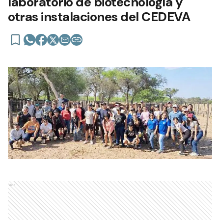
laboratorio de biotecnología y
otras instalaciones del CEDEVA
Ads