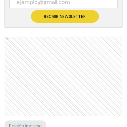
RECIBIR NEWSLETTER
Ads
Edición Impresa