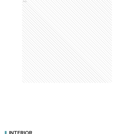
Ads
INTERIOR