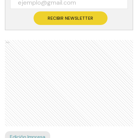
RECIBIR NEWSLETTER
Ads
Edición Impresa