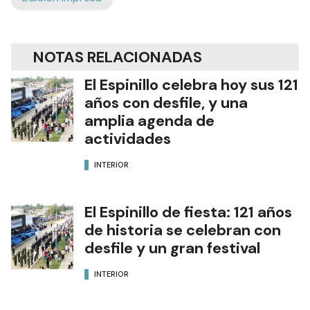
NOTAS RELACIONADAS
El Espinillo celebra hoy sus 121
años con desfile, y una
amplia agenda de
actividades
INTERIOR
El Espinillo de fiesta: 121 años
de historia se celebran con
desfile y un gran festival
INTERIOR