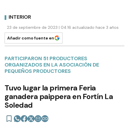
INTERIOR
23 de septiembre de 2023 | 04:16 actualizado hace 3 años
Añadir como fuente en
PARTICIPARON 51 PRODUCTORES
ORGANIZADOS EN LA ASOCIACIÓN DE
PEQUEÑOS PRODUCTORES
Tuvo lugar la primera Feria
ganadera paippera en Fortín La
Soledad