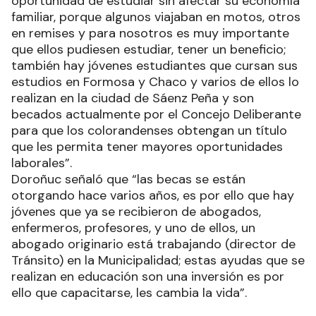
oportunidad de estudiar sin afectar su economía
familiar, porque algunos viajaban en motos, otros
en remises y para nosotros es muy importante
que ellos pudiesen estudiar, tener un beneficio;
también hay jóvenes estudiantes que cursan sus
estudios en Formosa y Chaco y varios de ellos lo
realizan en la ciudad de Sáenz Peña y son
becados actualmente por el Concejo Deliberante
para que los colorandenses obtengan un título
que les permita tener mayores oportunidades
laborales”.
Doroñuc señaló que “las becas se están
otorgando hace varios años, es por ello que hay
jóvenes que ya se recibieron de abogados,
enfermeros, profesores, y uno de ellos, un
abogado originario está trabajando (director de
Tránsito) en la Municipalidad; estas ayudas que se
realizan en educación son una inversión es por
ello que capacitarse, les cambia la vida”.