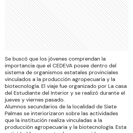
Se buscó que los jóvenes comprendan la
importancia que el CEDEVA posee dentro del
sistema de organismos estatales provinciales
vinculados a la producción agropecuaria y la
biotecnología. El viaje fue organizado por La casa
del Estudiante del Interior y se realizó durante el
jueves y viernes pasado.
Alumnos secundarios de la localidad de Siete
Palmas se interiorizaron sobre las actividades
que la institución realiza vinculadas a la
producción agropecuaria y la biotecnología. Esta