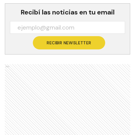
Recibí las noticias en tu email
RECIBIR NEWSLETTER
Ads