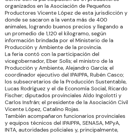
organizados en la Asociación de Pequeños
Productores Vicente López de esta jurisdicción y
donde se sacaron a la venta más de 400
animales, logrando buenos precios y llegando a
un promedio de 1,120 el kilogramo, según
información brindada por el Ministerio de la
Producción y Ambiente de la provincia.
La feria contó con la participación del
vicegobernador, Eber Solís; el ministro de la
Producción y Ambiente, Alejandro García; el
coordinador ejecutivo del IPAIPPA, Rubén Casco;
los subsecretarios de la Producción Sustentable,
Lucas Rodríguez y el de Economía Social, Ricardo
Fischer; diputados provinciales Aldo Ingolotti y
Carlos Insfrán; el presidente de la Asociación Civil
Vicente López, Catalino Rojas.
También acompañaron funcionarios provinciales
y equipos técnicos del IPAIPPA, SENASA, MPyA,
INTA, autoridades policiales y, principalmente,