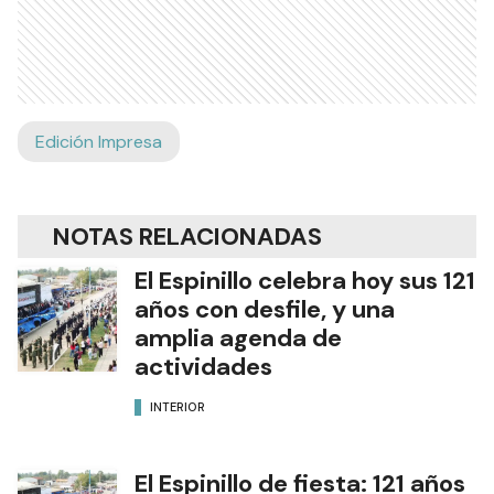
Edición Impresa
NOTAS RELACIONADAS
El Espinillo celebra hoy sus 121
años con desfile, y una
amplia agenda de
actividades
INTERIOR
El Espinillo de fiesta: 121 años