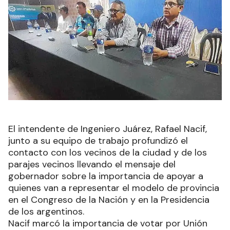
El intendente de Ingeniero Juárez, Rafael Nacif,
junto a su equipo de trabajo profundizó el
contacto con los vecinos de la ciudad y de los
parajes vecinos llevando el mensaje del
gobernador sobre la importancia de apoyar a
quienes van a representar el modelo de provincia
en el Congreso de la Nación y en la Presidencia
de los argentinos.
Nacif marcó la importancia de votar por Unión