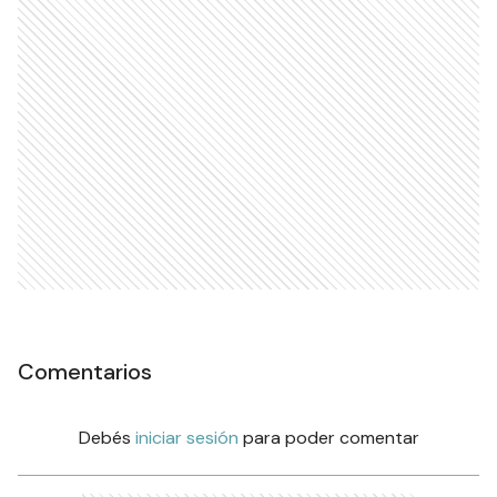
Comentarios
Debés
iniciar sesión
para poder comentar