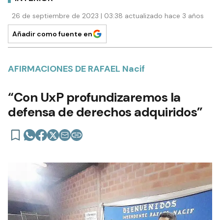
26 de septiembre de 2023 | 03:38 actualizado hace 3 años
Añadir como fuente en
AFIRMACIONES DE RAFAEL Nacif
“Con UxP profundizaremos la
defensa de derechos adquiridos”