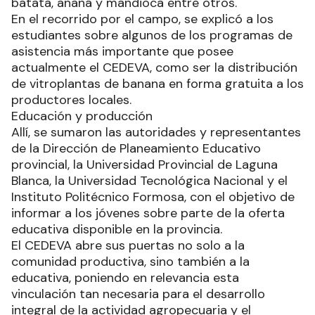
batata, ananá y mandioca entre otros.
En el recorrido por el campo, se explicó a los
estudiantes sobre algunos de los programas de
asistencia más importante que posee
actualmente el CEDEVA, como ser la distribución
de vitroplantas de banana en forma gratuita a los
productores locales.
Educación y producción
Allí, se sumaron las autoridades y representantes
de la Dirección de Planeamiento Educativo
provincial, la Universidad Provincial de Laguna
Blanca, la Universidad Tecnológica Nacional y el
Instituto Politécnico Formosa, con el objetivo de
informar a los jóvenes sobre parte de la oferta
educativa disponible en la provincia.
El CEDEVA abre sus puertas no solo a la
comunidad productiva, sino también a la
educativa, poniendo en relevancia esta
vinculación tan necesaria para el desarrollo
integral de la actividad agropecuaria y el