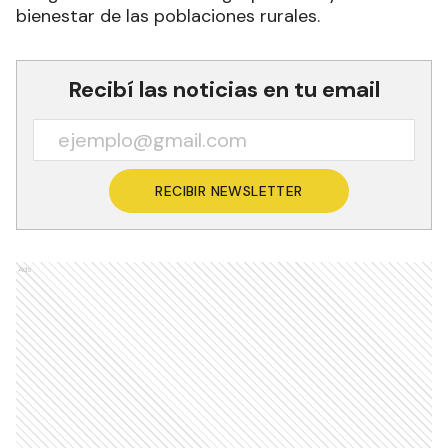
bienestar de las poblaciones rurales.
Recibí las noticias en tu email
RECIBIR NEWSLETTER
Ads