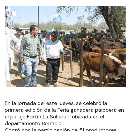
En la jornada del este jueves, se celebró la
primera edición de la Feria ganadera paippera en
el paraje Fortín La Soledad, ubicada en el
departamento Bermejo.
Contó con la participación de 51 productores