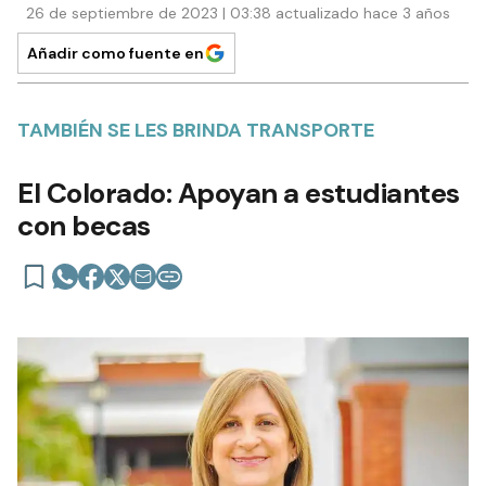
26 de septiembre de 2023 | 03:38 actualizado hace 3 años
Añadir como fuente en
TAMBIÉN SE LES BRINDA TRANSPORTE
El Colorado: Apoyan a estudiantes
con becas