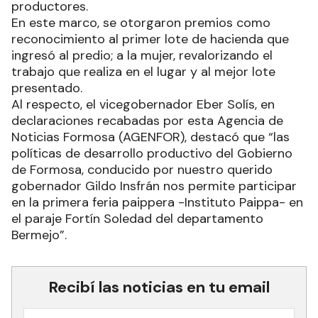
productores.
En este marco, se otorgaron premios como
reconocimiento al primer lote de hacienda que
ingresó al predio; a la mujer, revalorizando el
trabajo que realiza en el lugar y al mejor lote
presentado.
Al respecto, el vicegobernador Eber Solís, en
declaraciones recabadas por esta Agencia de
Noticias Formosa (AGENFOR), destacó que “las
políticas de desarrollo productivo del Gobierno
de Formosa, conducido por nuestro querido
gobernador Gildo Insfrán nos permite participar
en la primera feria paippera -Instituto Paippa- en
el paraje Fortín Soledad del departamento
Bermejo”.
Recibí las noticias en tu email