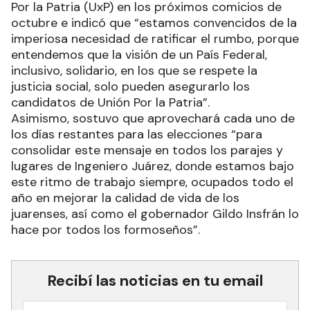
Por la Patria (UxP) en los próximos comicios de
octubre e indicó que “estamos convencidos de la
imperiosa necesidad de ratificar el rumbo, porque
entendemos que la visión de un País Federal,
inclusivo, solidario, en los que se respete la
justicia social, solo pueden asegurarlo los
candidatos de Unión Por la Patria”.
Asimismo, sostuvo que aprovechará cada uno de
los días restantes para las elecciones “para
consolidar este mensaje en todos los parajes y
lugares de Ingeniero Juárez, donde estamos bajo
este ritmo de trabajo siempre, ocupados todo el
año en mejorar la calidad de vida de los
juarenses, así como el gobernador Gildo Insfrán lo
hace por todos los formoseños”.
Recibí las noticias en tu email