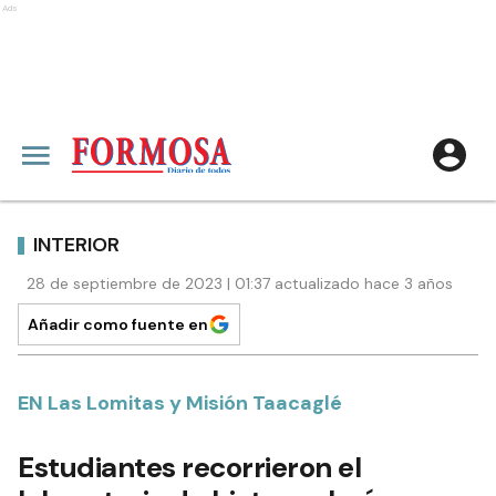
Ads
INTERIOR
28 de septiembre de 2023 | 01:37 actualizado hace 3 años
Añadir como fuente en
EN Las Lomitas y Misión Taacaglé
Estudiantes recorrieron el