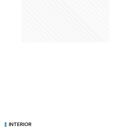
INTERIOR