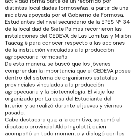
actividad forma parte de un recorrido por
distintas localidades formoseñas, a partir de una
iniciativa apoyada por el Gobierno de Formosa.
Estudiantes del nivel secundario de la EPES Nº 34
de la localidad de Siete Palmas recorrieron las
instalaciones del CEDEVA de Las Lomitas y Misión
Taacaglé para conocer respecto a las acciones
de la institución vinculadas a la producción
agropecuaria formoseña.
De esta manera, se buscó que los jóvenes
comprendan la importancia que el CEDEVA posee
dentro del sistema de organismos estatales
provinciales vinculados a la producción
agropecuaria y la biotecnología. El viaje fue
organizado por La casa del Estudiante del
Interior y se realizó durante el jueves y viernes
pasado.
Cabe destacara que, a la comitiva, se sumó el
diputado provincial Aldo Ingolotti, quien
acompañó en todo momento y dialogó con los