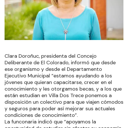
Clara Doroñuc, presidenta del Concejo
Deliberante de El Colorado, informó que desde
ese organismo y desde el Departamento
Ejecutivo Municipal “estamos ayudando a los
jóvenes que quieran capacitarse, crecer en el
conocimiento y les otorgamos becas, y a los que
están estudian en Villa Dos Trece ponemos a
disposición un colectivo para que viajen cómodos
y seguros para poder así mejorar sus actuales
condiciones de conocimiento”.
La funconaria indicó que “apoyamos la