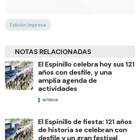
Edición Impresa
NOTAS RELACIONADAS
El Espinillo celebra hoy sus 121
años con desfile, y una
amplia agenda de
actividades
INTERIOR
El Espinillo de fiesta: 121 años
de historia se celebran con
desfile y un gran festival