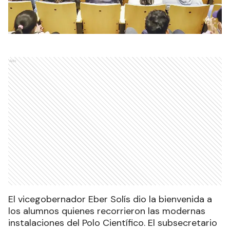
Ads
El vicegobernador Eber Solís dio la bienvenida a
los alumnos quienes recorrieron las modernas
instalaciones del Polo Científico. El subsecretario