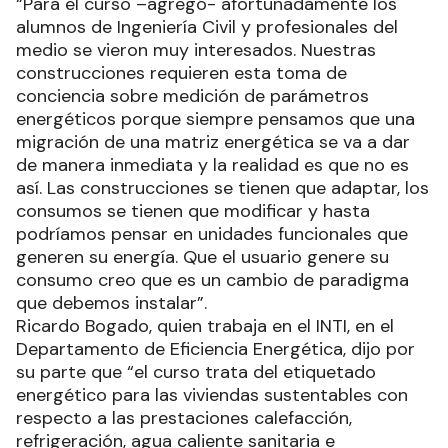
“Para el curso –agregó- afortunadamente los
alumnos de Ingeniería Civil y profesionales del
medio se vieron muy interesados. Nuestras
construcciones requieren esta toma de
conciencia sobre medición de parámetros
energéticos porque siempre pensamos que una
migración de una matriz energética se va a dar
de manera inmediata y la realidad es que no es
así. Las construcciones se tienen que adaptar, los
consumos se tienen que modificar y hasta
podríamos pensar en unidades funcionales que
generen su energía. Que el usuario genere su
consumo creo que es un cambio de paradigma
que debemos instalar”.
Ricardo Bogado, quien trabaja en el INTI, en el
Departamento de Eficiencia Energética, dijo por
su parte que “el curso trata del etiquetado
energético para las viviendas sustentables con
respecto a las prestaciones calefacción,
refrigeración, agua caliente sanitaria e