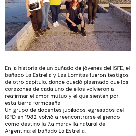
En la historia de un puñado de jóvenes del ISFD, el
bañado La Estrella y Las Lomitas fueron testigos
de otro capítulo, donde quedó plasmado que los
corazones de cada uno de ellos volvieron a
reafirmar el amor mutuo y el que sienten por
esta tierra formoseña.
Un grupo de docentes jubilados, egresados del
ISFD en 1982, volvió a reencontrarse eligiendo
como destino la 7.a maravilla natural de
Argentina: el bañado La Estrella.