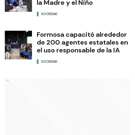
la Madre y el Niño
SOCIEDAD
Formosa capacitó alrededor
de 200 agentes estatales en
el uso responsable de la IA
SOCIEDAD
Ads