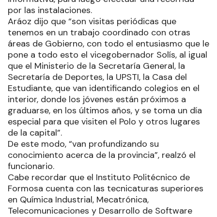
por las instalaciones.
Aráoz dijo que “son visitas periódicas que
tenemos en un trabajo coordinado con otras
áreas de Gobierno, con todo el entusiasmo que le
pone a todo esto el vicegobernador Solís, al igual
que el Ministerio de la Secretaría General, la
Secretaría de Deportes, la UPSTI, la Casa del
Estudiante, que van identificando colegios en el
interior, donde los jóvenes están próximos a
graduarse, en los últimos años, y se toma un día
especial para que visiten el Polo y otros lugares
de la capital”.
De este modo, “van profundizando su
conocimiento acerca de la provincia”, realzó el
funcionario.
Cabe recordar que el Instituto Politécnico de
Formosa cuenta con las tecnicaturas superiores
en Química Industrial, Mecatrónica,
Telecomunicaciones y Desarrollo de Software