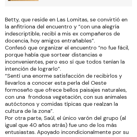
Betty, que reside en Las Lomitas, se convirtió en
la anfitriona del encuentro y “con una alegría
indescriptible, recibí a mis ex compañeros de
docencia, hoy amigos entrañables”.
Confesó que organizar el encuentro “no fue fácil,
porque había que sortear distancias e
inconvenientes, pero eso sí que todos tenían la
intención de lograrlo”.
“Sentí una enorme satisfacción de recibirlos y
llevarlos a conocer esta perla del Oeste
formoseño que ofrece bellos paisajes naturales,
con una frondosa vegetación, con sus animales
autóctonos y comidas típicas que realzan la
cultura de la zona”.
Por otra parte, Saúl, el único varón del grupo (al
igual que 40 años atrás) fue uno de los más
entusiastas. Apoyado incondicionalmente por su