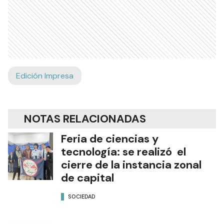
Edición Impresa
NOTAS RELACIONADAS
Feria de ciencias y
tecnología: se realizó el
cierre de la instancia zonal
de capital
SOCIEDAD