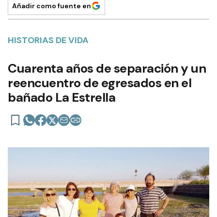
Añadir como fuente en
HISTORIAS DE VIDA
Cuarenta años de separación y un
reencuentro de egresados en el
bañado La Estrella