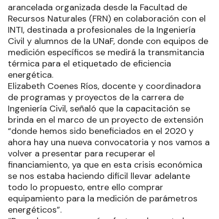
arancelada organizada desde la Facultad de
Recursos Naturales (FRN) en colaboración con el
INTI, destinada a profesionales de la Ingeniería
Civil y alumnos de la UNaF, donde con equipos de
medición específicos se medirá la transmitancia
térmica para el etiquetado de eficiencia
energética.
Elizabeth Coenes Ríos, docente y coordinadora
de programas y proyectos de la carrera de
Ingeniería Civil, señaló que la capacitación se
brinda en el marco de un proyecto de extensión
“donde hemos sido beneficiados en el 2020 y
ahora hay una nueva convocatoria y nos vamos a
volver a presentar para recuperar el
financiamiento, ya que en esta crisis económica
se nos estaba haciendo difícil llevar adelante
todo lo propuesto, entre ello comprar
equipamiento para la medición de parámetros
energéticos”.