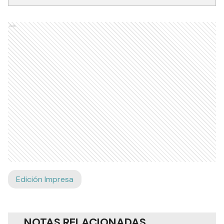
Ads
Edición Impresa
NOTAS RELACIONADAS