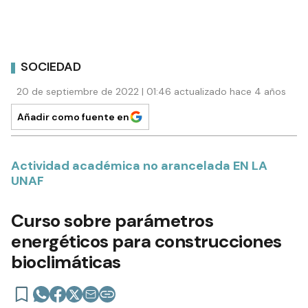
SOCIEDAD
20 de septiembre de 2022 | 01:46 actualizado hace 4 años
Añadir como fuente en
Actividad académica no arancelada EN LA
UNAF
Curso sobre parámetros
energéticos para construcciones
bioclimáticas