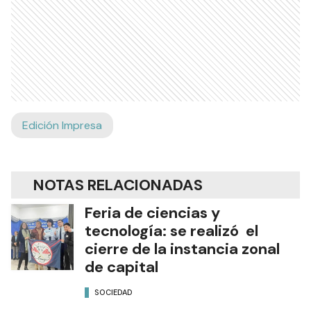
Edición Impresa
NOTAS RELACIONADAS
Feria de ciencias y
tecnología: se realizó el
cierre de la instancia zonal
de capital
SOCIEDAD