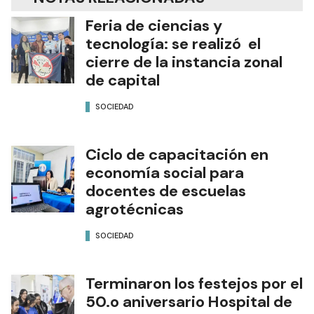
Feria de ciencias y
tecnología: se realizó el
cierre de la instancia zonal
de capital
SOCIEDAD
Ciclo de capacitación en
economía social para
docentes de escuelas
agrotécnicas
SOCIEDAD
Terminaron los festejos por el
50.o aniversario Hospital de