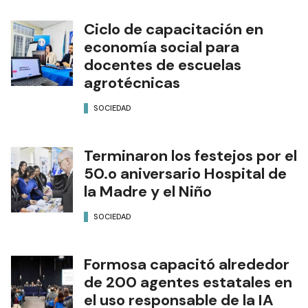
Ciclo de capacitación en
economía social para
docentes de escuelas
agrotécnicas
SOCIEDAD
Terminaron los festejos por el
50.o aniversario Hospital de
la Madre y el Niño
SOCIEDAD
Formosa capacitó alrededor
de 200 agentes estatales en
el uso responsable de la IA