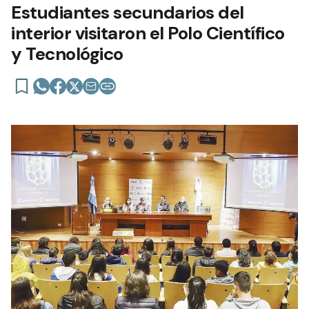
Estudiantes secundarios del
interior visitaron el Polo Científico
y Tecnológico