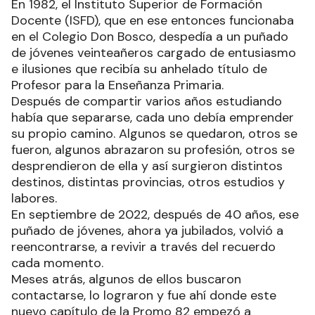
En 1982, el Instituto Superior de Formación
Docente (ISFD), que en ese entonces funcionaba
en el Colegio Don Bosco, despedía a un puñado
de jóvenes veinteañeros cargado de entusiasmo
e ilusiones que recibía su anhelado título de
Profesor para la Enseñanza Primaria.
Después de compartir varios años estudiando
había que separarse, cada uno debía emprender
su propio camino. Algunos se quedaron, otros se
fueron, algunos abrazaron su profesión, otros se
desprendieron de ella y así surgieron distintos
destinos, distintas provincias, otros estudios y
labores.
En septiembre de 2022, después de 40 años, ese
puñado de jóvenes, ahora ya jubilados, volvió a
reencontrarse, a revivir a través del recuerdo
cada momento.
Meses atrás, algunos de ellos buscaron
contactarse, lo lograron y fue ahí donde este
nuevo capítulo de la Promo 82 empezó a