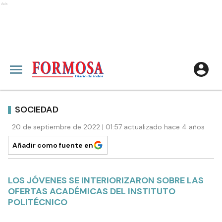
Ads
SOCIEDAD
20 de septiembre de 2022 | 01:57 actualizado hace 4 años
Añadir como fuente en
LOS JÓVENES SE INTERIORIZARON SOBRE LAS
OFERTAS ACADÉMICAS DEL INSTITUTO
POLITÉCNICO