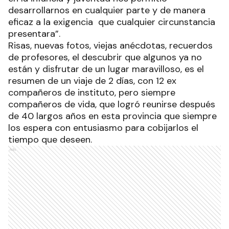
desarrollarnos en cualquier parte y de manera
eficaz a la exigencia que cualquier circunstancia
presentara”.
Risas, nuevas fotos, viejas anécdotas, recuerdos
de profesores, el descubrir que algunos ya no
están y disfrutar de un lugar maravilloso, es el
resumen de un viaje de 2 días, con 12 ex
compañeros de instituto, pero siempre
compañeros de vida, que logró reunirse después
de 40 largos años en esta provincia que siempre
los espera con entusiasmo para cobijarlos el
tiempo que deseen.
Ads