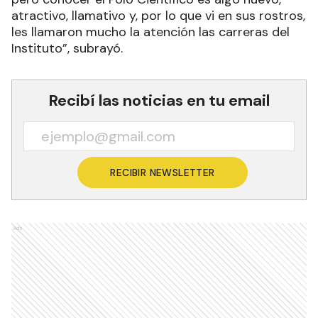
atractivo, llamativo y, por lo que vi en sus rostros,
les llamaron mucho la atención las carreras del
Instituto”, subrayó.
Recibí las noticias en tu email
RECIBIR NEWSLETTER
Ads