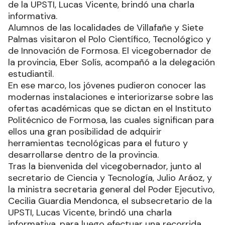
de la UPSTI, Lucas Vicente, brindó una charla
informativa.
Alumnos de las localidades de Villafañe y Siete
Palmas visitaron el Polo Científico, Tecnológico y
de Innovación de Formosa. El vicegobernador de
la provincia, Eber Solís, acompañó a la delegación
estudiantil.
En ese marco, los jóvenes pudieron conocer las
modernas instalaciones e interiorizarse sobre las
ofertas académicas que se dictan en el Instituto
Politécnico de Formosa, las cuales significan para
ellos una gran posibilidad de adquirir
herramientas tecnológicas para el futuro y
desarrollarse dentro de la provincia.
Tras la bienvenida del vicegobernador, junto al
secretario de Ciencia y Tecnología, Julio Aráoz, y
la ministra secretaria general del Poder Ejecutivo,
Cecilia Guardia Mendonca, el subsecretario de la
UPSTI, Lucas Vicente, brindó una charla
informativa, para luego efectuar una recorrida