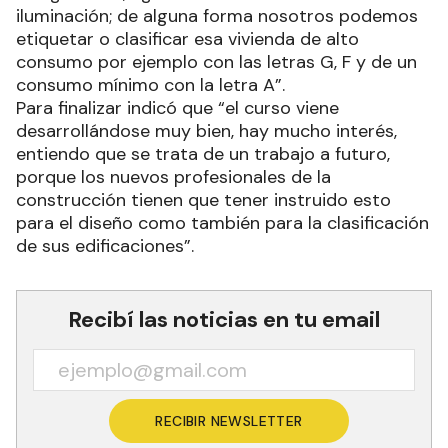
iluminación; de alguna forma nosotros podemos
etiquetar o clasificar esa vivienda de alto
consumo por ejemplo con las letras G, F y de un
consumo mínimo con la letra A”.
Para finalizar indicó que “el curso viene
desarrollándose muy bien, hay mucho interés,
entiendo que se trata de un trabajo a futuro,
porque los nuevos profesionales de la
construcción tienen que tener instruido esto
para el diseño como también para la clasificación
de sus edificaciones”.
Recibí las noticias en tu email
RECIBIR NEWSLETTER