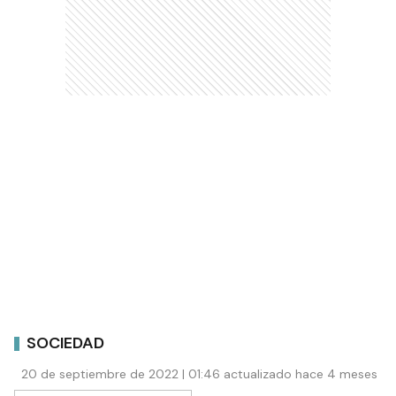
SOCIEDAD
20 de septiembre de 2022 | 01:46 actualizado hace 4 meses