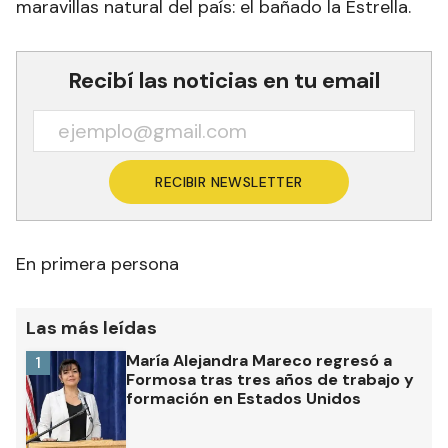
maravillas natural del país: el bañado la Estrella.
Recibí las noticias en tu email
RECIBIR NEWSLETTER
En primera persona
Las más leídas
María Alejandra Mareco regresó a
1
Formosa tras tres años de trabajo y
formación en Estados Unidos