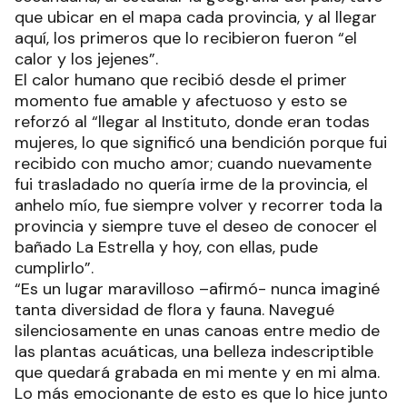
que ubicar en el mapa cada provincia, y al llegar
aquí, los primeros que lo recibieron fueron “el
calor y los jejenes”.
El calor humano que recibió desde el primer
momento fue amable y afectuoso y esto se
reforzó al “llegar al Instituto, donde eran todas
mujeres, lo que significó una bendición porque fui
recibido con mucho amor; cuando nuevamente
fui trasladado no quería irme de la provincia, el
anhelo mío, fue siempre volver y recorrer toda la
provincia y siempre tuve el deseo de conocer el
bañado La Estrella y hoy, con ellas, pude
cumplirlo”.
“Es un lugar maravilloso –afirmó- nunca imaginé
tanta diversidad de flora y fauna. Navegué
silenciosamente en unas canoas entre medio de
las plantas acuáticas, una belleza indescriptible
que quedará grabada en mi mente y en mi alma.
Lo más emocionante de esto es que lo hice junto