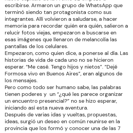
escribirse. Armaron un grupo de WhatsApp que
terminó siendo tan protagonista como sus
integrantes. Allí volvieron a saludarse, a hacer
memoria para recordar quién era quién, salieron a
relucir fotos viejas, empezaron a buscarse en
esas imágenes que llenaron de melancolía las
pantallas de los celulares.
Empezaron, como quien dice, a ponerse al día. Las
historias de vida de cada uno no se hicieron
esperar. “Me casé. Tengo hijos y nietos”. “Dejé
Formosa vivo en Buenos Aires”, eran algunos de
los mensajes.
Pero como todo ser humano sabe, las palabras
tienen poderes y un “¿qué les parece organizar
un encuentro presencial?” no se hizo esperar,
iniciando así esta nueva aventura.
Después de varias idas y vueltas, propuestas,
ideas, surgió un deseo en común reunirse en la
provincia que los formó y conocer una de las 7