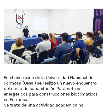
En el microcine de la Universidad Nacional de
Formosa (UNaF) se realizó un nuevo encuentro
del curso de capacitación Parámetros
energéticos para construcciones bioclimáticas
en Formosa.
Se trata de una actividad académica no