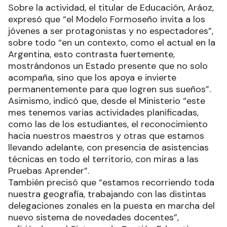
Sobre la actividad, el titular de Educación, Aráoz,
expresó que “el Modelo Formoseño invita a los
jóvenes a ser protagonistas y no espectadores”,
sobre todo “en un contexto, como el actual en la
Argentina, esto contrasta fuertemente,
mostrándonos un Estado presente que no solo
acompaña, sino que los apoya e invierte
permanentemente para que logren sus sueños”.
Asimismo, indicó que, desde el Ministerio “este
mes tenemos varias actividades planificadas,
como las de los estudiantes, el reconocimiento
hacia nuestros maestros y otras que estamos
llevando adelante, con presencia de asistencias
técnicas en todo el territorio, con miras a las
Pruebas Aprender”.
También precisó que “estamos recorriendo toda
nuestra geografía, trabajando con las distintas
delegaciones zonales en la puesta en marcha del
nuevo sistema de novedades docentes”,