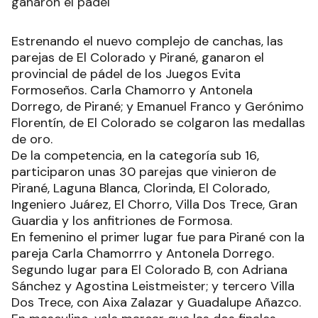
ganaron el pádel
Estrenando el nuevo complejo de canchas, las
parejas de El Colorado y Pirané, ganaron el
provincial de pádel de los Juegos Evita
Formoseños. Carla Chamorro y Antonela
Dorrego, de Pirané; y Emanuel Franco y Gerónimo
Florentín, de El Colorado se colgaron las medallas
de oro.
De la competencia, en la categoría sub 16,
participaron unas 30 parejas que vinieron de
Pirané, Laguna Blanca, Clorinda, El Colorado,
Ingeniero Juárez, El Chorro, Villa Dos Trece, Gran
Guardia y los anfitriones de Formosa.
En femenino el primer lugar fue para Pirané con la
pareja Carla Chamorrro y Antonela Dorrego.
Segundo lugar para El Colorado B, con Adriana
Sánchez y Agostina Leistmeister; y tercero Villa
Dos Trece, con Aixa Zalazar y Guadalupe Añazco.