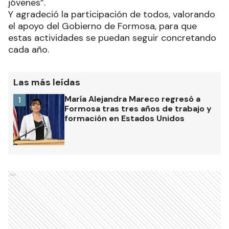
jóvenes”.
Y agradeció la participación de todos, valorando
el apoyo del Gobierno de Formosa, para que
estas actividades se puedan seguir concretando
cada año.
Las más leídas
María Alejandra Mareco regresó a
1
Formosa tras tres años de trabajo y
formación en Estados Unidos
Ads