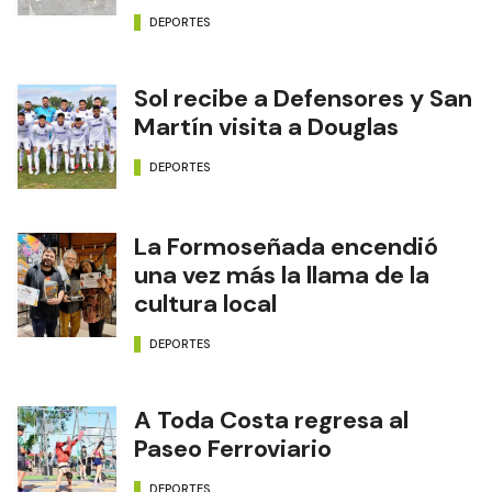
DEPORTES
Sol recibe a Defensores y San
Martín visita a Douglas
DEPORTES
La Formoseñada encendió
una vez más la llama de la
cultura local
DEPORTES
A Toda Costa regresa al
Paseo Ferroviario
DEPORTES