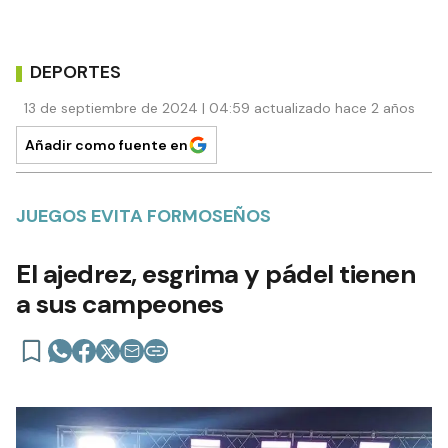
DEPORTES
13 de septiembre de 2024 | 04:59 actualizado hace 2 años
Añadir como fuente en
JUEGOS EVITA FORMOSEÑOS
El ajedrez, esgrima y pádel tienen
a sus campeones