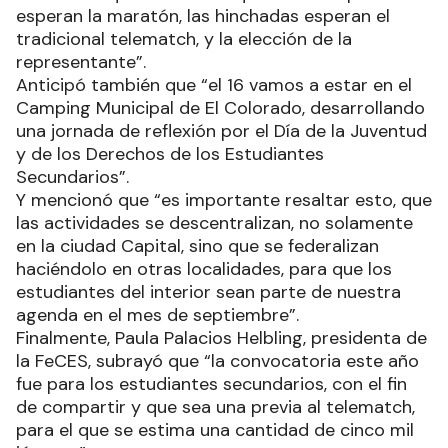
esperan la maratón, las hinchadas esperan el
tradicional telematch, y la elección de la
representante”.
Anticipó también que “el 16 vamos a estar en el
Camping Municipal de El Colorado, desarrollando
una jornada de reflexión por el Día de la Juventud
y de los Derechos de los Estudiantes
Secundarios”.
Y mencionó que “es importante resaltar esto, que
las actividades se descentralizan, no solamente
en la ciudad Capital, sino que se federalizan
haciéndolo en otras localidades, para que los
estudiantes del interior sean parte de nuestra
agenda en el mes de septiembre”.
Finalmente, Paula Palacios Helbling, presidenta de
la FeCES, subrayó que “la convocatoria este año
fue para los estudiantes secundarios, con el fin
de compartir y que sea una previa al telematch,
para el que se estima una cantidad de cinco mil