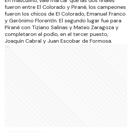
En masculino, vale marcar que las dos finales
fueron entre El Colorado y Pirané, los campeones
fueron los chicos de El Colorado, Emanuel Franco
y Gerónimo Florentín. El segundo lugar fue para
Pirané con Tiziano Salinas y Mateo Zaragoza y
completaron el podio, en el tercer puesto,
Joaquín Cabral y Juan Escobar de Formosa.
Ads