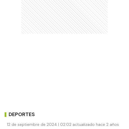
DEPORTES
12 de septiembre de 2024 | 02:02 actualizado hace 2 años