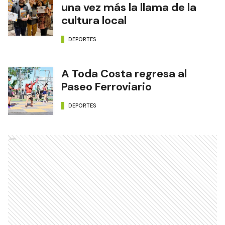
una vez más la llama de la
cultura local
DEPORTES
A Toda Costa regresa al
Paseo Ferroviario
DEPORTES
Ads