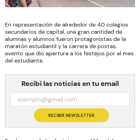
En representación de alrededor de 40 colegios
secundarios de capital, una gran cantidad de
alumnas y alumnos fueron protagonistas de la
maratón estudiantil y la carrera de postas,
evento que dio apertura a los festejos por el mes
del estudiante.
Recibí las noticias en tu email
RECIBIR NEWSLETTER