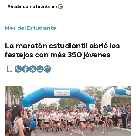
Añadir como fuente en
Mes del Estudiante
La maratón estudiantil abrió los
festejos con más 350 jóvenes