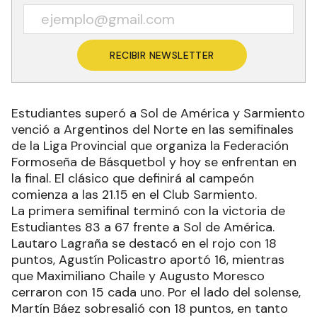
RECIBIR NEWSLETTER
Estudiantes superó a Sol de América y Sarmiento
venció a Argentinos del Norte en las semifinales
de la Liga Provincial que organiza la Federación
Formoseña de Básquetbol y hoy se enfrentan en
la final. El clásico que definirá al campeón
comienza a las 21.15 en el Club Sarmiento.
La primera semifinal terminó con la victoria de
Estudiantes 83 a 67 frente a Sol de América.
Lautaro Lagraña se destacó en el rojo con 18
puntos, Agustín Policastro aportó 16, mientras
que Maximiliano Chaile y Augusto Moresco
cerraron con 15 cada uno. Por el lado del solense,
Martín Báez sobresalió con 18 puntos, en tanto