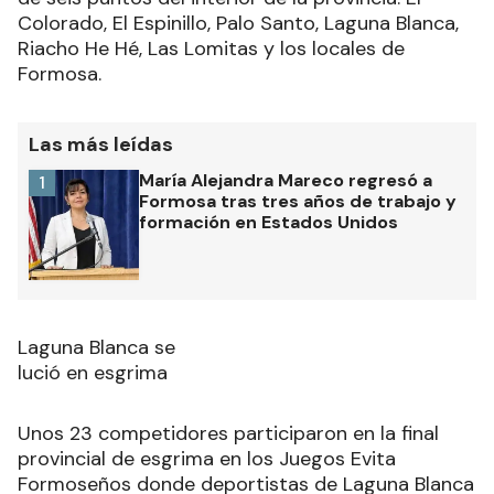
Colorado, El Espinillo, Palo Santo, Laguna Blanca,
Riacho He Hé, Las Lomitas y los locales de
Formosa.
Las más leídas
María Alejandra Mareco regresó a
1
Formosa tras tres años de trabajo y
formación en Estados Unidos
Laguna Blanca se
lució en esgrima
Unos 23 competidores participaron en la final
provincial de esgrima en los Juegos Evita
Formoseños donde deportistas de Laguna Blanca