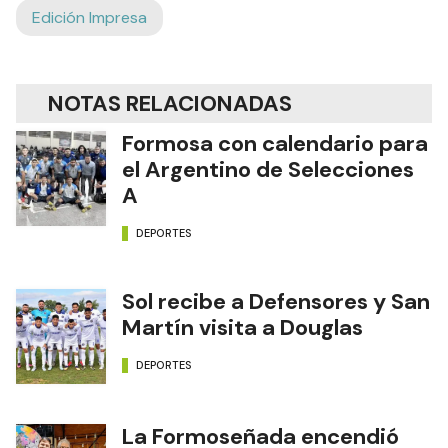
Edición Impresa
NOTAS RELACIONADAS
Formosa con calendario para
el Argentino de Selecciones
A
DEPORTES
Sol recibe a Defensores y San
Martín visita a Douglas
DEPORTES
La Formoseñada encendió