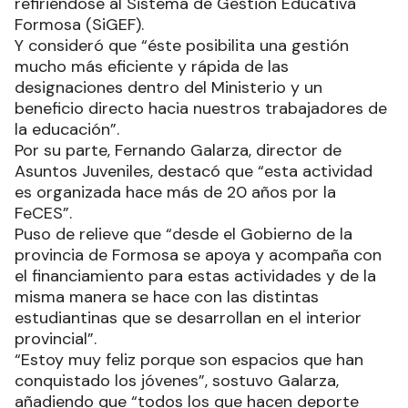
refiriéndose al Sistema de Gestión Educativa
Formosa (SiGEF).
Y consideró que “éste posibilita una gestión
mucho más eficiente y rápida de las
designaciones dentro del Ministerio y un
beneficio directo hacia nuestros trabajadores de
la educación”.
Por su parte, Fernando Galarza, director de
Asuntos Juveniles, destacó que “esta actividad
es organizada hace más de 20 años por la
FeCES”.
Puso de relieve que “desde el Gobierno de la
provincia de Formosa se apoya y acompaña con
el financiamiento para estas actividades y de la
misma manera se hace con las distintas
estudiantinas que se desarrollan en el interior
provincial”.
“Estoy muy feliz porque son espacios que han
conquistado los jóvenes”, sostuvo Galarza,
añadiendo que “todos los que hacen deporte