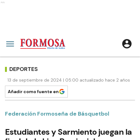
Ads
DEPORTES
13 de septiembre de 2024 | 05:00 actualizado hace 2 años
Añadir como fuente en
Federación Formoseña de Básquetbol
Estudiantes y Sarmiento juegan la