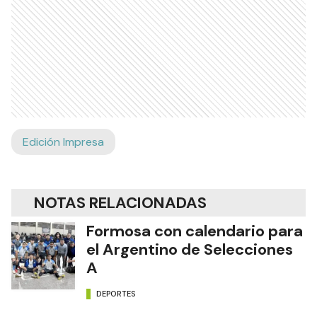
Edición Impresa
NOTAS RELACIONADAS
Formosa con calendario para
el Argentino de Selecciones
A
DEPORTES