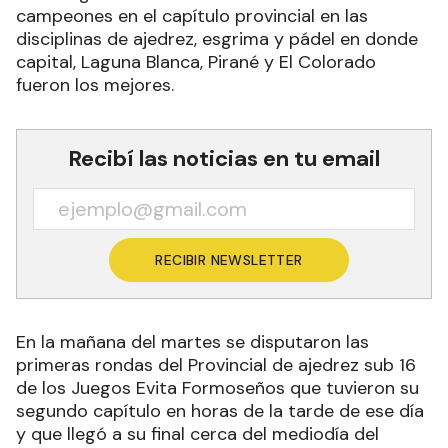
campeones en el capítulo provincial en las
disciplinas de ajedrez, esgrima y pádel en donde
capital, Laguna Blanca, Pirané y El Colorado
fueron los mejores.
Recibí las noticias en tu email
RECIBIR NEWSLETTER
En la mañana del martes se disputaron las
primeras rondas del Provincial de ajedrez sub 16
de los Juegos Evita Formoseños que tuvieron su
segundo capítulo en horas de la tarde de ese día
y que llegó a su final cerca del mediodía del