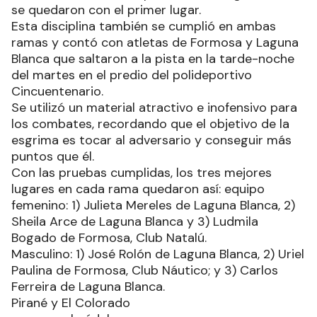
se quedaron con el primer lugar.
Esta disciplina también se cumplió en ambas
ramas y contó con atletas de Formosa y Laguna
Blanca que saltaron a la pista en la tarde-noche
del martes en el predio del polideportivo
Cincuentenario.
Se utilizó un material atractivo e inofensivo para
los combates, recordando que el objetivo de la
esgrima es tocar al adversario y conseguir más
puntos que él.
Con las pruebas cumplidas, los tres mejores
lugares en cada rama quedaron así: equipo
femenino: 1) Julieta Mereles de Laguna Blanca, 2)
Sheila Arce de Laguna Blanca y 3) Ludmila
Bogado de Formosa, Club Natalú.
Masculino: 1) José Rolón de Laguna Blanca, 2) Uriel
Paulina de Formosa, Club Náutico; y 3) Carlos
Ferreira de Laguna Blanca.
Pirané y El Colorado