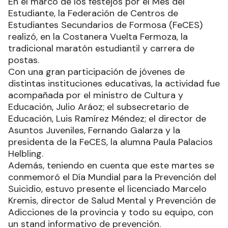
En el marco de los festejos por el Mes del
Estudiante, la Federación de Centros de
Estudiantes Secundarios de Formosa (FeCES)
realizó, en la Costanera Vuelta Fermoza, la
tradicional maratón estudiantil y carrera de
postas.
Con una gran participación de jóvenes de
distintas instituciones educativas, la actividad fue
acompañada por el ministro de Cultura y
Educación, Julio Aráoz; el subsecretario de
Educación, Luis Ramírez Méndez; el director de
Asuntos Juveniles, Fernando Galarza y la
presidenta de la FeCES, la alumna Paula Palacios
Helbling.
Además, teniendo en cuenta que este martes se
conmemoró el Día Mundial para la Prevención del
Suicidio, estuvo presente el licenciado Marcelo
Kremis, director de Salud Mental y Prevención de
Adicciones de la provincia y todo su equipo, con
un stand informativo de prevención.