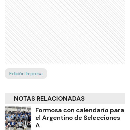
Edición Impresa
NOTAS RELACIONADAS
Formosa con calendario para
el Argentino de Selecciones
A