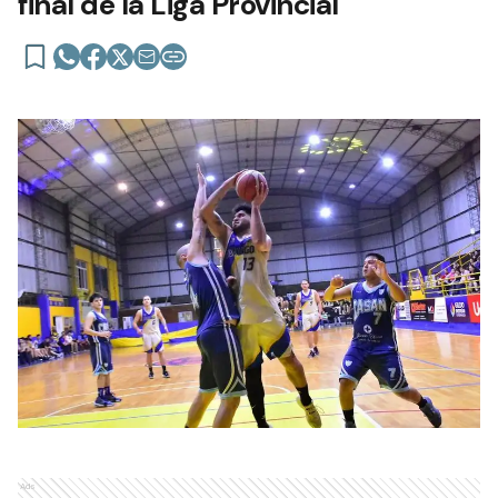
final de la Liga Provincial
Ads