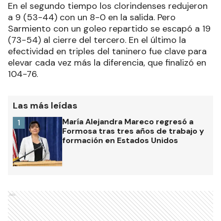
En el segundo tiempo los clorindenses redujeron
a 9 (53-44) con un 8-0 en la salida. Pero
Sarmiento con un goleo repartido se escapó a 19
(73-54) al cierre del tercero. En el último la
efectividad en triples del taninero fue clave para
elevar cada vez más la diferencia, que finalizó en
104-76.
Las más leídas
María Alejandra Mareco regresó a
1
Formosa tras tres años de trabajo y
formación en Estados Unidos
Ads