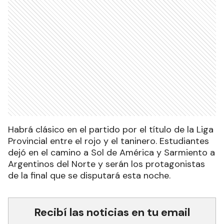
Habrá clásico en el partido por el título de la Liga
Provincial entre el rojo y el taninero. Estudiantes
dejó en el camino a Sol de América y Sarmiento a
Argentinos del Norte y serán los protagonistas
de la final que se disputará esta noche.
Recibí las noticias en tu email