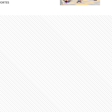
PORTES