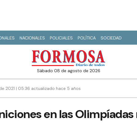
IONALES
NACIONALES
POLICIALES
POLÍTICA
SOCIEDAD
sábado 08 de agosto de 2026
e 2021 | 05:36 actualizado hace 5 años
niciones en las Olimpíadas