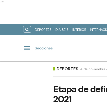
Ads
DEPORTES
DÍA SEIS
INTERIOR
INTERNAC
Secciones
DEPORTES
4 de noviembre d
Etapa de defi
2021