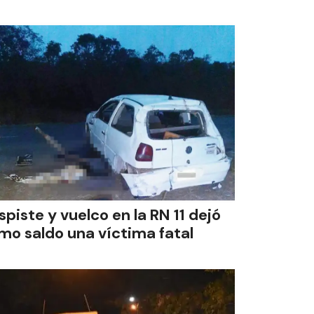
spiste y vuelco en la RN 11 dejó
mo saldo una víctima fatal