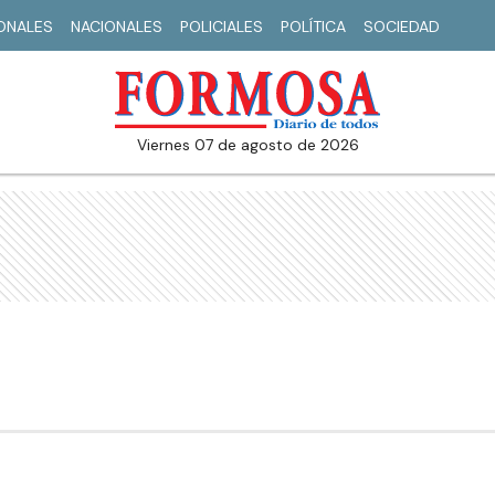
IONALES
NACIONALES
POLICIALES
POLÍTICA
SOCIEDAD
viernes 07 de agosto de 2026