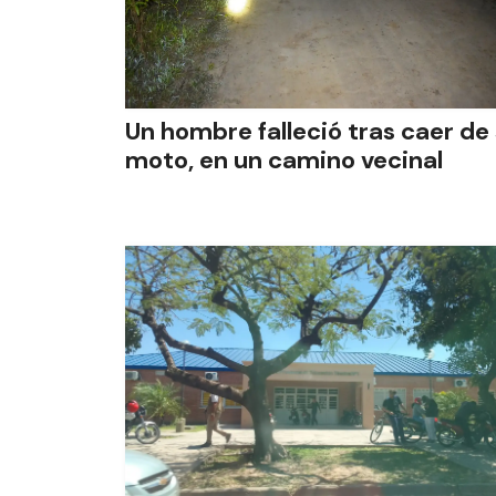
Un hombre falleció tras caer de
moto, en un camino vecinal