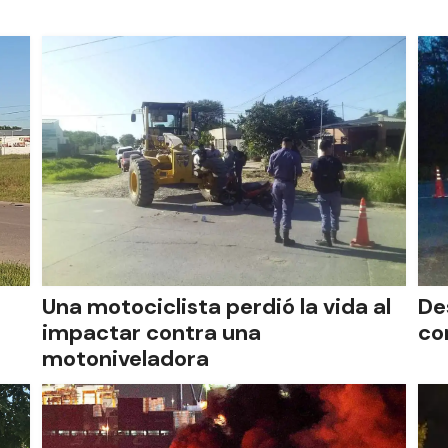
Una motociclista perdió la vida al
De
impactar contra una
co
motoniveladora