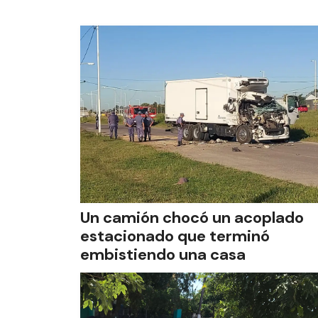
Un camión chocó un acoplado
estacionado que terminó
embistiendo una casa