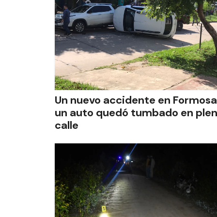
Un nuevo accidente en Formosa
un auto quedó tumbado en ple
calle