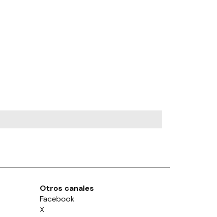
Otros canales
Facebook
X