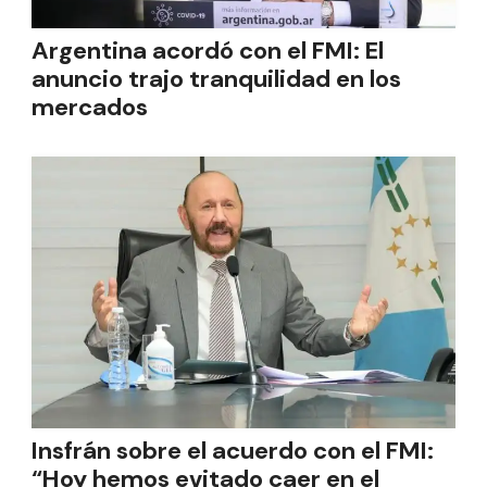
Argentina acordó con el FMI: El
anuncio trajo tranquilidad en los
mercados
Insfrán sobre el acuerdo con el FMI:
“Hoy hemos evitado caer en el