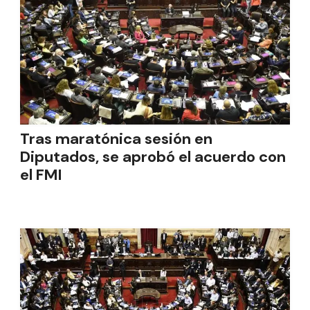
Tras maratónica sesión en
Diputados, se aprobó el acuerdo con
el FMI