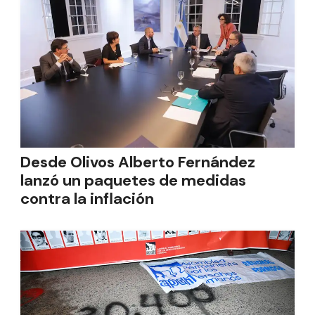
Desde Olivos Alberto Fernández
lanzó un paquetes de medidas
contra la inflación