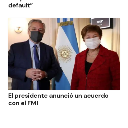
default”
El presidente anunció un acuerdo
con el FMI