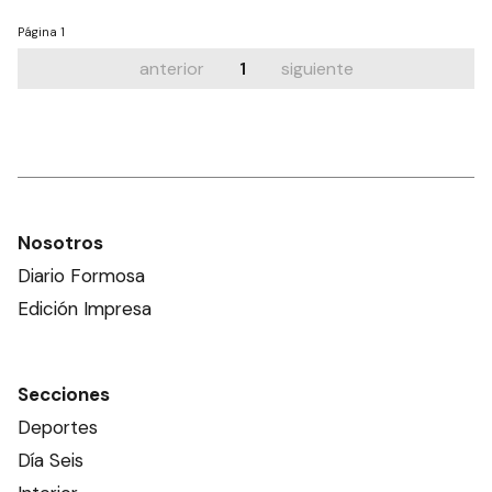
Página
1
anterior
1
siguiente
Nosotros
Diario Formosa
Edición Impresa
Secciones
Deportes
Día Seis