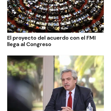
El proyecto del acuerdo con el FMI
llega al Congreso