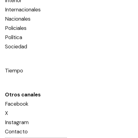
Interior
Internacionales
Nacionales
Policiales
Política
Sociedad
Tiempo
Otros canales
Facebook
X
Instagram
Contacto