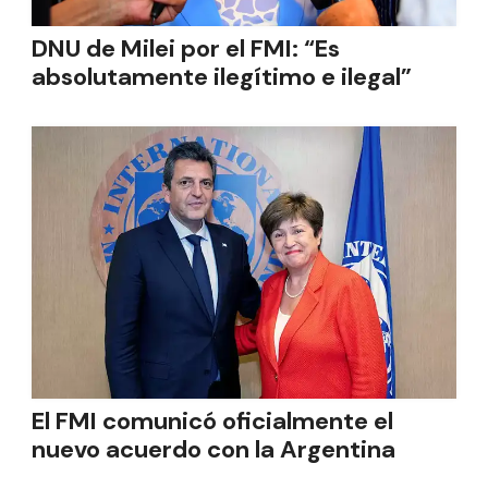
DNU de Milei por el FMI: “Es
absolutamente ilegítimo e ilegal”
El FMI comunicó oficialmente el
nuevo acuerdo con la Argentina