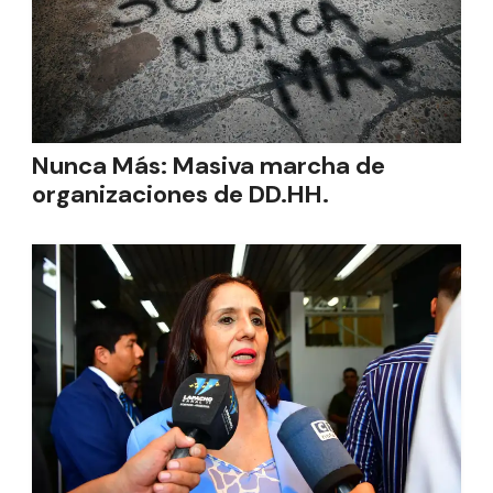
Nunca Más: Masiva marcha de
organizaciones de DD.HH.