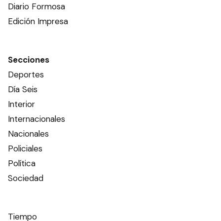
Diario Formosa
Edición Impresa
Secciones
Deportes
Día Seis
Interior
Internacionales
Nacionales
Policiales
Política
Sociedad
Tiempo