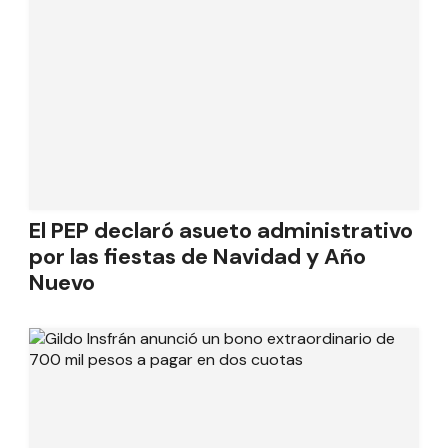
El PEP declaró asueto administrativo
por las fiestas de Navidad y Año
Nuevo