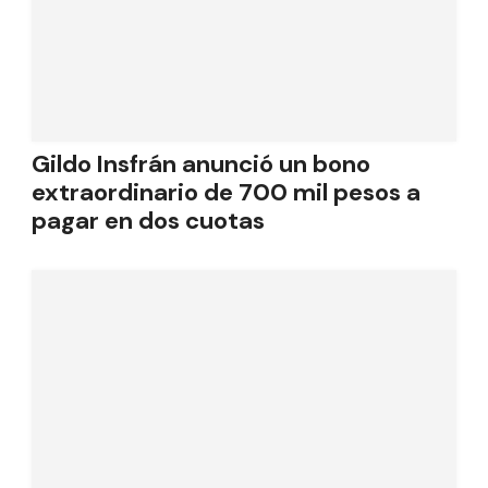
Gildo Insfrán anunció un bono
extraordinario de 700 mil pesos a
pagar en dos cuotas