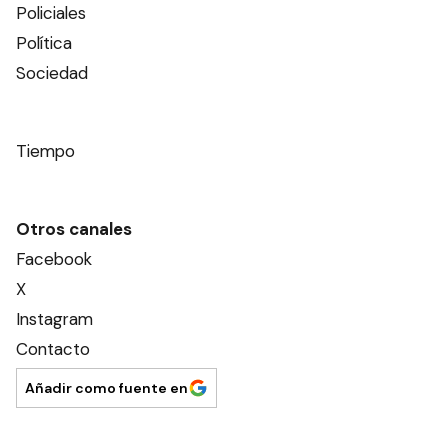
Policiales
Política
Sociedad
Tiempo
Otros canales
Facebook
X
Instagram
Contacto
Añadir como fuente en