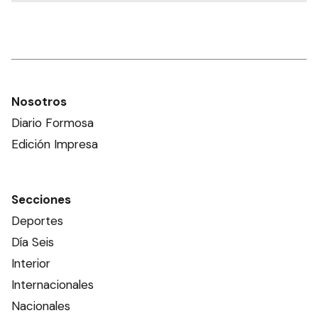
Nosotros
Diario Formosa
Edición Impresa
Secciones
Deportes
Día Seis
Interior
Internacionales
Nacionales