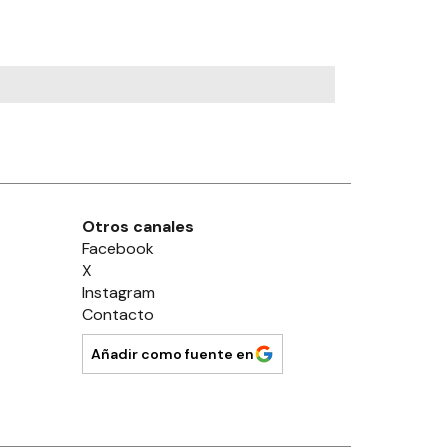
Otros canales
Facebook
X
Instagram
Contacto
Añadir como fuente en