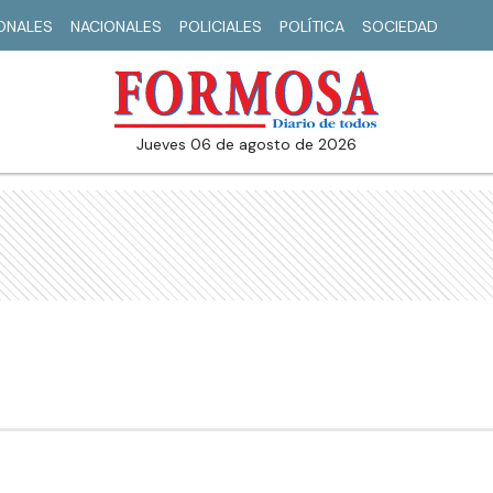
IONALES
NACIONALES
POLICIALES
POLÍTICA
SOCIEDAD
jueves 06 de agosto de 2026