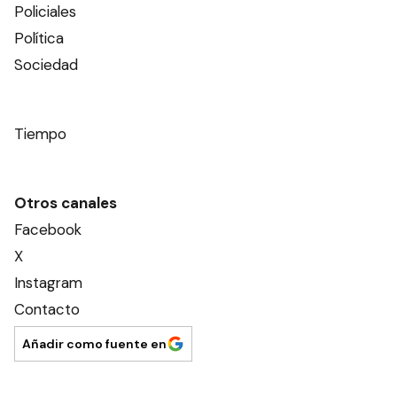
Policiales
Política
Sociedad
Tiempo
Otros canales
Facebook
X
Instagram
Contacto
Añadir como fuente en