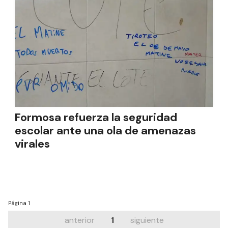
Formosa refuerza la seguridad
escolar ante una ola de amenazas
virales
Página
1
anterior
1
siguiente