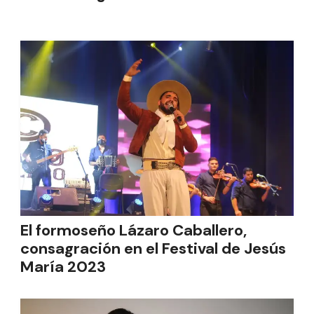
El formoseño Lázaro Caballero,
consagración en el Festival de Jesús
María 2023