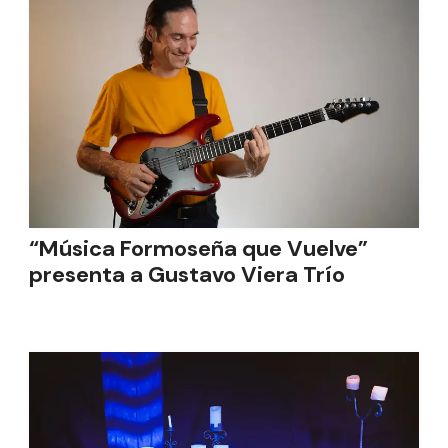
“Música Formoseña que Vuelve”
presenta a Gustavo Viera Trío