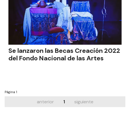
Se lanzaron las Becas Creación 2022
del Fondo Nacional de las Artes
Página
1
anterior
1
siguiente