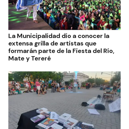
La Municipalidad dio a conocer la
extensa grilla de artistas que
formarán parte de la Fiesta del Río,
Mate y Tereré