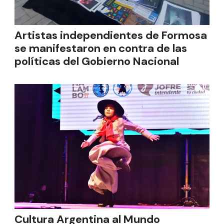
Artistas independientes de Formosa
se manifestaron en contra de las
políticas del Gobierno Nacional
Cultura Argentina al Mundo