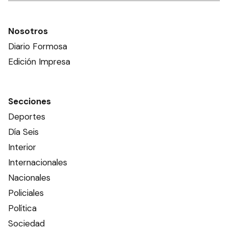
Nosotros
Diario Formosa
Edición Impresa
Secciones
Deportes
Día Seis
Interior
Internacionales
Nacionales
Policiales
Política
Sociedad