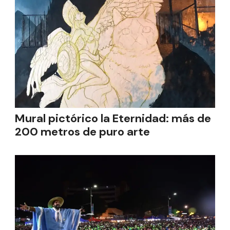
Mural pictórico la Eternidad: más de
200 metros de puro arte