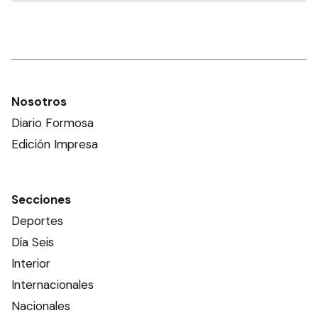
Nosotros
Diario Formosa
Edición Impresa
Secciones
Deportes
Día Seis
Interior
Internacionales
Nacionales