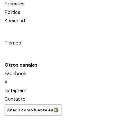
Policiales
Política
Sociedad
Tiempo
Otros canales
Facebook
X
Instagram
Contacto
Añadir como fuente en