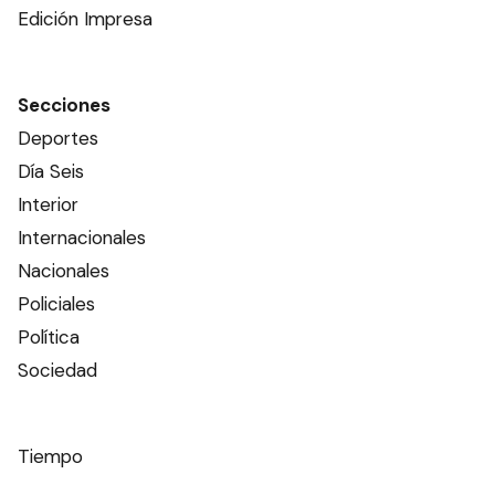
Edición Impresa
Secciones
Deportes
Día Seis
Interior
Internacionales
Nacionales
Policiales
Política
Sociedad
Tiempo