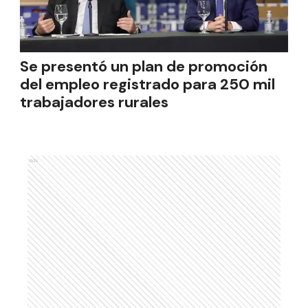
Se presentó un plan de promoción
del empleo registrado para 250 mil
trabajadores rurales
Ads