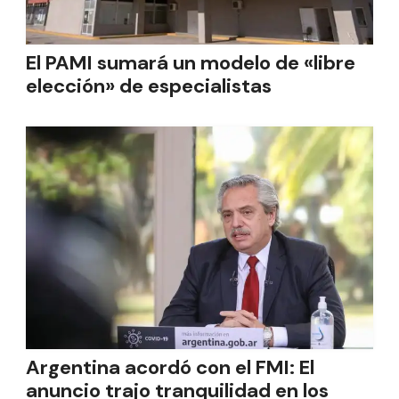
El PAMI sumará un modelo de «libre
elección» de especialistas
Argentina acordó con el FMI: El
anuncio trajo tranquilidad en los