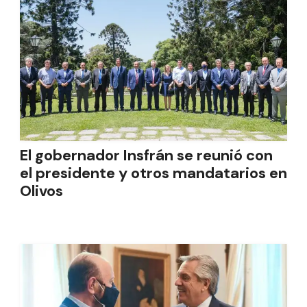
El gobernador Insfrán se reunió con
el presidente y otros mandatarios en
Olivos