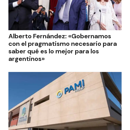
Alberto Fernández: «Gobernamos
con el pragmatismo necesario para
saber qué es lo mejor para los
argentinos»