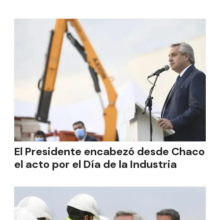
El Presidente encabezó desde Chaco
el acto por el Día de la Industria