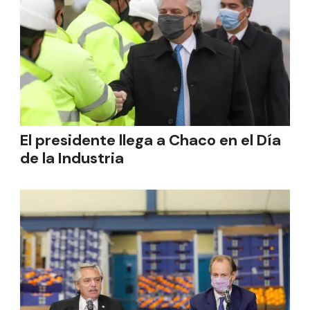
El presidente llega a Chaco en el Día
de la Industria