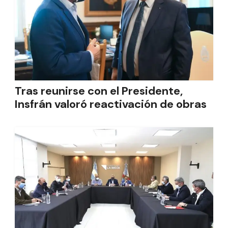
Tras reunirse con el Presidente,
Insfrán valoró reactivación de obras