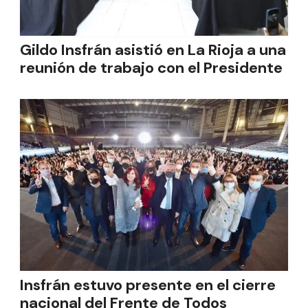
Gildo Insfrán asistió en La Rioja a una
reunión de trabajo con el Presidente
Insfrán estuvo presente en el cierre
nacional del Frente de Todos