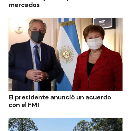
mercados
El presidente anunció un acuerdo
con el FMI