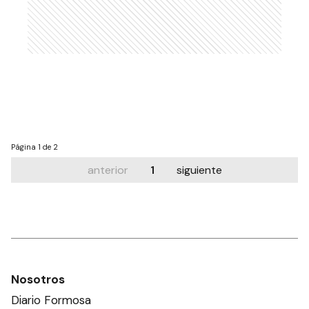
Página
1 de 2
anterior
1
siguiente
Nosotros
Diario Formosa