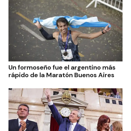
Un formoseño fue el argentino más
rápido de la Maratón Buenos Aires