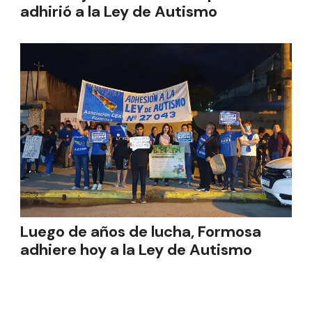
adhirió a la Ley de Autismo
Luego de años de lucha, Formosa
adhiere hoy a la Ley de Autismo