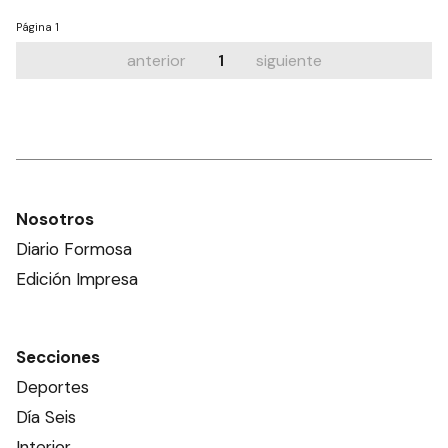
Página
1
anterior
1
siguiente
Nosotros
Diario Formosa
Edición Impresa
Secciones
Deportes
Día Seis
Interior