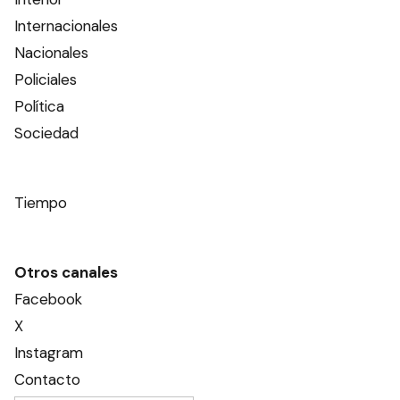
Internacionales
Nacionales
Policiales
Política
Sociedad
Tiempo
Otros canales
Facebook
X
Instagram
Contacto