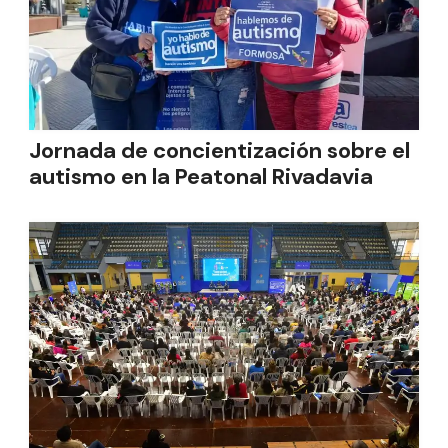
Jornada de concientización sobre el
autismo en la Peatonal Rivadavia