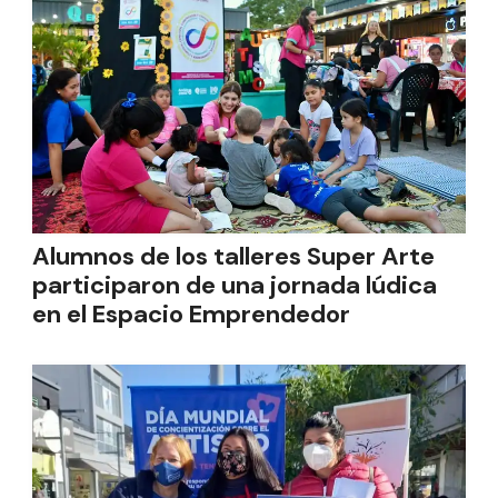
Alumnos de los talleres Super Arte
participaron de una jornada lúdica
en el Espacio Emprendedor