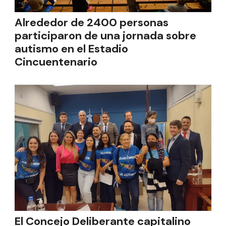
Alrededor de 2400 personas
participaron de una jornada sobre
autismo en el Estadio
Cincuentenario
El Concejo Deliberante capitalino