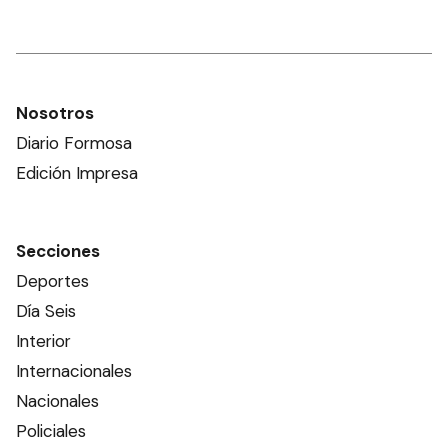
Nosotros
Diario Formosa
Edición Impresa
Secciones
Deportes
Día Seis
Interior
Internacionales
Nacionales
Policiales