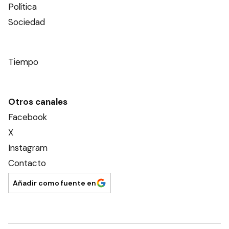
Política
Sociedad
Tiempo
Otros canales
Facebook
X
Instagram
Contacto
Añadir como fuente en