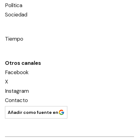
Política
Sociedad
Tiempo
Otros canales
Facebook
X
Instagram
Contacto
Añadir como fuente en