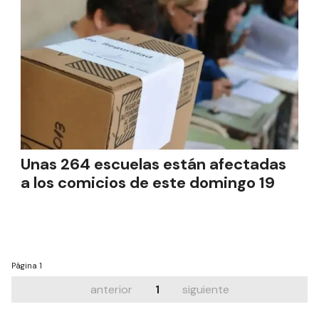
Unas 264 escuelas están afectadas
a los comicios de este domingo 19
Página
1
anterior
1
siguiente