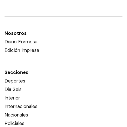
Nosotros
Diario Formosa
Edición Impresa
Secciones
Deportes
Día Seis
Interior
Internacionales
Nacionales
Policiales