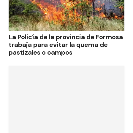
La Policía de la provincia de Formosa
trabaja para evitar la quema de
pastizales o campos