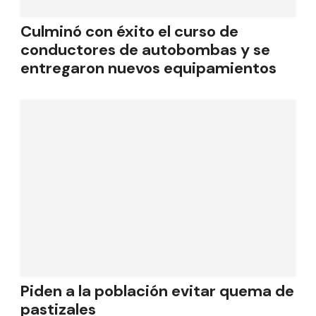
Culminó con éxito el curso de
conductores de autobombas y se
entregaron nuevos equipamientos
Piden a la población evitar quema de
pastizales