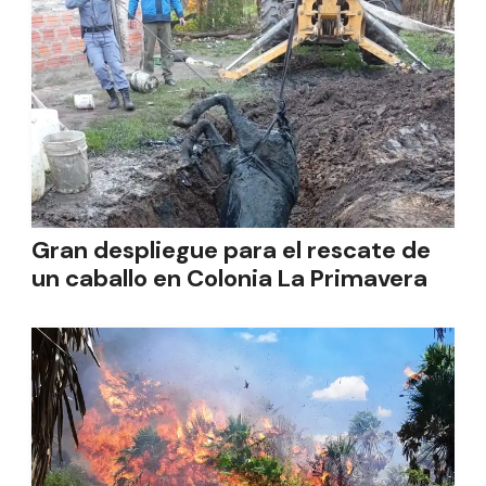
Gran despliegue para el rescate de
un caballo en Colonia La Primavera