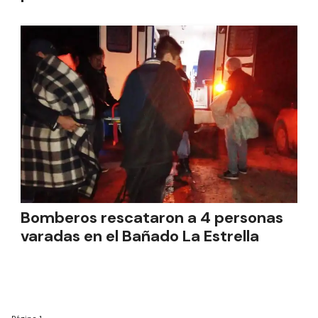
Bomberos rescataron a 4 personas
varadas en el Bañado La Estrella