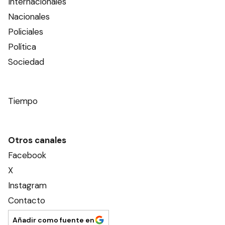
Internacionales
Nacionales
Policiales
Política
Sociedad
Tiempo
Otros canales
Facebook
X
Instagram
Contacto
Añadir como fuente en