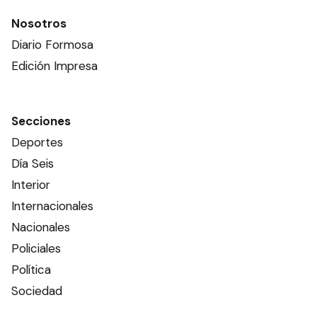
Nosotros
Diario Formosa
Edición Impresa
Secciones
Deportes
Día Seis
Interior
Internacionales
Nacionales
Policiales
Política
Sociedad