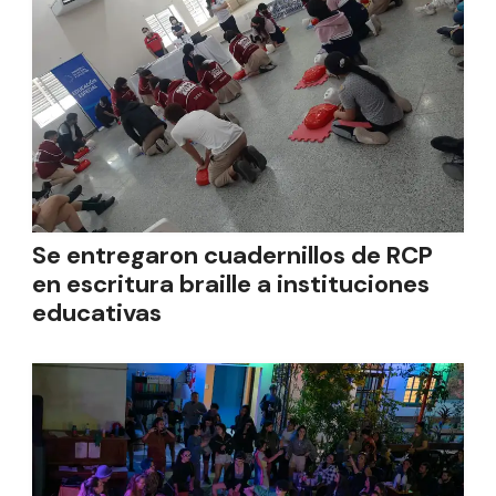
Se entregaron cuadernillos de RCP
en escritura braille a instituciones
educativas