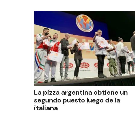
La pizza argentina obtiene un
segundo puesto luego de la
italiana