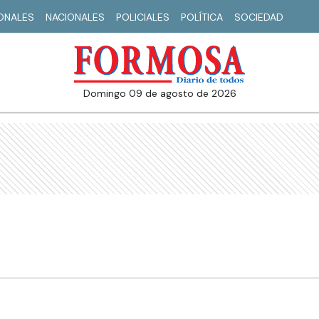
IONALES
NACIONALES
POLICIALES
POLÍTICA
SOCIEDAD
domingo 09 de agosto de 2026