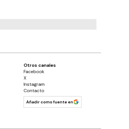
Otros canales
Facebook
X
Instagram
Contacto
Añadir como fuente en