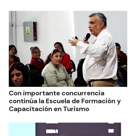
Con importante concurrencia
continúa la Escuela de Formación y
Capacitación en Turismo