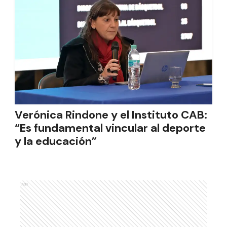
Verónica Rindone y el Instituto CAB:
“Es fundamental vincular al deporte
y la educación”
Ads