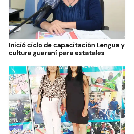
Inició ciclo de capacitación Lengua y
cultura guaraní para estatales