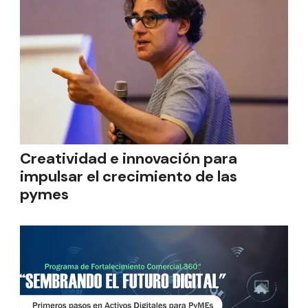
Creatividad e innovación para
impulsar el crecimiento de las
pymes