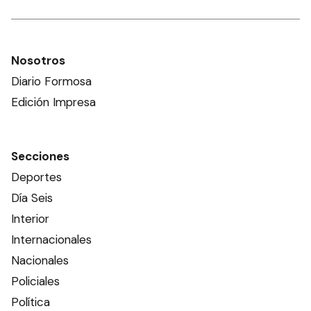
Nosotros
Diario Formosa
Edición Impresa
Secciones
Deportes
Día Seis
Interior
Internacionales
Nacionales
Policiales
Política