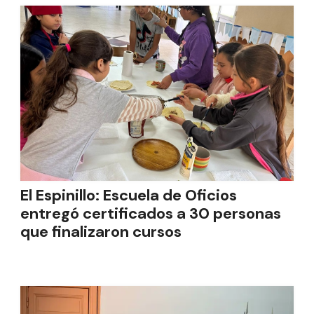
El Espinillo: Escuela de Oficios
entregó certificados a 30 personas
que finalizaron cursos