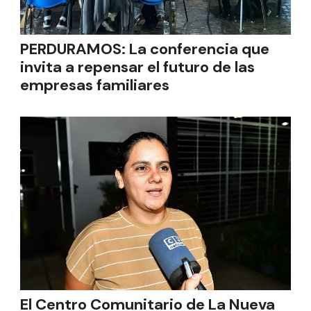
PERDURAMOS: La conferencia que
invita a repensar el futuro de las
empresas familiares
El Centro Comunitario de La Nueva