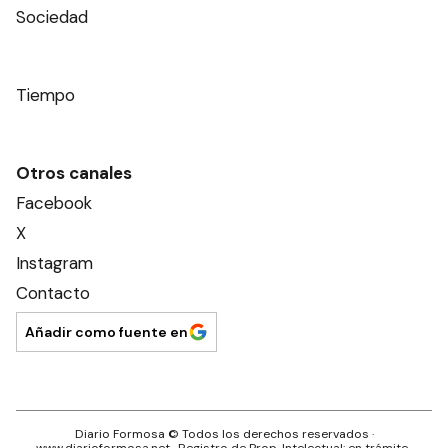
Sociedad
Tiempo
Otros canales
Facebook
X
Instagram
Contacto
Añadir como fuente en
Diario Formosa
© Todos los derechos reservados ·