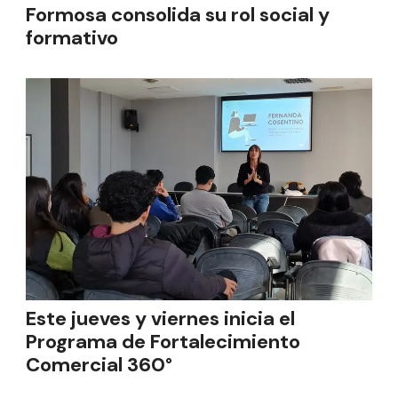
Formosa consolida su rol social y
formativo
Este jueves y viernes inicia el
Programa de Fortalecimiento
Comercial 360°