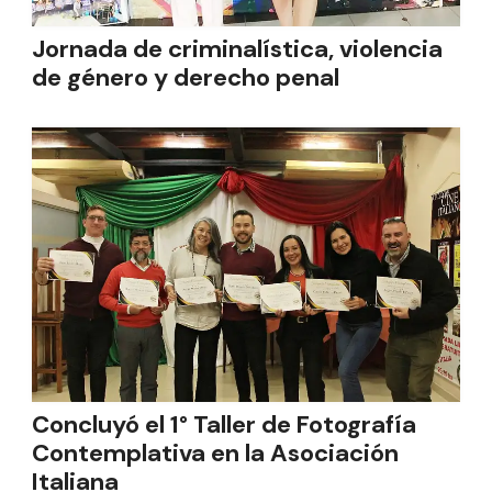
Jornada de criminalística, violencia
de género y derecho penal
Concluyó el 1° Taller de Fotografía
Contemplativa en la Asociación
Italiana