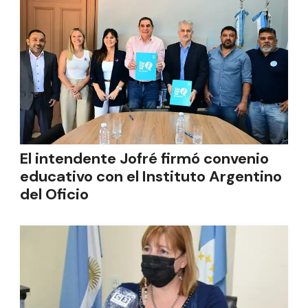
El intendente Jofré firmó convenio
educativo con el Instituto Argentino
del Oficio