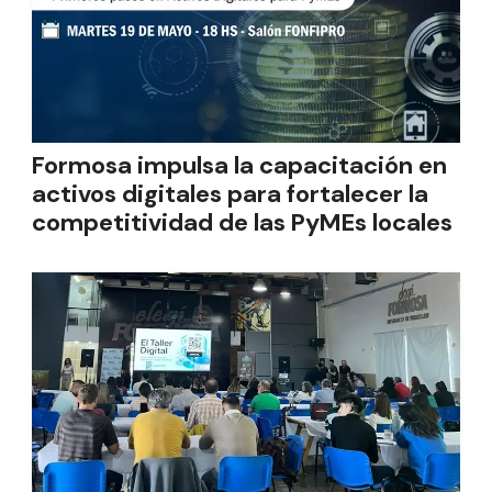
Formosa impulsa la capacitación en
activos digitales para fortalecer la
competitividad de las PyMEs locales