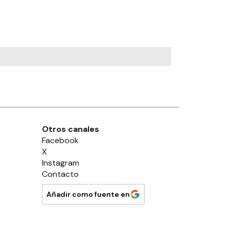
Otros canales
Facebook
X
Instagram
Contacto
Añadir como fuente en