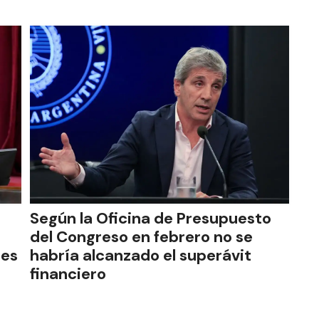
Según la Oficina de Presupuesto
del Congreso en febrero no se
res
habría alcanzado el superávit
financiero