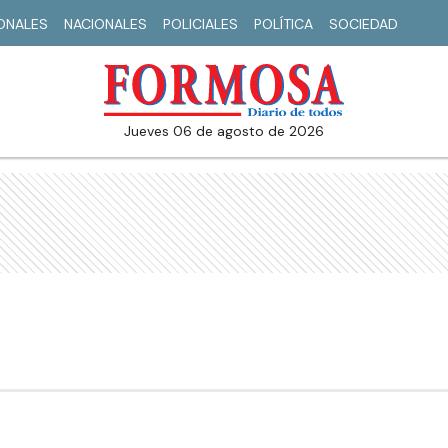
IONALES
NACIONALES
POLICIALES
POLÍTICA
SOCIEDAD
jueves 06 de agosto de 2026