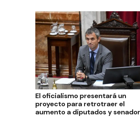
El oficialismo presentará un
proyecto para retrotraer el
aumento a diputados y senado