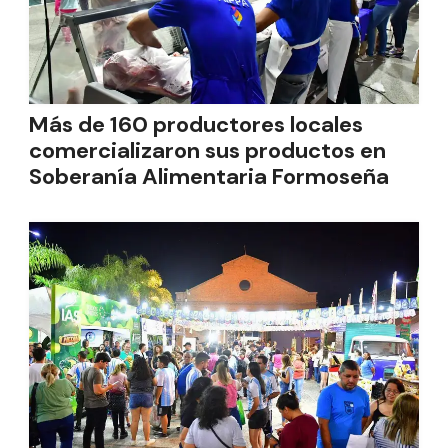
Más de 160 productores locales
comercializaron sus productos en
Soberanía Alimentaria Formoseña