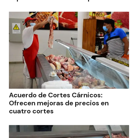
Acuerdo de Cortes Cárnicos:
Ofrecen mejoras de precios en
cuatro cortes