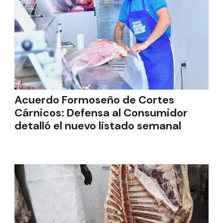
Acuerdo Formoseño de Cortes
Cárnicos: Defensa al Consumidor
detalló el nuevo listado semanal