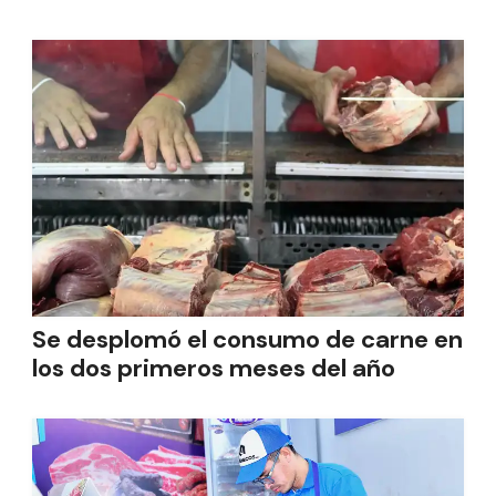
Se desplomó el consumo de carne en
los dos primeros meses del año