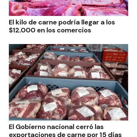
El kilo de carne podría llegar a los
$12.000 en los comercios
El Gobierno nacional cerró las
exportaciones de carne por 15 días