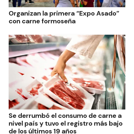
Organizan la primera “Expo Asado”
con carne formoseña
Se derrumbó el consumo de carne a
nivel país y tuvo el registro más bajo
de los últimos 19 años