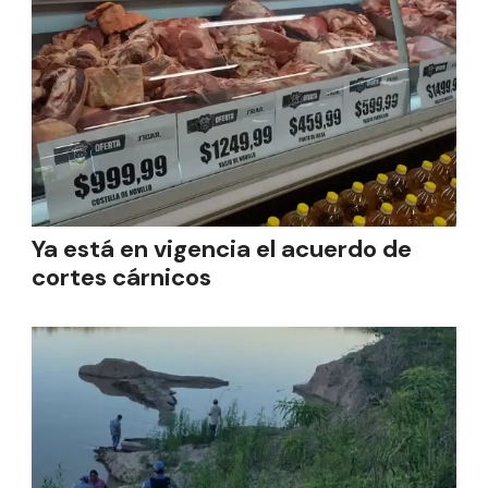
Ya está en vigencia el acuerdo de
cortes cárnicos