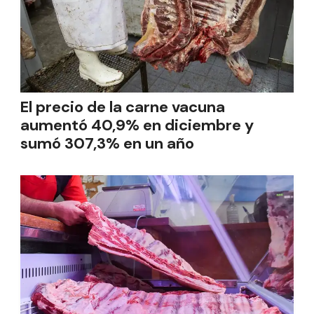
El precio de la carne vacuna
aumentó 40,9% en diciembre y
sumó 307,3% en un año