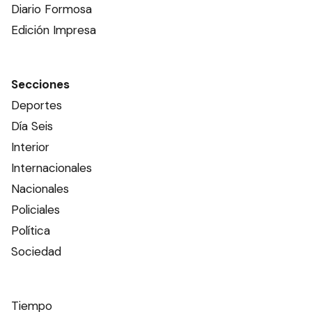
Diario Formosa
Edición Impresa
Secciones
Deportes
Día Seis
Interior
Internacionales
Nacionales
Policiales
Política
Sociedad
Tiempo