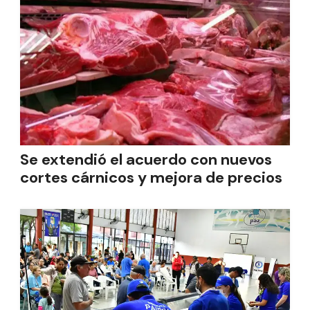
Se extendió el acuerdo con nuevos
cortes cárnicos y mejora de precios