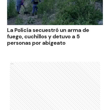
La Policía secuestró un arma de
fuego, cuchillos y detuvo a 5
personas por abigeato
Ads