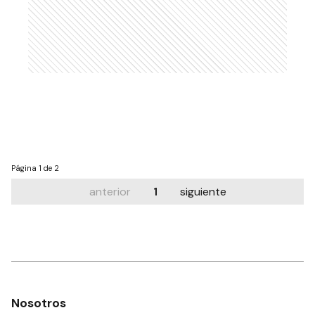
Página
1 de 2
anterior
1
siguiente
Nosotros