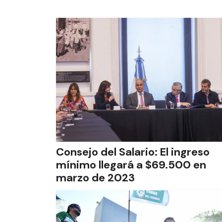
Consejo del Salario: El ingreso
mínimo llegará a $69.500 en
marzo de 2023