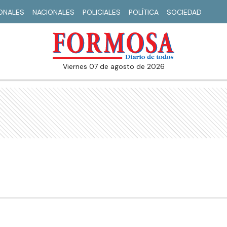
IONALES
NACIONALES
POLICIALES
POLÍTICA
SOCIEDAD
viernes 07 de agosto de 2026