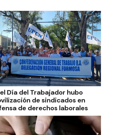
 el Día del Trabajador hubo
vilización de sindicados en
fensa de derechos laborales