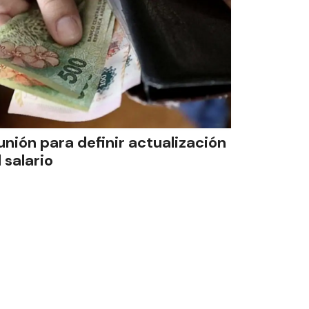
unión para definir actualización
 salario