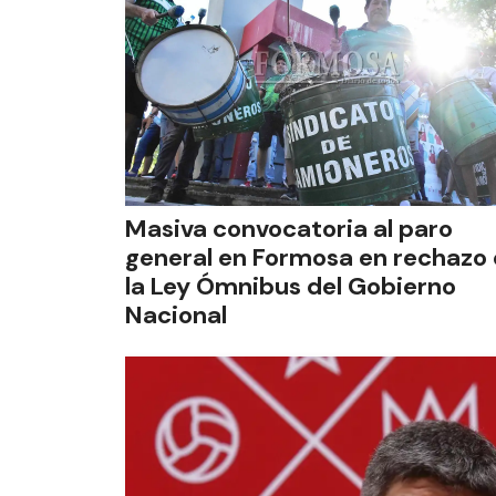
Masiva convocatoria al paro
general en Formosa en rechazo
la Ley Ómnibus del Gobierno
Nacional