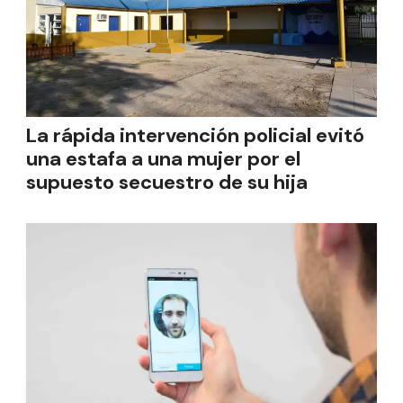
La rápida intervención policial evitó
una estafa a una mujer por el
supuesto secuestro de su hija