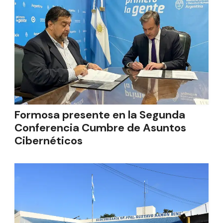
Formosa presente en la Segunda
Conferencia Cumbre de Asuntos
Cibernéticos