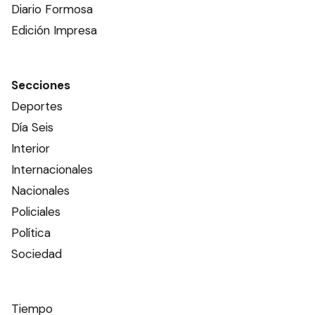
Diario Formosa
Edición Impresa
Secciones
Deportes
Día Seis
Interior
Internacionales
Nacionales
Policiales
Política
Sociedad
Tiempo