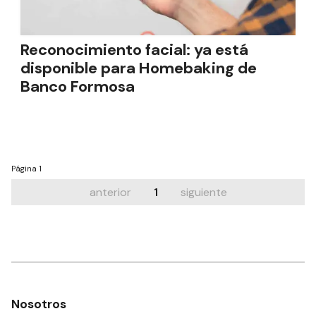
Reconocimiento facial: ya está
disponible para Homebaking de
Banco Formosa
Página
1
anterior
1
siguiente
Nosotros