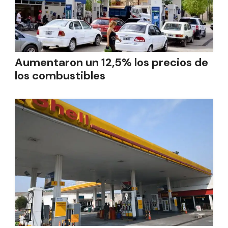
Aumentaron un 12,5% los precios de
los combustibles