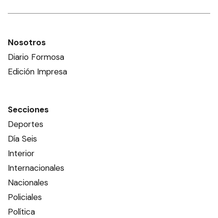
Nosotros
Diario Formosa
Edición Impresa
Secciones
Deportes
Día Seis
Interior
Internacionales
Nacionales
Policiales
Política