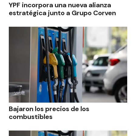
YPF incorpora una nueva alianza
estratégica junto a Grupo Corven
Bajaron los precios de los
combustibles