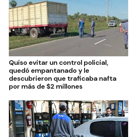
Quiso evitar un control policial,
quedó empantanado y le
descubrieron que traficaba nafta
por más de $2 millones