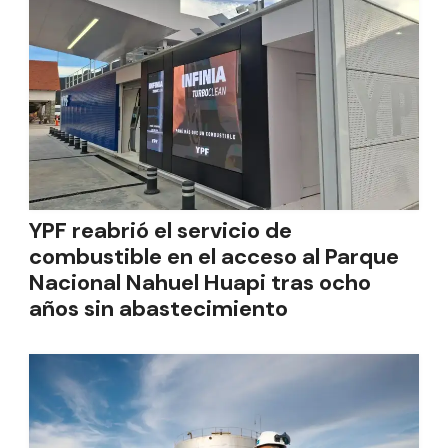
YPF reabrió el servicio de
combustible en el acceso al Parque
Nacional Nahuel Huapi tras ocho
años sin abastecimiento