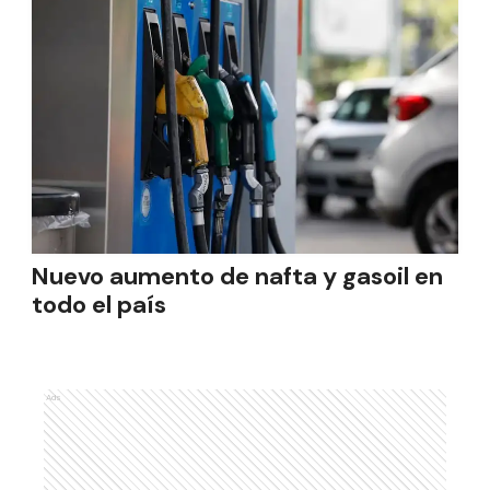
Nuevo aumento de nafta y gasoil en
todo el país
Ads