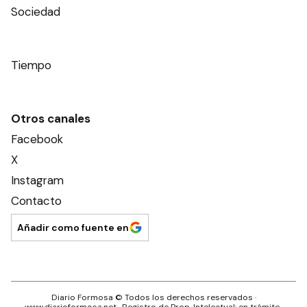
Sociedad
Tiempo
Otros canales
Facebook
X
Instagram
Contacto
Añadir como fuente en
Diario Formosa
© Todos los derechos reservados ·