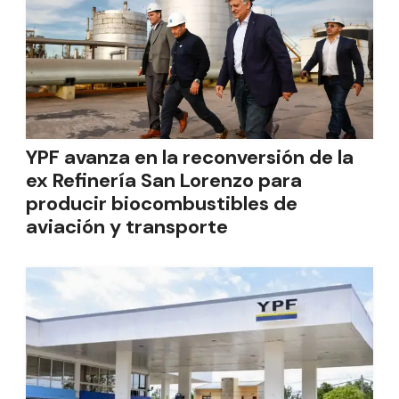
YPF avanza en la reconversión de la
ex Refinería San Lorenzo para
producir biocombustibles de
aviación y transporte