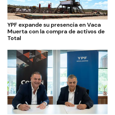
YPF expande su presencia en Vaca
Muerta con la compra de activos de
Total