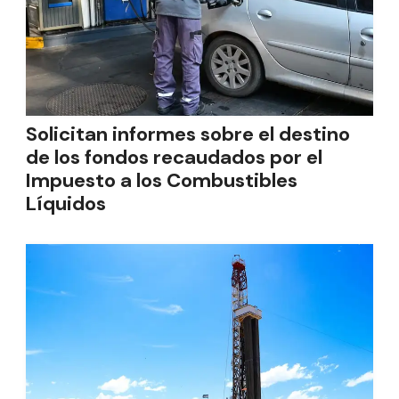
Solicitan informes sobre el destino
de los fondos recaudados por el
Impuesto a los Combustibles
Líquidos