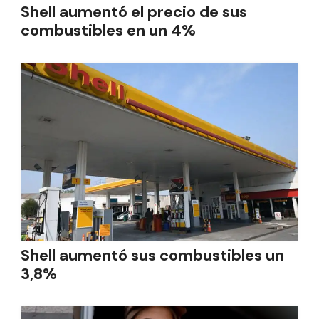
Shell aumentó el precio de sus
combustibles en un 4%
Shell aumentó sus combustibles un
3,8%