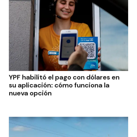
YPF habilitó el pago con dólares en
su aplicación: cómo funciona la
nueva opción