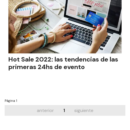
Hot Sale 2022: las tendencias de las
primeras 24hs de evento
Página
1
anterior
1
siguiente