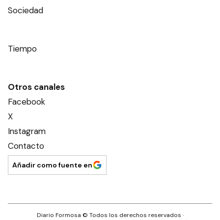
Sociedad
Tiempo
Otros canales
Facebook
X
Instagram
Contacto
Añadir como fuente en
Diario Formosa
© Todos los derechos reservados ·