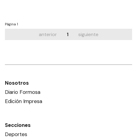
Página
1
anterior
1
siguiente
Nosotros
Diario Formosa
Edición Impresa
Secciones
Deportes