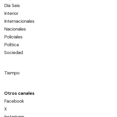
Día Seis
Interior
Internacionales
Nacionales
Policiales
Política
Sociedad
Tiempo
Otros canales
Facebook
X
Instagram