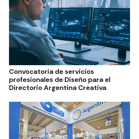
Convocatoria de servicios
profesionales de Diseño para el
Directorio Argentina Creativa