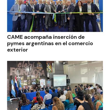
CAME acompaña inserción de
pymes argentinas en el comercio
exterior