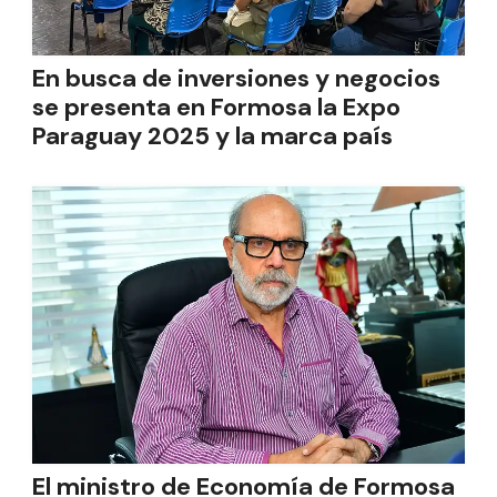
En busca de inversiones y negocios
se presenta en Formosa la Expo
Paraguay 2025 y la marca país
El ministro de Economía de Formosa