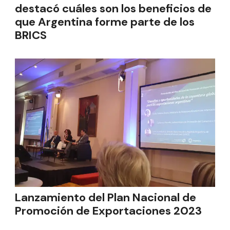
destacó cuáles son los beneficios de
que Argentina forme parte de los
BRICS
Lanzamiento del Plan Nacional de
Promoción de Exportaciones 2023