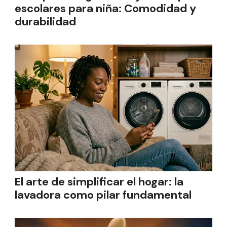
escolares para niña: Comodidad y
durabilidad
El arte de simplificar el hogar: la
lavadora como pilar fundamental