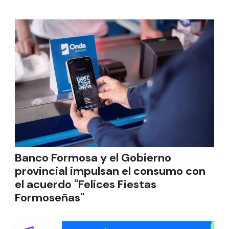
Banco Formosa y el Gobierno
provincial impulsan el consumo con
el acuerdo "Felices Fiestas
Formoseñas"