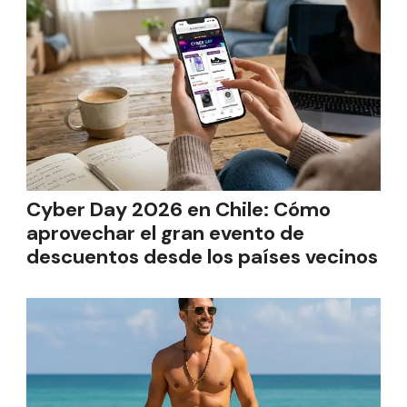
Cyber Day 2026 en Chile: Cómo
aprovechar el gran evento de
descuentos desde los países vecinos