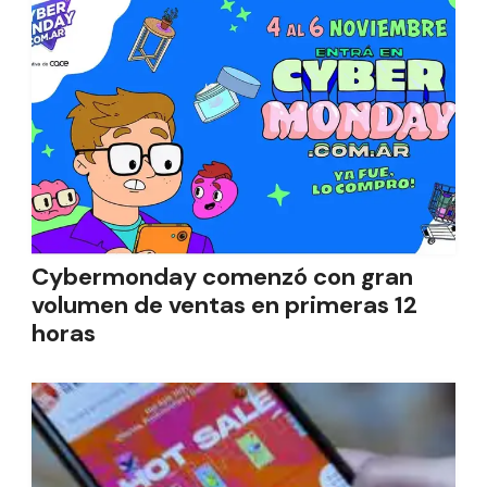
Cybermonday comenzó con gran
volumen de ventas en primeras 12
horas