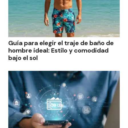
Guía para elegir el traje de baño de
hombre ideal: Estilo y comodidad
bajo el sol