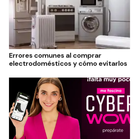
Errores comunes al comprar
electrodomésticos y cómo evitarlos