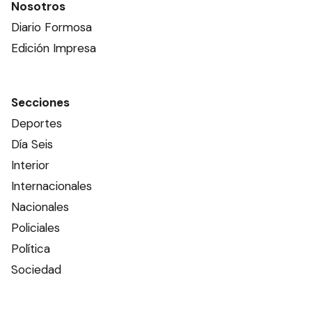
Nosotros
Diario Formosa
Edición Impresa
Secciones
Deportes
Día Seis
Interior
Internacionales
Nacionales
Policiales
Política
Sociedad