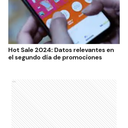
Hot Sale 2024: Datos relevantes en
el segundo día de promociones
Ads