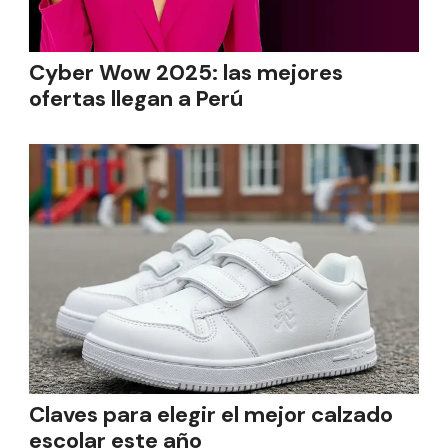
Cyber Wow 2025: las mejores
ofertas llegan a Perú
Claves para elegir el mejor calzado
escolar este año