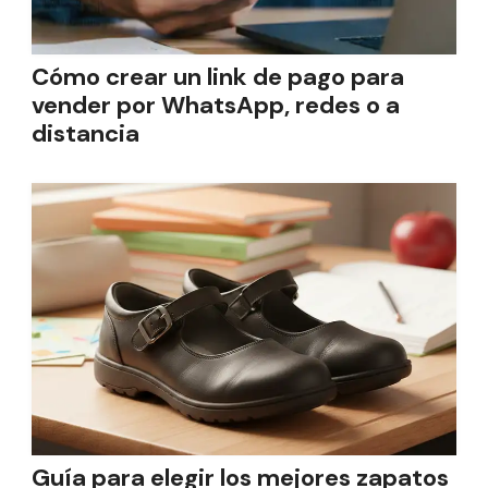
Cómo crear un link de pago para
vender por WhatsApp, redes o a
distancia
Guía para elegir los mejores zapatos