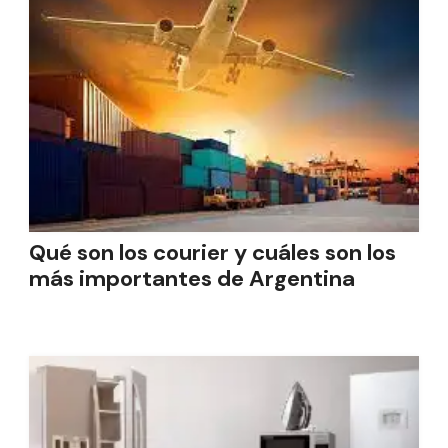
Qué son los courier y cuáles son los
más importantes de Argentina