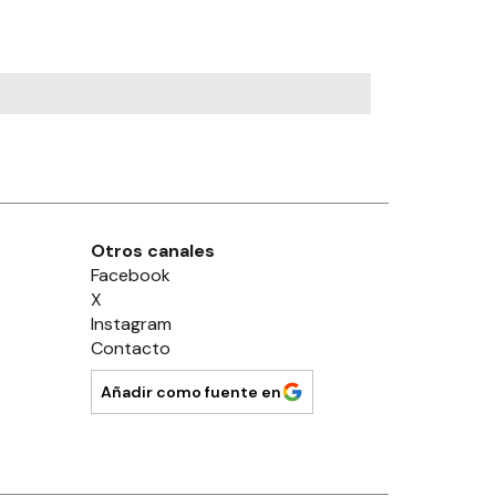
Otros canales
Facebook
X
Instagram
Contacto
Añadir como fuente en