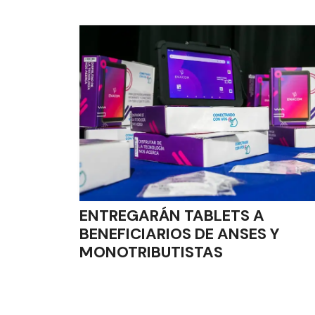
ENTREGARÁN TABLETS A
BENEFICIARIOS DE ANSES Y
MONOTRIBUTISTAS