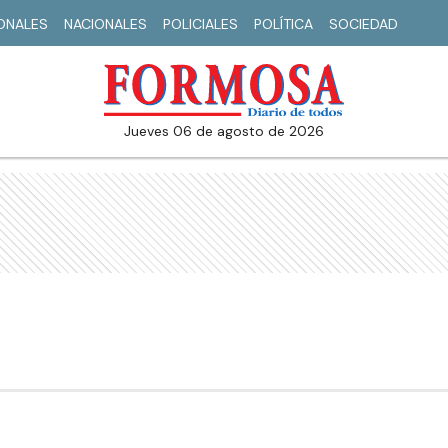
IONALES
NACIONALES
POLICIALES
POLÍTICA
SOCIEDAD
jueves 06 de agosto de 2026