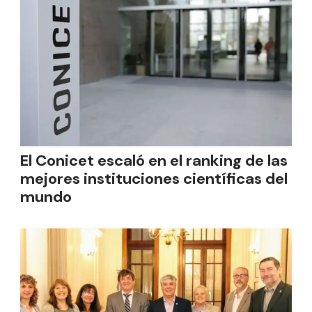
El Conicet escaló en el ranking de las
mejores instituciones científicas del
mundo