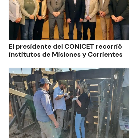
El presidente del CONICET recorrió
institutos de Misiones y Corrientes