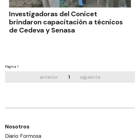
Investigadoras del Conicet
brindaron capacitación a técnicos
de Cedeva y Senasa
Página
1
anterior
1
siguiente
Nosotros
Diario Formosa