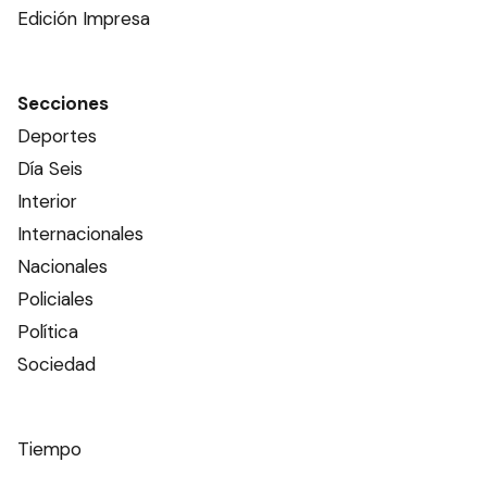
Edición Impresa
Secciones
Deportes
Día Seis
Interior
Internacionales
Nacionales
Policiales
Política
Sociedad
Tiempo