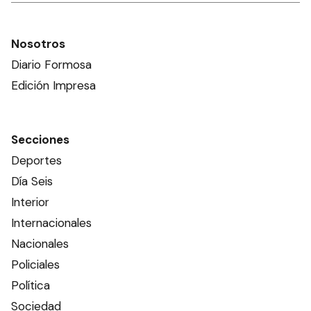
Nosotros
Diario Formosa
Edición Impresa
Secciones
Deportes
Día Seis
Interior
Internacionales
Nacionales
Policiales
Política
Sociedad