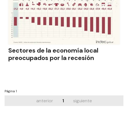
Sectores de la economía local
preocupados por la recesión
Página
1
anterior
1
siguiente