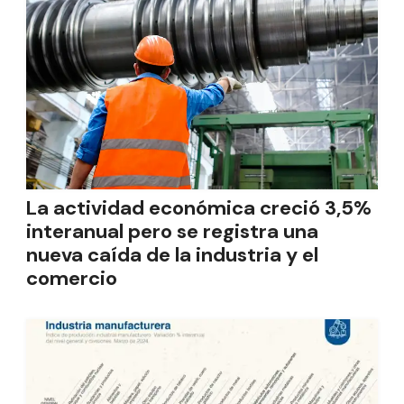
La actividad económica creció 3,5%
interanual pero se registra una
nueva caída de la industria y el
comercio