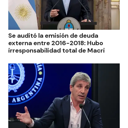
Se auditó la emisión de deuda
externa entre 2016-2018: Hubo
irresponsabilidad total de Macri