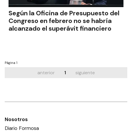
Según la Oficina de Presupuesto del
Congreso en febrero no se habría
alcanzado el superávit financiero
Página
1
anterior
1
siguiente
Nosotros
Diario Formosa