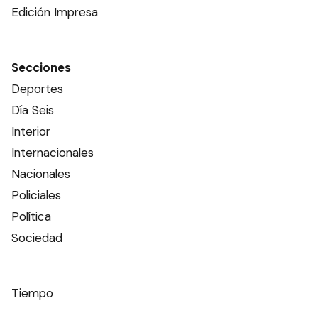
Edición Impresa
Secciones
Deportes
Día Seis
Interior
Internacionales
Nacionales
Policiales
Política
Sociedad
Tiempo