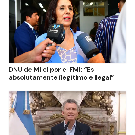
DNU de Milei por el FMI: “Es
absolutamente ilegítimo e ilegal”