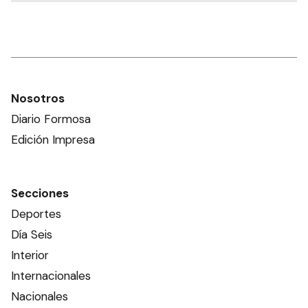
Nosotros
Diario Formosa
Edición Impresa
Secciones
Deportes
Día Seis
Interior
Internacionales
Nacionales