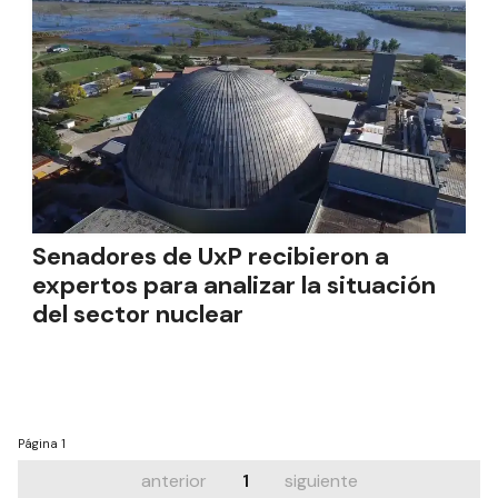
Senadores de UxP recibieron a
expertos para analizar la situación
del sector nuclear
Página
1
anterior
1
siguiente