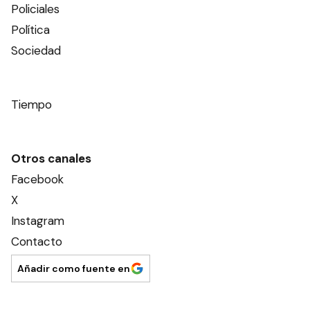
Policiales
Política
Sociedad
Tiempo
Otros canales
Facebook
X
Instagram
Contacto
Añadir como fuente en