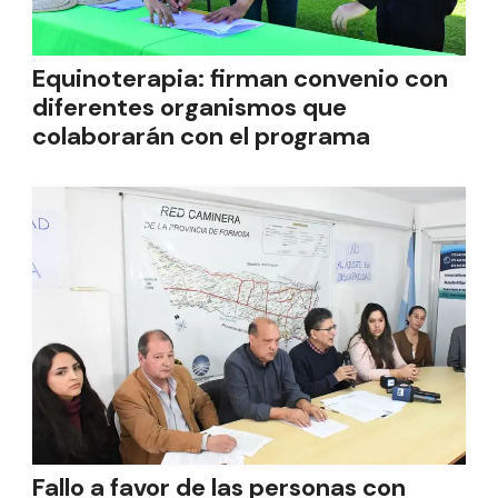
Equinoterapia: firman convenio con
diferentes organismos que
colaborarán con el programa
Fallo a favor de las personas con