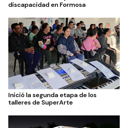
discapacidad en Formosa
Inició la segunda etapa de los
talleres de SuperArte