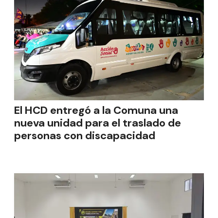
El HCD entregó a la Comuna una
nueva unidad para el traslado de
personas con discapacidad