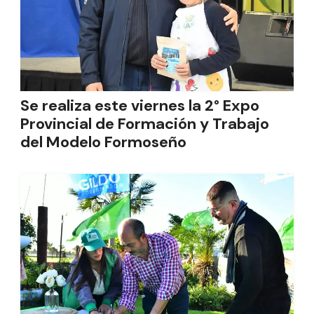
Se realiza este viernes la 2° Expo
Provincial de Formación y Trabajo
del Modelo Formoseño