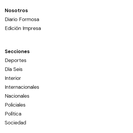
Nosotros
Diario Formosa
Edición Impresa
Secciones
Deportes
Día Seis
Interior
Internacionales
Nacionales
Policiales
Política
Sociedad