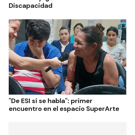
Discapacidad
"De ESI sí se habla": primer
encuentro en el espacio SuperArte