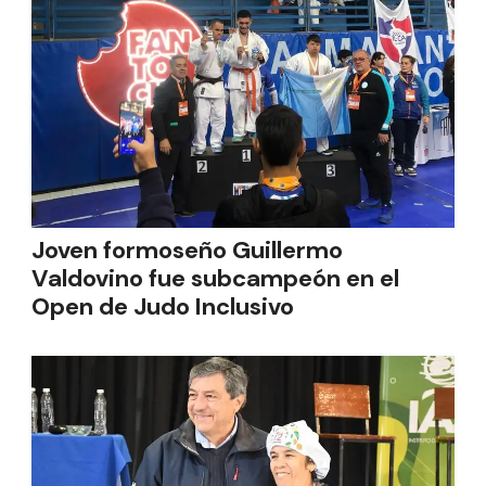
Joven formoseño Guillermo
Valdovino fue subcampeón en el
Open de Judo Inclusivo