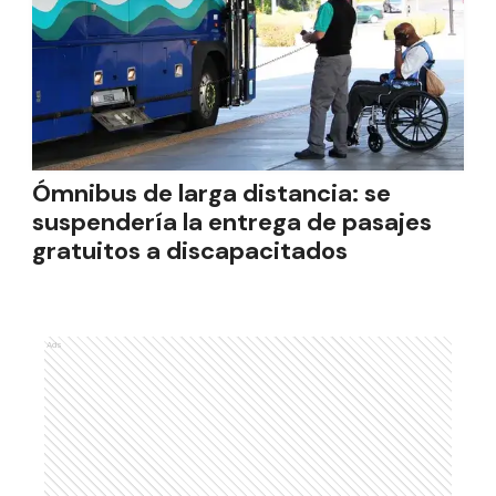
Ómnibus de larga distancia: se
suspendería la entrega de pasajes
gratuitos a discapacitados
Ads