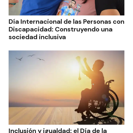
Día Internacional de las Personas con
Discapacidad: Construyendo una
sociedad inclusiva
Inclusión y igualdad: el Día de la