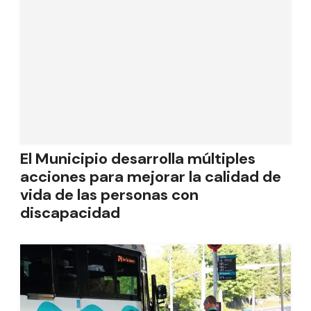
El Municipio desarrolla múltiples
acciones para mejorar la calidad de
vida de las personas con
discapacidad