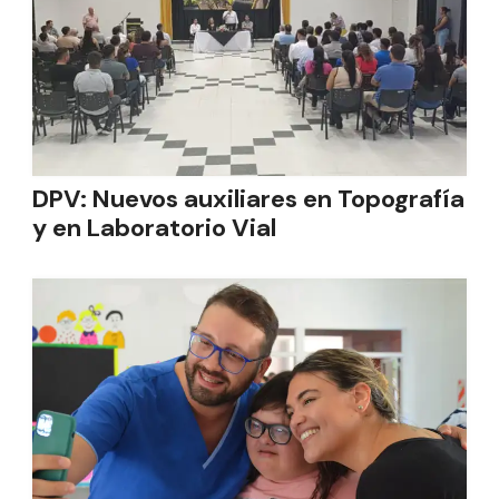
DPV: Nuevos auxiliares en Topografía
y en Laboratorio Vial