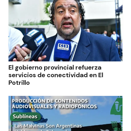
El gobierno provincial refuerza
servicios de conectividad en El
Potrillo