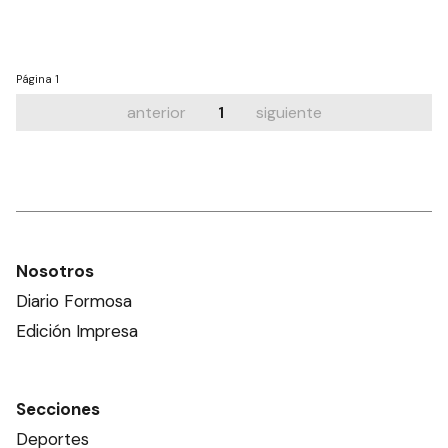
Página
1
anterior
1
siguiente
Nosotros
Diario Formosa
Edición Impresa
Secciones
Deportes