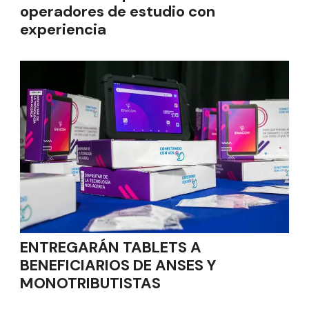
operadores de estudio con
experiencia
ENTREGARÁN TABLETS A
BENEFICIARIOS DE ANSES Y
MONOTRIBUTISTAS