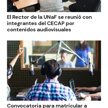
El Rector de la UNaF se reunió con
integrantes del CECAP por
contenidos audiovisuales
Convocatoria para matricular a