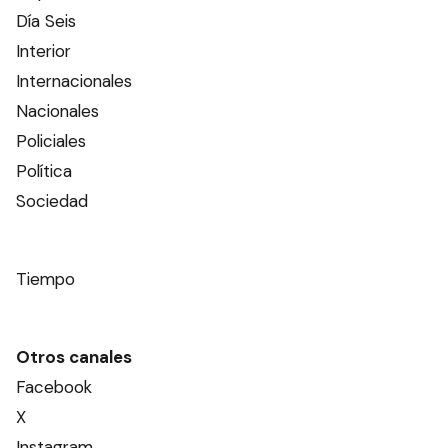
Día Seis
Interior
Internacionales
Nacionales
Policiales
Política
Sociedad
Tiempo
Otros canales
Facebook
X
Instagram