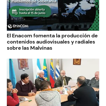
El Enacom fomenta la producción de
contenidos audiovisuales y radiales
sobre las Malvinas