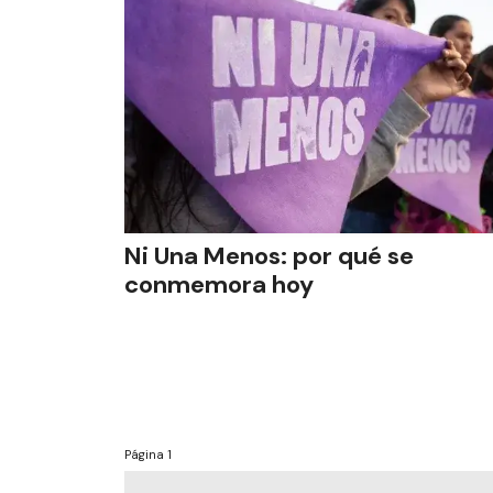
Ni Una Menos: por qué se
conmemora hoy
Página
1