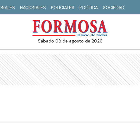
IONALES
NACIONALES
POLICIALES
POLÍTICA
SOCIEDAD
sábado 08 de agosto de 2026