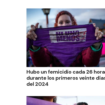
Hubo un femicidio cada 26 hora
durante los primeros veinte día
del 2024