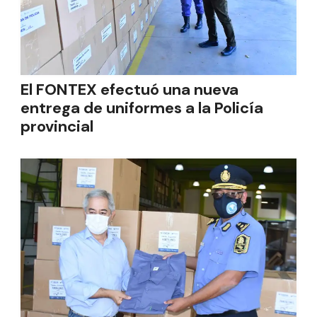
El FONTEX efectuó una nueva
entrega de uniformes a la Policía
provincial