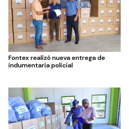
Fontex realizó nueva entrega de
indumentaria policial