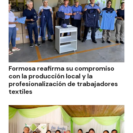
Formosa reafirma su compromiso
con la producción local y la
profesionalización de trabajadores
textiles