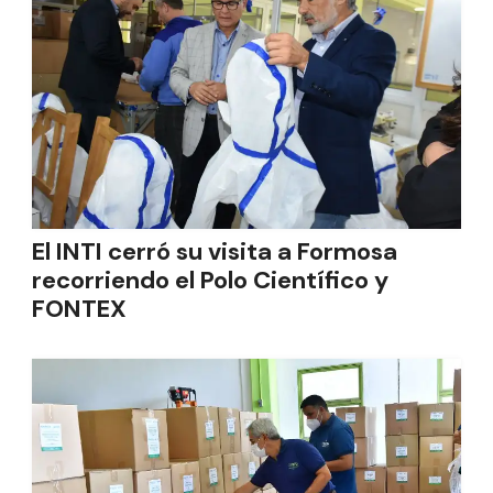
El INTI cerró su visita a Formosa
recorriendo el Polo Científico y
FONTEX