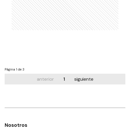
Página
1 de 3
anterior
1
siguiente
Nosotros