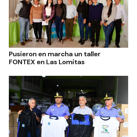
Pusieron en marcha un taller
FONTEX en Las Lomitas