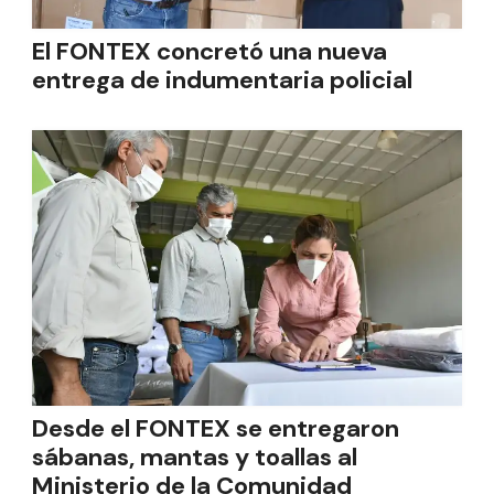
El FONTEX concretó una nueva
entrega de indumentaria policial
Desde el FONTEX se entregaron
sábanas, mantas y toallas al
Ministerio de la Comunidad