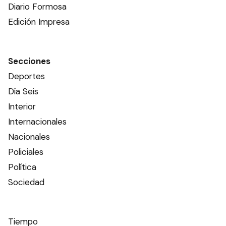
Diario Formosa
Edición Impresa
Secciones
Deportes
Día Seis
Interior
Internacionales
Nacionales
Policiales
Política
Sociedad
Tiempo