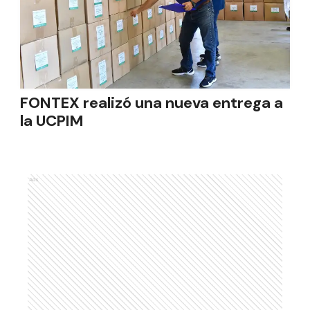
FONTEX realizó una nueva entrega a
la UCPIM
Ads