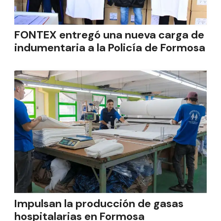
FONTEX entregó una nueva carga de
indumentaria a la Policía de Formosa
Impulsan la producción de gasas
hospitalarias en Formosa