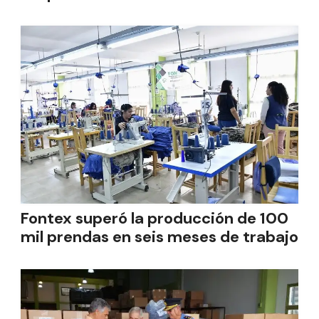
Fontex superó la producción de 100
mil prendas en seis meses de trabajo