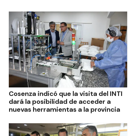
Cosenza indicó que la visita del INTI
dará la posibilidad de acceder a
nuevas herramientas a la provincia