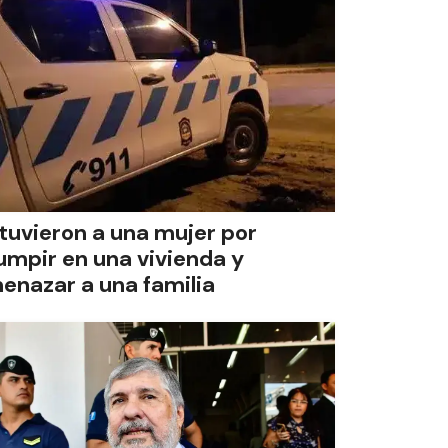
tuvieron a una mujer por
rumpir en una vivienda y
enazar a una familia