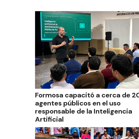
Formosa capacitó a cerca de 2
agentes públicos en el uso
responsable de la Inteligencia
Artificial