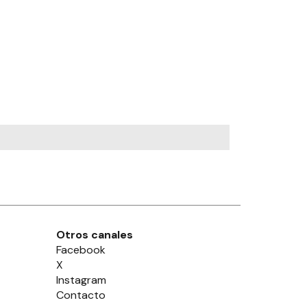
Otros canales
Facebook
X
Instagram
Contacto