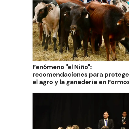
Fenómeno "el Niño":
recomendaciones para protege
el agro y la ganadería en Formo