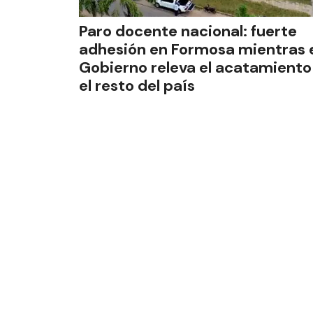
Paro docente nacional: fuerte
adhesión en Formosa mientras 
Gobierno releva el acatamiento
el resto del país