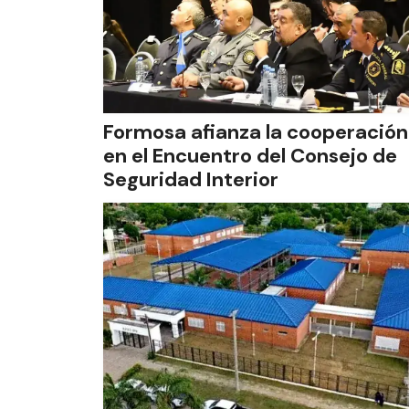
Formosa afianza la cooperación
en el Encuentro del Consejo de
Seguridad Interior