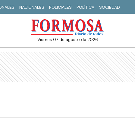
IONALES
NACIONALES
POLICIALES
POLÍTICA
SOCIEDAD
viernes 07 de agosto de 2026