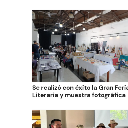
Se realizó con éxito la Gran Feri
Literaria y muestra fotográfica