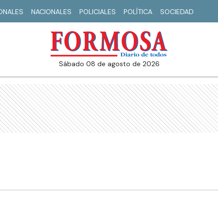
IONALES
NACIONALES
POLICIALES
POLÍTICA
SOCIEDAD
sábado 08 de agosto de 2026