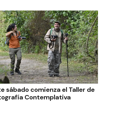
te sábado comienza el Taller de
tografía Contemplativa