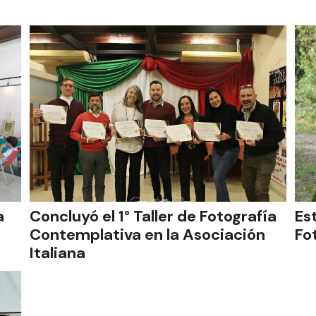
a
Concluyó el 1° Taller de Fotografía
Es
Contemplativa en la Asociación
Fo
Italiana